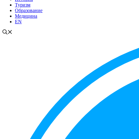
Туризм
Образование
Медицина
EN