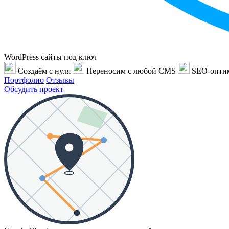
WordPress сайты под ключ
Создаём с нуля
Переносим с любой CMS
SEO-опти
Портфолио
Отзывы
Обсудить проект