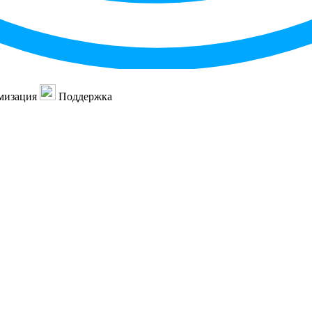
мизация
Поддержка