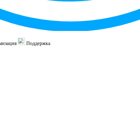
мизация
Поддержка