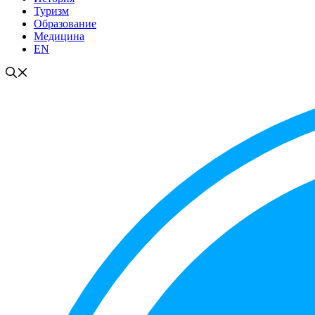
Туризм
Образование
Медицина
EN