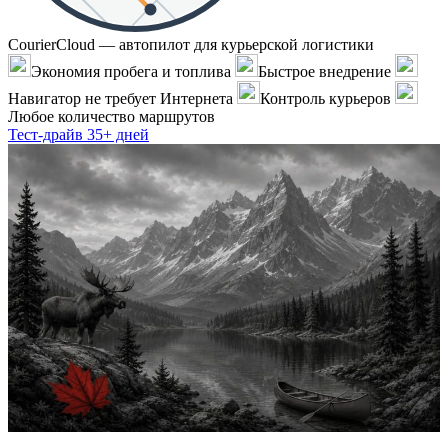
CourierCloud — автопилот для курьерской логистики
Экономия пробега и топлива
Быстрое внедрение
Навигатор не требует Интернета
Контроль курьеров
Любое количество маршрутов
Тест-драйв 35+ дней