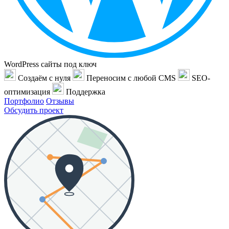
WordPress сайты под ключ
Создаём с нуля
Переносим с любой CMS
SEO-
оптимизация
Поддержка
Портфолио
Отзывы
Обсудить проект