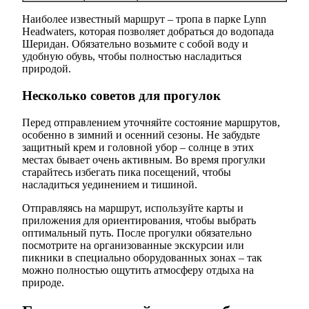
Наиболее известный маршрут – тропа в парке Lynn
Headwaters, которая позволяет добраться до водопада
Шеридан. Обязательно возьмите с собой воду и
удобную обувь, чтобы полностью насладиться
природой.
Несколько советов для прогулок
Перед отправлением уточняйте состояние маршрутов,
особенно в зимний и осенний сезоны. Не забудьте
защитный крем и головной убор – солнце в этих
местах бывает очень активным. Во время прогулки
старайтесь избегать пика посещений, чтобы
насладиться уединением и тишиной.
Отправляясь на маршрут, используйте карты и
приложения для ориентирования, чтобы выбрать
оптимальный путь. После прогулки обязательно
посмотрите на организованные экскурсии или
пикники в специально оборудованных зонах – так
можно полностью ощутить атмосферу отдыха на
природе.