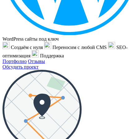
WordPress сайты под ключ
Создаём с нуля
Переносим с любой CMS
SEO-
оптимизация
Поддержка
Портфолио
Отзывы
Обсудить проект