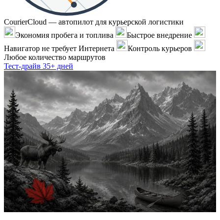
CourierCloud — автопилот для курьерской логистики
Экономия пробега и топлива
Быстрое внедрение
Навигатор не требует Интернета
Контроль курьеров
Любое количество маршрутов
Тест-драйв 35+ дней