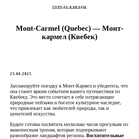
ГОРОДА КАНАДЫ
Mont-Carmel (Quebec) — Монт-
кармел (Квебек)
25.04.2025
Запланируйте поездку в Монт-Кармел и убедитесь, что
она станет ярким событием вашего путешествия по
Квебеку. Это место сочетает в себе потрясающие
природные пейзажи и богатое культурное наследие,
что привлекает как любителей природы, так и
ценителей искусства.
Будьте готовы посвятить несколько часов прогулкам по
живописным тропам, которые подчеркивают
разнообразие ландшафтов региона.
Восхитительные