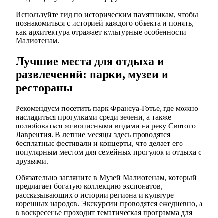
Используйте гид по историческим памятникам, чтобы
познакомиться с историей каждого объекта и понять,
как архитектура отражает культурные особенности
Малиотенам.
Лучшие места для отдыха и
развлечений: парки, музеи и
рестораны
Рекомендуем посетить парк Франсуа-Готье, где можно
насладиться прогулками среди зелени, а также
полюбоваться живописными видами на реку Святого
Лаврентия. В летние месяцы здесь проводятся
бесплатные фестивали и концерты, что делает его
популярным местом для семейных прогулок и отдыха с
друзьями.
Обязательно загляните в Музей Малиотенам, который
предлагает богатую коллекцию экспонатов,
рассказывающих о истории региона и культуре
коренных народов. Экскурсии проводятся ежедневно, а
в воскресенье проходит тематическая программа для