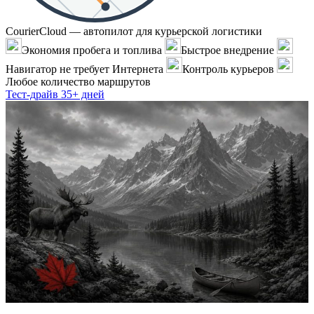
CourierCloud — автопилот для курьерской логистики
Экономия пробега и топлива
Быстрое внедрение
Навигатор не требует Интернета
Контроль курьеров
Любое количество маршрутов
Тест-драйв 35+ дней