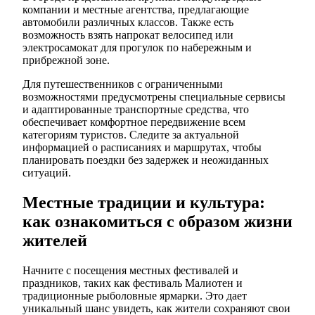
компании и местные агентства, предлагающие
автомобили различных классов. Также есть
возможность взять напрокат велосипед или
электросамокат для прогулок по набережным и
прибрежной зоне.
Для путешественников с ограниченными
возможностями предусмотрены специальные сервисы
и адаптированные транспортные средства, что
обеспечивает комфортное передвижение всем
категориям туристов. Следите за актуальной
информацией о расписаниях и маршрутах, чтобы
планировать поездки без задержек и неожиданных
ситуаций.
Местные традиции и культура:
как ознакомиться с образом жизни
жителей
Начните с посещения местных фестивалей и
праздников, таких как фестиваль Малиотен и
традиционные рыболовные ярмарки. Это дает
уникальный шанс увидеть, как жители сохраняют свои