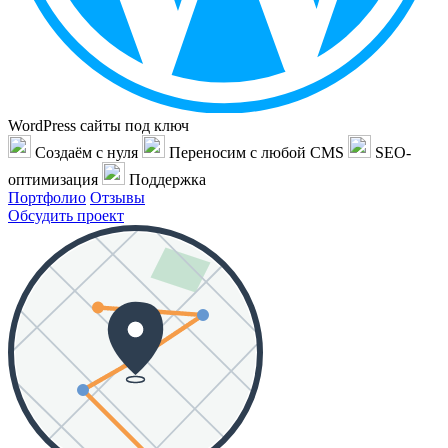
WordPress сайты под ключ
Создаём с нуля
Переносим с любой CMS
SEO-
оптимизация
Поддержка
Портфолио
Отзывы
Обсудить проект