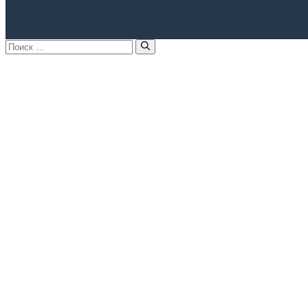
Поиск: