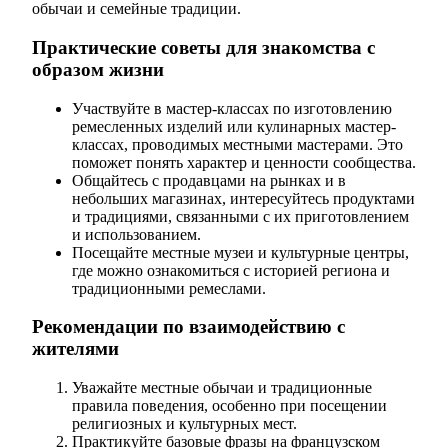
обычаи и семейные традиции.
Практические советы для знакомства с
образом жизни
Участвуйте в мастер-классах по изготовлению
ремесленных изделий или кулинарных мастер-
классах, проводимых местными мастерами. Это
поможет понять характер и ценности сообщества.
Общайтесь с продавцами на рынках и в
небольших магазинах, интересуйтесь продуктами
и традициями, связанными с их приготовлением
и использованием.
Посещайте местные музеи и культурные центры,
где можно ознакомиться с историей региона и
традиционными ремеслами.
Рекомендации по взаимодействию с
жителями
Уважайте местные обычаи и традиционные
правила поведения, особенно при посещении
религиозных и культурных мест.
Практикуйте базовые фразы на французском