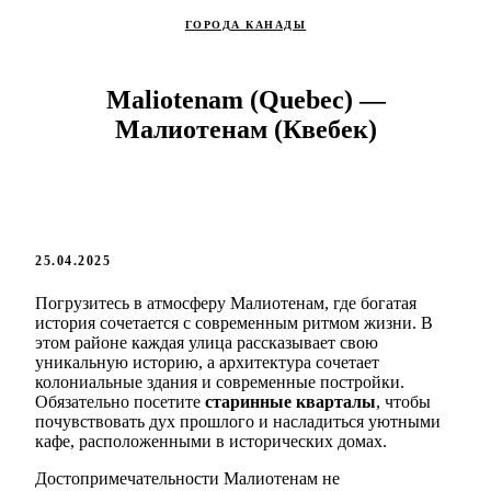
ГОРОДА КАНАДЫ
Maliotenam (Quebec) —
Малиотенам (Квебек)
25.04.2025
Погрузитесь в атмосферу Малиотенам, где богатая
история сочетается с современным ритмом жизни. В
этом районе каждая улица рассказывает свою
уникальную историю, а архитектура сочетает
колониальные здания и современные постройки.
Обязательно посетите
старинные кварталы
, чтобы
почувствовать дух прошлого и насладиться уютными
кафе, расположенными в исторических домах.
Достопримечательности Малиотенам не