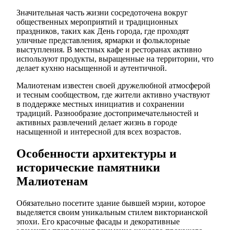
Значительная часть жизни сосредоточена вокруг
общественных мероприятий и традиционных
праздников, таких как День города, где проходят
уличные представления, ярмарки и фольклорные
выступления. В местных кафе и ресторанах активно
используют продукты, выращенные на территории, что
делает кухню насыщенной и аутентичной.
Малиотенам известен своей дружелюбной атмосферой
и тесным сообществом, где жители активно участвуют
в поддержке местных инициатив и сохранении
традиций. Разнообразие достопримечательностей и
активных развлечений делает жизнь в городе
насыщенной и интересной для всех возрастов.
Особенности архитектуры и
исторические памятники
Малиотенам
Обязательно посетите здание бывшей мэрии, которое
выделяется своим уникальным стилем викторианской
эпохи. Его красочные фасады и декоративные