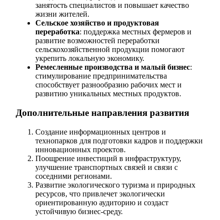
занятость специалистов и повышает качество
жизни жителей.
Сельское хозяйство и продуктовая
переработка
: поддержка местных фермеров и
развитие возможностей переработки
сельскохозяйственной продукции помогают
укрепить локальную экономику.
Ремесленные производства и малый бизнес
:
стимулирование предпринимательства
способствует разнообразию рабочих мест и
развитию уникальных местных продуктов.
Дополнительные направления развития
Создание информационных центров и
технопарков для подготовки кадров и поддержки
инновационных проектов.
Поощрение инвестиций в инфраструктуру,
улучшение транспортных связей и связи с
соседними регионами.
Развитие экологического туризма и природных
ресурсов, что привлечет экологически
ориентированную аудиторию и создаст
устойчивую бизнес-среду.