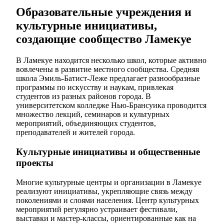
Образовательные учреждения и
культурные инициативы,
создающие сообщество Ламекуе
В Ламекуе находится несколько школ, которые активно
вовлечены в развитие местного сообщества. Средняя
школа Эмиль-Батист-Леже предлагает разнообразные
программы по искусству и наукам, привлекая
студентов из разных районов города. В
университетском колледже Нью-Брансуика проводится
множество лекций, семинаров и культурных
мероприятий, объединяющих студентов,
преподавателей и жителей города.
Культурные инициативы и общественные
проекты
Многие культурные центры и организации в Ламекуе
реализуют инициативы, укрепляющие связь между
поколениями и слоями населения. Центр культурных
мероприятий регулярно устраивает фестивали,
выставки и мастер-классы, ориентированные как на