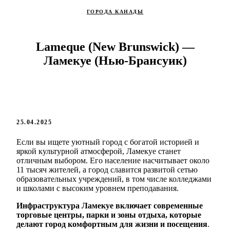
ГОРОДА КАНАДЫ
Lameque (New Brunswick) —
Ламекуе (Нью-Брансуик)
25.04.2025
Если вы ищете уютный город с богатой историей и
яркой культурной атмосферой, Ламекуе станет
отличным выбором. Его население насчитывает около
11 тысяч жителей, а город славится развитой сетью
образовательных учреждений, в том числе колледжами
и школами с высоким уровнем преподавания.
Инфраструктура Ламекуе включает современные
торговые центры, парки и зоны отдыха, которые
делают город комфортным для жизни и посещения
.