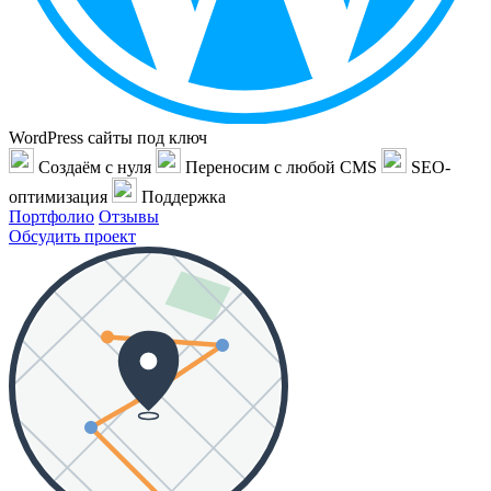
WordPress сайты под ключ
Создаём с нуля
Переносим с любой CMS
SEO-
оптимизация
Поддержка
Портфолио
Отзывы
Обсудить проект