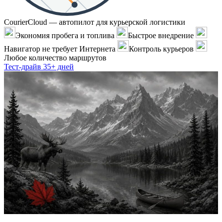
CourierCloud — автопилот для курьерской логистики
Экономия пробега и топлива
Быстрое внедрение
Навигатор не требует Интернета
Контроль курьеров
Любое количество маршрутов
Тест-драйв 35+ дней