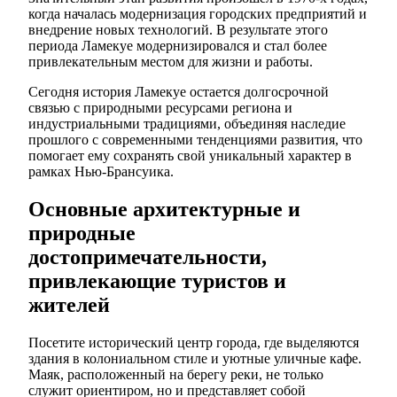
когда началась модернизация городских предприятий и
внедрение новых технологий. В результате этого
периода Ламекуе модернизировался и стал более
привлекательным местом для жизни и работы.
Сегодня история Ламекуе остается долгосрочной
связью с природными ресурсами региона и
индустриальными традициями, объединяя наследие
прошлого с современными тенденциями развития, что
помогает ему сохранять свой уникальный характер в
рамках Нью-Брансуика.
Основные архитектурные и
природные
достопримечательности,
привлекающие туристов и
жителей
Посетите исторический центр города, где выделяются
здания в колониальном стиле и уютные уличные кафе.
Маяк, расположенный на берегу реки, не только
служит ориентиром, но и представляет собой