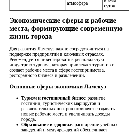
время
атмосфера
суток
Экономические сферы и рабочие
места, формирующие современную
жизнь города
Для развития Ламекуэ важно сосредоточиться на
поддержке предприятий в ключевых отраслях.
Рекомендуется инвестировать в региональную
индустрию туризма, которая привлекает туристов и
создает рабочие места в сфере гостеприимства,
ресторанного бизнеса и развлечений.
Основные сферы экономики Ламекуэ
Туризм и гостиничный бизнес
: развитие
гостиниц, туристических маршрутов и
развлекательных центров позволяет создавать
новые рабочие места и увеличивать доходы
города.
Образование и здоровье
: расширение учебных
заведений и медучреждений обеспечивает