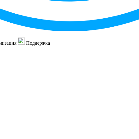
мизация
Поддержка