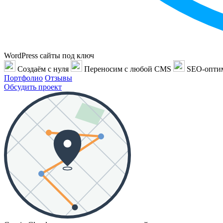
WordPress сайты под ключ
Создаём с нуля
Переносим с любой CMS
SEO-опти
Портфолио
Отзывы
Обсудить проект