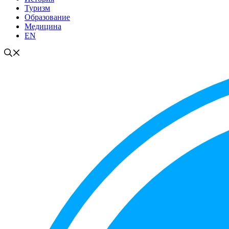
Туризм
Образование
Медицина
EN