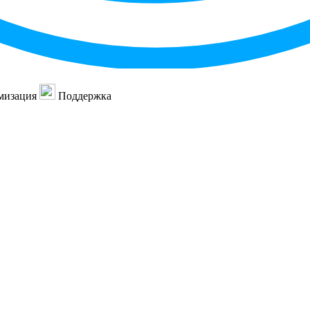
мизация
Поддержка