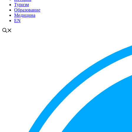
Туризм
Образование
Медицина
EN