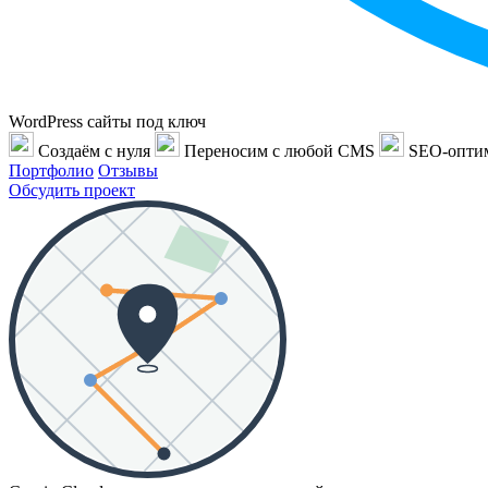
WordPress сайты под ключ
Создаём с нуля
Переносим с любой CMS
SEO-опти
Портфолио
Отзывы
Обсудить проект