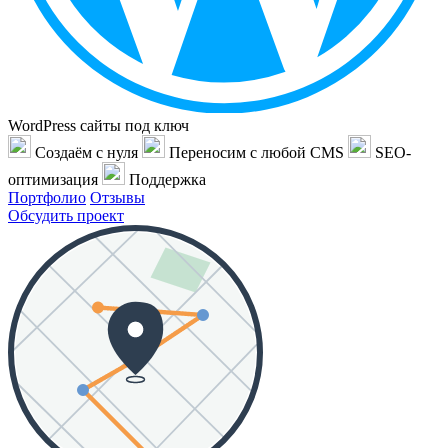
WordPress сайты под ключ
Создаём с нуля
Переносим с любой CMS
SEO-
оптимизация
Поддержка
Портфолио
Отзывы
Обсудить проект