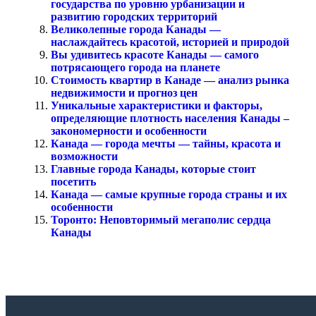
государства по уровню урбанизации и
развитию городских территорий
Великолепные города Канады —
наслаждайтесь красотой, историей и природой
Вы удивитесь красоте Канады — самого
потрясающего города на планете
Стоимость квартир в Канаде — анализ рынка
недвижимости и прогноз цен
Уникальные характеристики и факторы,
определяющие плотность населения Канады –
закономерности и особенности
Канада — города мечты — тайны, красота и
возможности
Главные города Канады, которые стоит
посетить
Канада — самые крупные города страны и их
особенности
Торонто: Неповторимый мегаполис сердца
Канады