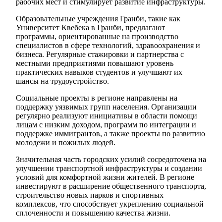
рабочих мест и стимулирует развитие инфраструктуры.
Образовательные учреждения Гранби, такие как
Университет Квебека в Гранби, предлагают
программы, ориентированные на производство
специалистов в сфере технологий, здравоохранения и
бизнеса. Регулярные стажировки и партнерства с
местными предприятиями повышают уровень
практических навыков студентов и улучшают их
шансы на трудоустройство.
Социальные проекты в регионе направлены на
поддержку уязвимых групп населения. Организации
регулярно реализуют инициативы в области помощи
лицам с низким доходом, программ по интеграции и
поддержке иммигрантов, а также проекты по развитию
молодежи и пожилых людей.
Значительная часть городских усилий сосредоточена на
улучшении транспортной инфраструктуры и создании
условий для комфортной жизни жителей. В регионе
инвестируют в расширение общественного транспорта,
строительство новых парков и спортивных
комплексов, что способствует укреплению социальной
сплоченности и повышению качества жизни.