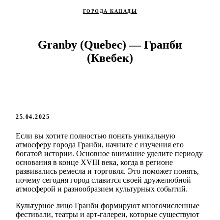
ГОРОДА КАНАДЫ
Granby (Quebec) — Гранби
(Квебек)
25.04.2025
Если вы хотите полностью понять уникальную
атмосферу города Гранби, начните с изучения его
богатой истории. Основное внимание уделите периоду
основания в конце XVIII века, когда в регионе
развивались ремесла и торговля. Это поможет понять,
почему сегодня город славится своей дружелюбной
атмосферой и разнообразием культурных событий.
Культурное лицо Гранби формируют многочисленные
фестивали, театры и арт-галереи, которые существуют