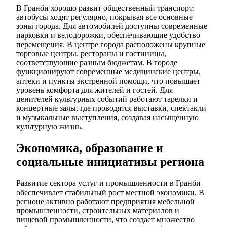
В Гранби хорошо развит общественный транспорт:
автобусы ходят регулярно, покрывая все основные
зоны города. Для автомобилей доступны современные
парковки и велодорожки, обеспечивающие удобство
перемещения. В центре города расположены крупные
торговые центры, рестораны и гостиницы,
соответствующие разным бюджетам. В городе
функционируют современные медицинские центры,
аптеки и пункты экстренной помощи, что повышает
уровень комфорта для жителей и гостей. Для
ценителей культурных событий работают тарелки и
концертные залы, где проводятся выставки, спектакли
и музыкальные выступления, создавая насыщенную
культурную жизнь.
Экономика, образование и
социальные инициативы региона
Развитие сектора услуг и промышленности в Гранби
обеспечивает стабильный рост местной экономики. В
регионе активно работают предприятия мебельной
промышленности, строительных материалов и
пищевой промышленности, что создает множество