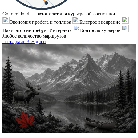
CourierCloud — автопилот для курьерской логистики
Экономия пробега и топлива
Быстрое внедрение
Навигатор не требует Интернета
Контроль курьеров
Любое количество маршрутов
Тест-драйв 35+ дней