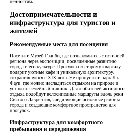
ценностям.
Достопримечательности и
инфраструктура для туристов и
жителей
Рекомендуемые места для посещения
Посетите Музей Гранби, где познакомитесь с историей
региона через экспозиции, посвящённые развитию
города и его культуре. Прогулка по старому кварталу
подарит уютные кафе и уникальную архитектуру,
сохранившуюся с XIX века. Не пропустите парк Ла-
Фаук, где можно насладиться отдыхом на природе и
устроить семейный пикник. Для любителей активного
отдыха подойдут велосипедные маршруты вдоль реки
Святого Лаврентия, соединяющие основные районы
города и создающие комфортное пространство для
прогулок.
Инфраструктура для комфортного
пребывания и передвижения