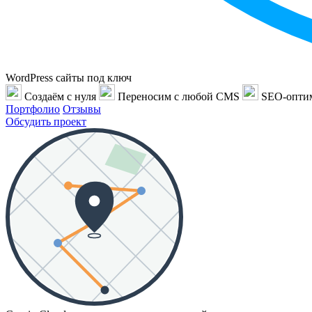
WordPress сайты под ключ
Создаём с нуля
Переносим с любой CMS
SEO-опти
Портфолио
Отзывы
Обсудить проект