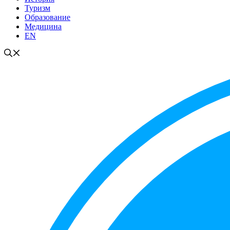
Туризм
Образование
Медицина
EN