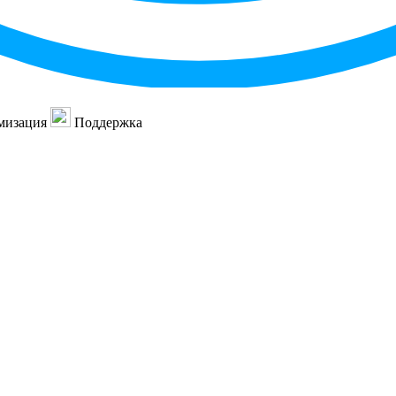
мизация
Поддержка