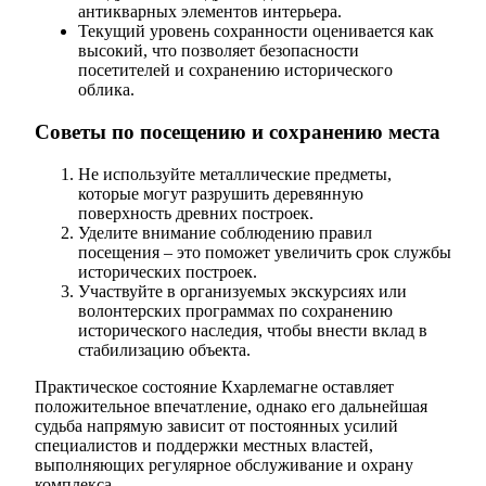
антикварных элементов интерьера.
Текущий уровень сохранности оценивается как
высокий, что позволяет безопасности
посетителей и сохранению исторического
облика.
Советы по посещению и сохранению места
Не используйте металлические предметы,
которые могут разрушить деревянную
поверхность древних построек.
Уделите внимание соблюдению правил
посещения – это поможет увеличить срок службы
исторических построек.
Участвуйте в организуемых экскурсиях или
волонтерских программах по сохранению
исторического наследия, чтобы внести вклад в
стабилизацию объекта.
Практическое состояние Кхарлемагне оставляет
положительное впечатление, однако его дальнейшая
судьба напрямую зависит от постоянных усилий
специалистов и поддержки местных властей,
выполняющих регулярное обслуживание и охрану
комплекса.