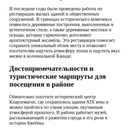
В последние годы были проведены работы по
реставрации жилых зданий и общественных
сооружений. В границах исторического комплекса
появились деревянные построения, выполненные в
аутентичном стиле, а также деревянные мостики и
ограды, которые гармонично дополняют
архитектурный ансамбль. Эта реставрация помогает
сохранить уникальный облик места и позволяет
посетителям ощутить атмосферу эпохи и ощутить вкус
жизни в колониальной Канаде.
Достопримечательности и
туристические маршруты для
посещения в районе
Обязательно посетите исторический центр
Кхарлемагне, где сохранились здания XIX века и
можно пройтись по узким улицам, окутанным
атмосферой прошлого. В районе работает музей,
рассказывающий о развитии города и его роли в
истории Квебека.