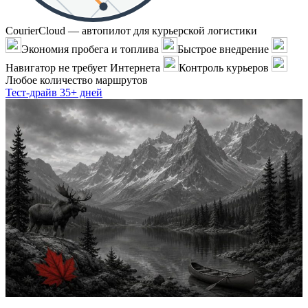
CourierCloud — автопилот для курьерской логистики
Экономия пробега и топлива
Быстрое внедрение
Навигатор не требует Интернета
Контроль курьеров
Любое количество маршрутов
Тест-драйв 35+ дней