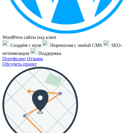
WordPress сайты под ключ
Создаём с нуля
Переносим с любой CMS
SEO-
оптимизация
Поддержка
Портфолио
Отзывы
Обсудить проект