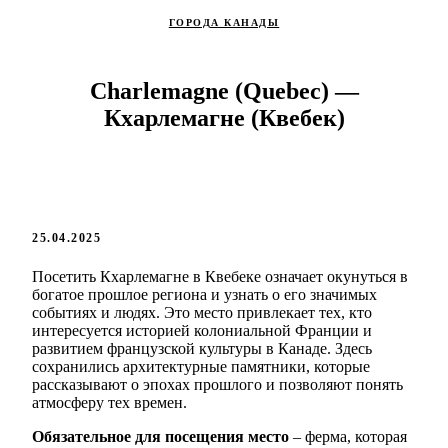
ГОРОДА КАНАДЫ
Charlemagne (Quebec) —
Кхарлемагне (Квебек)
25.04.2025
Посетить Кхарлемагне в Квебеке означает окунуться в
богатое прошлое региона и узнать о его значимых
событиях и людях. Это место привлекает тех, кто
интересуется историей колониальной Франции и
развитием французской культуры в Канаде. Здесь
сохранились архитектурные памятники, которые
рассказывают о эпохах прошлого и позволяют понять
атмосферу тех времен.
Обязательное для посещения место
– ферма, которая