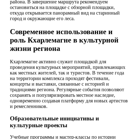
района. В завершение маршрута рекомендуем
остановиться на площадке с обзорной площадки,
откуда открывается панорамный вид на старинный
город и окружающие его леса.
Современное использование и
роль Кхарлемагне в культурной
жизни региона
Кхарлемагне активно служит площадкой для
проведения культурных мероприятий, привлекающих
как местных жителей, так и туристов. В течение года
на территории комплекса проходят фестивали,
концерты и выставки, связанные с историей и
традициями региона. Регулярные события позволяют
сохранять и популяризировать местное наследие,
одновременно создавая платформу для новых артистов
и ремесленников.
Образовательные инициативы и
культурные проекты
Учебные программы и мастер-классы по истории