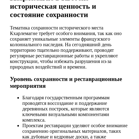
историческая ценность и
состояние сохранности
Тематика сохранности исторического места
Кхарлемагне требует особого внимания, так как оно
сохраняет уникальные элементы французского
колониального наследия. На сегодняшний день
территорию тщательно поддерживают, проводят
регулярные реставрационные работы и укрепляют
конструкции, чтобы избежать разрушения из-за
природных воздействий и времени.
Уровень сохранности и реставрационные
мероприятия
Благодаря государственным программам
проводятся воссоздание и поддержание
деревянных построек, которые являются
ключевыми визуальными компонентами
комплекса.
Проектам реставрации уделяют особое внимание
сохранению оригинальных материалов, таких
как дубовые и кедровые доски, а также