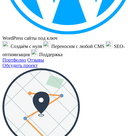
WordPress сайты под ключ
Создаём с нуля
Переносим с любой CMS
SEO-
оптимизация
Поддержка
Портфолио
Отзывы
Обсудить проект