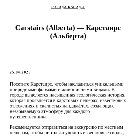
ГОРОДА КАНАДЫ
Carstairs (Alberta) — Карстаирс
(Альберта)
25.04.2025
Посетите Карстаирс, чтобы насладиться уникальными
природными формами и живописными видами. В
городе выделяется насыщенная геологическая история,
которая проявляется в карстовых пещерах, известковых
отложениях и скалистых ландшафтах, создающих
незабываемую атмосферу для каждого
путешественника.
Рекомендуется отправиться на экскурсию по местным
пещерам, чтобы не только увидеть известковые своды,