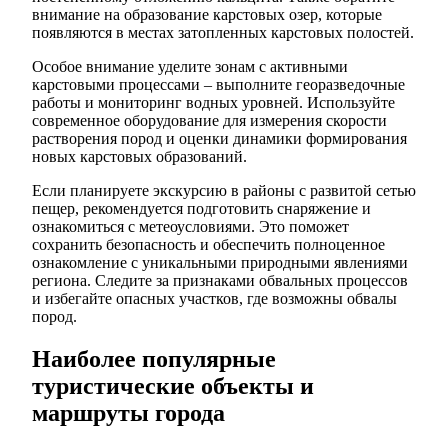
внимание на образование карстовых озер, которые
появляются в местах затопленных карстовых полостей.
Особое внимание уделите зонам с активными
карстовыми процессами – выполните георазведочные
работы и мониторинг водных уровней. Используйте
современное оборудование для измерения скорости
растворения пород и оценки динамики формирования
новых карстовых образований.
Если планируете экскурсию в районы с развитой сетью
пещер, рекомендуется подготовить снаряжение и
ознакомиться с метеоусловиями. Это поможет
сохранить безопасность и обеспечить полноценное
ознакомление с уникальными природными явлениями
региона. Следите за признаками обвальных процессов
и избегайте опасных участков, где возможны обвалы
пород.
Наиболее популярные
туристические объекты и
маршруты города