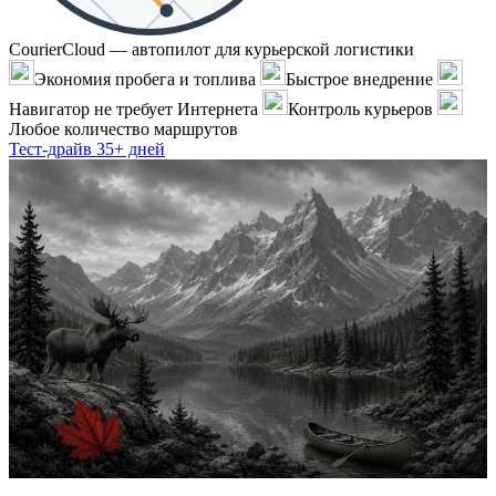
CourierCloud — автопилот для курьерской логистики
Экономия пробега и топлива
Быстрое внедрение
Навигатор не требует Интернета
Контроль курьеров
Любое количество маршрутов
Тест-драйв 35+ дней