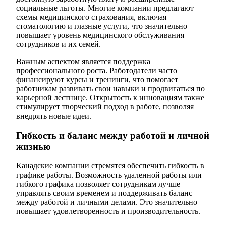
социальные льготы. Многие компании предлагают
схемы медицинского страхования, включая
стоматологию и глазные услуги, что значительно
повышает уровень медицинского обслуживания
сотрудников и их семей.
Важным аспектом является поддержка
профессионального роста. Работодатели часто
финансируют курсы и тренинги, что помогает
работникам развивать свои навыки и продвигаться по
карьерной лестнице. Открытость к инновациям также
стимулирует творческий подход в работе, позволяя
внедрять новые идеи.
Гибкость и баланс между работой и личной
жизнью
Канадские компании стремятся обеспечить гибкость в
графике работы. Возможность удаленной работы или
гибкого графика позволяет сотрудникам лучше
управлять своим временем и поддерживать баланс
между работой и личными делами. Это значительно
повышает удовлетворенность и производительность.