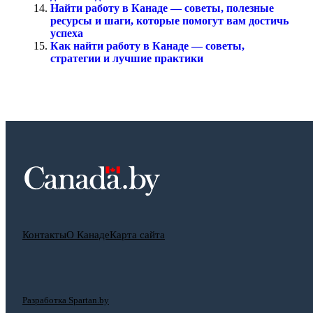
Найти работу в Канаде — советы, полезные
ресурсы и шаги, которые помогут вам достичь
успеха
Как найти работу в Канаде — советы,
стратегии и лучшие практики
Контакты
О Канаде
Карта сайта
Разработка Spartan.by