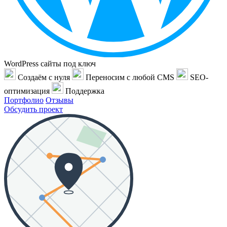
WordPress сайты под ключ
Создаём с нуля
Переносим с любой CMS
SEO-
оптимизация
Поддержка
Портфолио
Отзывы
Обсудить проект