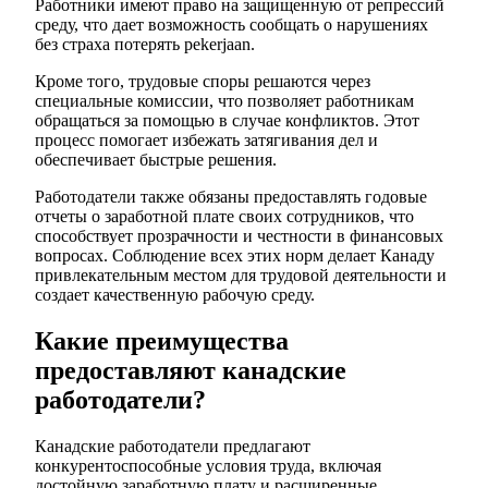
Работники имеют право на защищенную от репрессий
среду, что дает возможность сообщать о нарушениях
без страха потерять pekerjaan.
Кроме того, трудовые споры решаются через
специальные комиссии, что позволяет работникам
обращаться за помощью в случае конфликтов. Этот
процесс помогает избежать затягивания дел и
обеспечивает быстрые решения.
Работодатели также обязаны предоставлять годовые
отчеты о заработной плате своих сотрудников, что
способствует прозрачности и честности в финансовых
вопросах. Соблюдение всех этих норм делает Канаду
привлекательным местом для трудовой деятельности и
создает качественную рабочую среду.
Какие преимущества
предоставляют канадские
работодатели?
Канадские работодатели предлагают
конкурентоспособные условия труда, включая
достойную заработную плату и расширенные