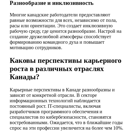
Разнообразие и инклюзивность
Многие канадские работодатели предоставляют
равные возможности для всех, независимо от пола,
расы или ориентации. Это создает инклюзивную
рабочую среду, где ценится разнообразие. Настрой на
создание дружелюбной атмосферы способствует
формированию командного духа и повышает
мотивацию сотрудников.
Каковы перспективы карьерного
роста в различных отраслях
Канады?
Карьерные перспективы в Канаде разнообразны и
зависят от конкретной отрасли. В секторе
информационных технологий наблюдается
постоянный рост. IT-специалисты, включая
разработчиков программного обеспечения и
специалистов по кибербезопасности, становятся
востребованными. Ожидается, что в ближайшие годы
спрос на эти профессии увеличится на более чем 10%.