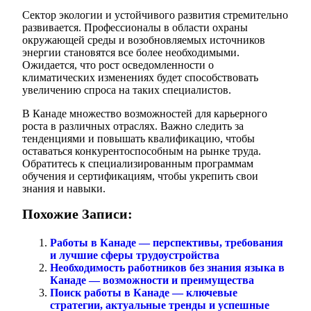
Сектор экологии и устойчивого развития стремительно
развивается. Профессионалы в области охраны
окружающей среды и возобновляемых источников
энергии становятся все более необходимыми.
Ожидается, что рост осведомленности о
климатических изменениях будет способствовать
увеличению спроса на таких специалистов.
В Канаде множество возможностей для карьерного
роста в различных отраслях. Важно следить за
тенденциями и повышать квалификацию, чтобы
оставаться конкурентоспособным на рынке труда.
Обратитесь к специализированным программам
обучения и сертификациям, чтобы укрепить свои
знания и навыки.
Похожие Записи:
Работы в Канаде — перспективы, требования
и лучшие сферы трудоустройства
Необходимость работников без знания языка в
Канаде — возможности и преимущества
Поиск работы в Канаде — ключевые
стратегии, актуальные тренды и успешные