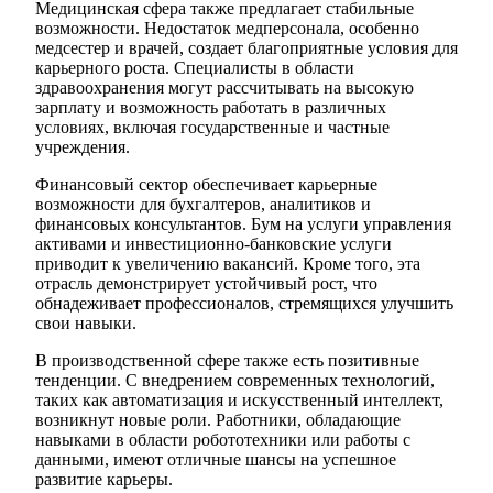
Медицинская сфера также предлагает стабильные
возможности. Недостаток медперсонала, особенно
медсестер и врачей, создает благоприятные условия для
карьерного роста. Специалисты в области
здравоохранения могут рассчитывать на высокую
зарплату и возможность работать в различных
условиях, включая государственные и частные
учреждения.
Финансовый сектор обеспечивает карьерные
возможности для бухгалтеров, аналитиков и
финансовых консультантов. Бум на услуги управления
активами и инвестиционно-банковские услуги
приводит к увеличению вакансий. Кроме того, эта
отрасль демонстрирует устойчивый рост, что
обнадеживает профессионалов, стремящихся улучшить
свои навыки.
В производственной сфере также есть позитивные
тенденции. С внедрением современных технологий,
таких как автоматизация и искусственный интеллект,
возникнут новые роли. Работники, обладающие
навыками в области робототехники или работы с
данными, имеют отличные шансы на успешное
развитие карьеры.