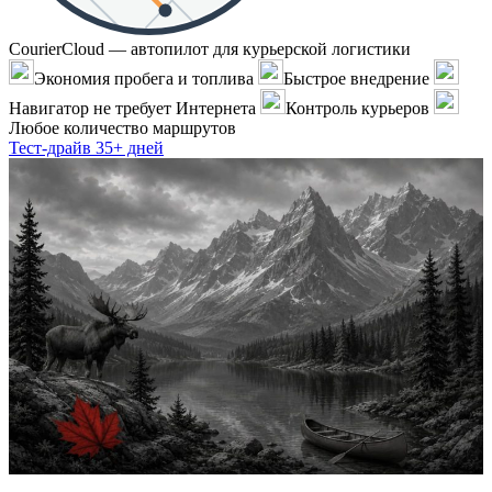
CourierCloud — автопилот для курьерской логистики
Экономия пробега и топлива
Быстрое внедрение
Навигатор не требует Интернета
Контроль курьеров
Любое количество маршрутов
Тест-драйв 35+ дней