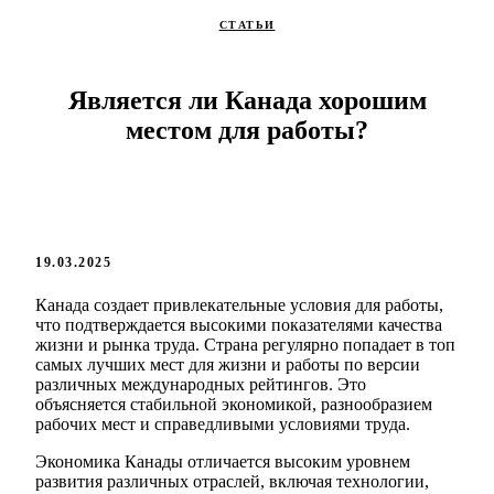
СТАТЬИ
Является ли Канада хорошим
местом для работы?
19.03.2025
Канада создает привлекательные условия для работы,
что подтверждается высокими показателями качества
жизни и рынка труда. Страна регулярно попадает в топ
самых лучших мест для жизни и работы по версии
различных международных рейтингов. Это
объясняется стабильной экономикой, разнообразием
рабочих мест и справедливыми условиями труда.
Экономика Канады отличается высоким уровнем
развития различных отраслей, включая технологии,