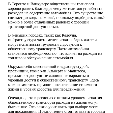
В Торонто и Ванкувере общественный транспорт
хорошо развит, благодаря чему жители могут избегать
расходов на содержание автомобиля. Это существенно
снижает расходы на жильё, поскольку подбирать жильё
можно в более отдалённых районах с хорошей
транспортной доступностью.
В меньших городах, таких как Келоуна,
инфраструктура часто менее развита. Здесь жители
могут испытывать трудности с доступом к
общественному транспорту. Часто автомобили
становятся необходимостью, что влияет на расходы на
топливо и обслуживание автомобиля.
Окружая себя качественной инфраструктурой,
провинции, такие как Альберта и Манитоба,
предлагают доступные жилищные варианты и
удобный доступ к общественному транспорту. Здесь
можно заметить гармоничное сочетание стоимости
жизни и уровня удобства для передвижения.
Очевидно, что в регионах с низким уровнем развития
общественного транспорта расходы на жизнь могут
быть выше. Это важно учитывать при выборе места
для проживания. Предпочтение стоит отдавать городам