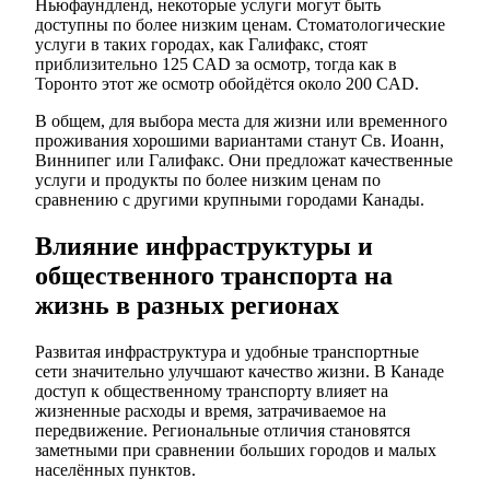
Ньюфаундленд, некоторые услуги могут быть
доступны по более низким ценам. Стоматологические
услуги в таких городах, как Галифакс, стоят
приблизительно 125 CAD за осмотр, тогда как в
Торонто этот же осмотр обойдётся около 200 CAD.
В общем, для выбора места для жизни или временного
проживания хорошими вариантами станут Св. Иоанн,
Виннипег или Галифакс. Они предложат качественные
услуги и продукты по более низким ценам по
сравнению с другими крупными городами Канады.
Влияние инфраструктуры и
общественного транспорта на
жизнь в разных регионах
Развитая инфраструктура и удобные транспортные
сети значительно улучшают качество жизни. В Канаде
доступ к общественному транспорту влияет на
жизненные расходы и время, затрачиваемое на
передвижение. Региональные отличия становятся
заметными при сравнении больших городов и малых
населённых пунктов.