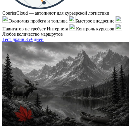
CourierCloud — автопилот для курьерской логистики
Экономия пробега и топлива
Быстрое внедрение
Навигатор не требует Интернета
Контроль курьеров
Любое количество маршрутов
Тест-драйв 35+ дней