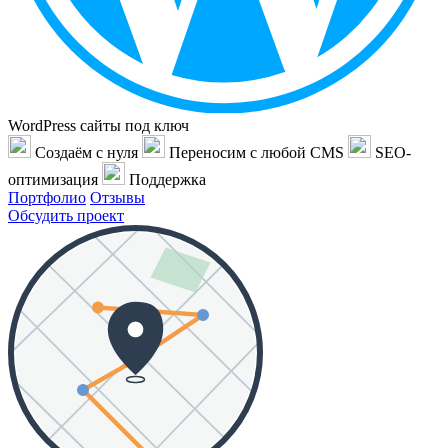
WordPress сайты под ключ
Создаём с нуля
Переносим с любой CMS
SEO-
оптимизация
Поддержка
Портфолио
Отзывы
Обсудить проект