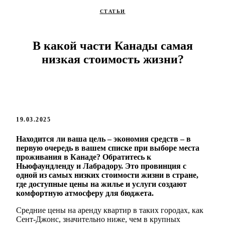
СТАТЬИ
В какой части Канады самая
низкая стоимость жизни?
19.03.2025
Находится ли ваша цель – экономия средств – в
первую очередь в вашем списке при выборе места
проживания в Канаде? Обратитесь к
Ньюфаундленду и Лабрадору. Это провинция с
одной из самых низких стоимости жизни в стране,
где доступные цены на жилье и услуги создают
комфортную атмосферу для бюджета.
Средние цены на аренду квартир в таких городах, как
Сент-Джонс, значительно ниже, чем в крупных