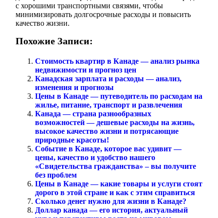
с хорошими транспортными связями, чтобы
минимизировать долгосрочные расходы и повысить
качество жизни.
Похожие Записи:
Стоимость квартир в Канаде — анализ рынка
недвижимости и прогноз цен
Канадская зарплата и расходы — анализ,
изменения и прогнозы
Цены в Канаде — путеводитель по расходам на
жилье, питание, транспорт и развлечения
Канада — страна разнообразных
возможностей — дешевые расходы на жизнь,
высокое качество жизни и потрясающие
природные красоты!
Событие в Канаде, которое вас удивит —
цены, качество и удобство нашего
«Свидетельства гражданства» – вы получите
без проблем
Цены в Канаде — какие товары и услуги стоят
дорого в этой стране и как с этим справиться
Сколько денег нужно для жизни в Канаде?
Доллар канада — его история, актуальный