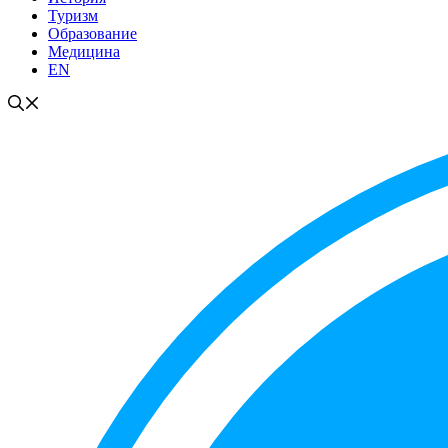
Туризм
Образование
Медицина
EN