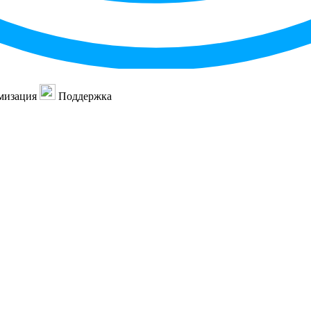
мизация
Поддержка