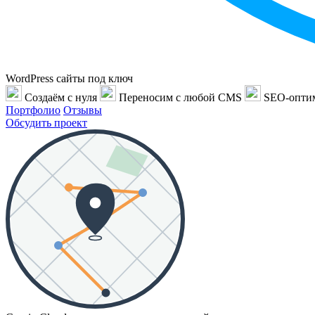
WordPress сайты под ключ
Создаём с нуля
Переносим с любой CMS
SEO-опти
Портфолио
Отзывы
Обсудить проект