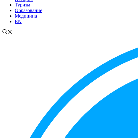
Туризм
Образование
Медицина
EN