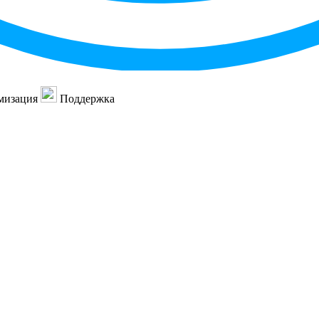
мизация
Поддержка