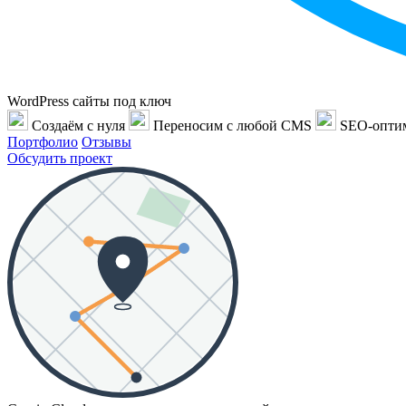
WordPress сайты под ключ
Создаём с нуля
Переносим с любой CMS
SEO-опти
Портфолио
Отзывы
Обсудить проект