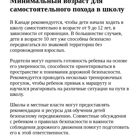
Минимальный возраст для
самостоятельного похода в школу
В Канаде рекомендуется, чтобы дети начали ходить в
школу самостоятельно в возрасте от 9 до 12 лет, в
зависимости от провинции. В большинстве случаев,
дети в возрасте 10 лет уже способны безопасно
передвигаться по знакомой территории без
сопровождения взрослых.
Родители могут оценить готовность ребенка на основе
его уверенности, способности ориентироваться в
пространстве и понимания дорожной безопасности.
Рекомендуется проводить несколько тренировочных
прогулок, чтобы ребенок привык к маршруту и
научился реагировать на различные ситуации на пути в
школу.
Школы и местные власти могут предоставлять
рекомендации и ресурсы для обучения детей
безопасному передвижению. Совместные обсуждения
с ребенком о правилах безопасности и важности
соблюдения дорожного движения помогут подготовить
его к этой ответственности.