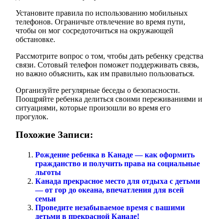
Установите правила по использованию мобильных
телефонов. Ограничьте отвлечение во время пути,
чтобы он мог сосредоточиться на окружающей
обстановке.
Рассмотрите вопрос о том, чтобы дать ребенку средства
связи. Сотовый телефон поможет поддерживать связь,
но важно объяснить, как им правильно пользоваться.
Организуйте регулярные беседы о безопасности.
Поощряйте ребенка делиться своими переживаниями и
ситуациями, которые произошли во время его
прогулок.
Похожие Записи:
Рождение ребенка в Канаде — как оформить
гражданство и получить права на социальные
льготы
Канада прекрасное место для отдыха с детьми
— от гор до океана, впечатления для всей
семьи
Проведите незабываемое время с вашими
детьми в прекрасной Канаде!