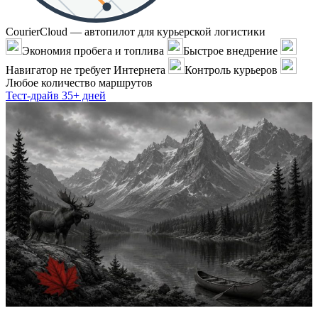
CourierCloud — автопилот для курьерской логистики
Экономия пробега и топлива
Быстрое внедрение
Навигатор не требует Интернета
Контроль курьеров
Любое количество маршрутов
Тест-драйв 35+ дней