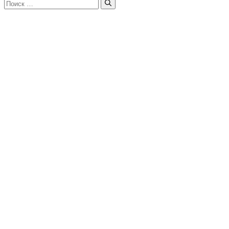
Поиск: