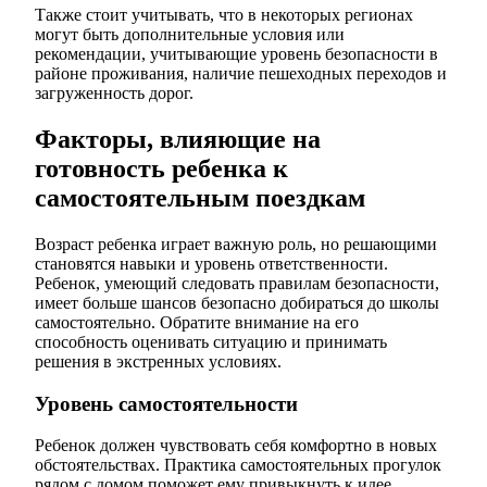
Также стоит учитывать, что в некоторых регионах
могут быть дополнительные условия или
рекомендации, учитывающие уровень безопасности в
районе проживания, наличие пешеходных переходов и
загруженность дорог.
Факторы, влияющие на
готовность ребенка к
самостоятельным поездкам
Возраст ребенка играет важную роль, но решающими
становятся навыки и уровень ответственности.
Ребенок, умеющий следовать правилам безопасности,
имеет больше шансов безопасно добираться до школы
самостоятельно. Обратите внимание на его
способность оценивать ситуацию и принимать
решения в экстренных условиях.
Уровень самостоятельности
Ребенок должен чувствовать себя комфортно в новых
обстоятельствах. Практика самостоятельных прогулок
рядом с домом поможет ему привыкнуть к идее