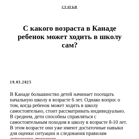
СТАТЬИ
С какого возраста в Канаде
ребенок может ходить в школу
сам?
19.03.2025
В Канаде большинство детей начинает посещать
начальную школу в возрасте 6 лет. Однако вопрос о
том, когда ребенок может ходить в школу
самостоятельно, стоит рассматривать индивидуально.
В среднем, дети способны справляться с
самостоятельным походом в школу в возрасте 8-10 лет.
В этом возрасте они уже имеют достаточные навыки
для оценки ситуации и следования правилам
дорожного движения.