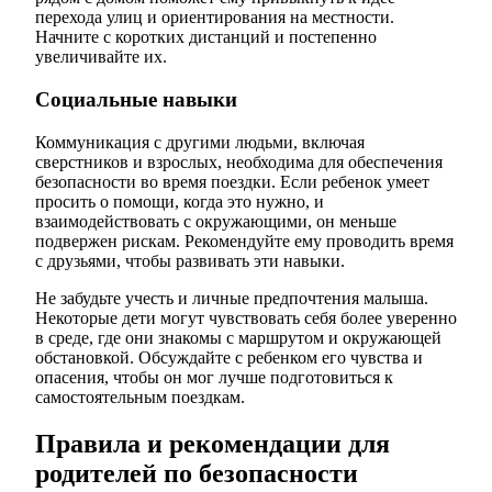
перехода улиц и ориентирования на местности.
Начните с коротких дистанций и постепенно
увеличивайте их.
Социальные навыки
Коммуникация с другими людьми, включая
сверстников и взрослых, необходима для обеспечения
безопасности во время поездки. Если ребенок умеет
просить о помощи, когда это нужно, и
взаимодействовать с окружающими, он меньше
подвержен рискам. Рекомендуйте ему проводить время
с друзьями, чтобы развивать эти навыки.
Не забудьте учесть и личные предпочтения малыша.
Некоторые дети могут чувствовать себя более уверенно
в среде, где они знакомы с маршрутом и окружающей
обстановкой. Обсуждайте с ребенком его чувства и
опасения, чтобы он мог лучше подготовиться к
самостоятельным поездкам.
Правила и рекомендации для
родителей по безопасности