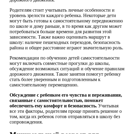
Родителям стоит учитывать личные особенности и
уровень зрелости каждого ребенка. Некоторые дети
могут быть готовы к самостоятельному передвижению
по школе и дому раньше, в то время как другим может
потребоваться больше времени для развития этой
зависимости. Также важно оценивать маршрут в
школу: наличие пешеходных переходов, безопасность
района и общее расстояние играют значительную роль.
Рекомендации по обучению детей самостоятельности
могут включать совместные прогулки до школы,
обсуждение возможных ситуаций и обучение правилам
дорожного движения. Такие занятия помогут ребенку
стать более уверенным и подготовленным к
самостоятельному перемещению.
Обсуждение с ребенком его чувства и переживания,
связанные с самостоятельностью, поможет
обеспечить ему комфорт и безопасность.
Учитывая
все эти факторы, родителям проще принять решение о
том, когда их ребенок готов отправляться в школу без
сопровождения.