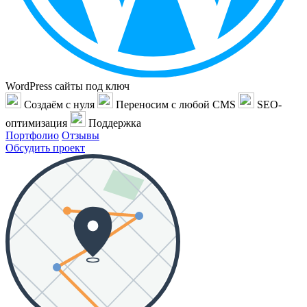
WordPress сайты под ключ
Создаём с нуля
Переносим с любой CMS
SEO-
оптимизация
Поддержка
Портфолио
Отзывы
Обсудить проект