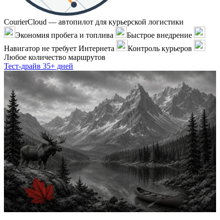
CourierCloud — автопилот для курьерской логистики
Экономия пробега и топлива
Быстрое внедрение
Навигатор не требует Интернета
Контроль курьеров
Любое количество маршрутов
Тест-драйв 35+ дней