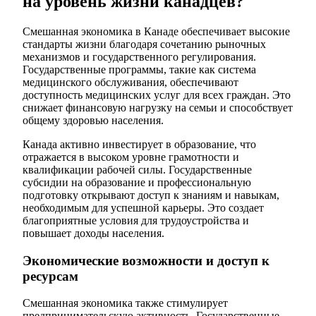
на уровень жизни канадцев?
Смешанная экономика в Канаде обеспечивает высокие
стандарты жизни благодаря сочетанию рыночных
механизмов и государственного регулирования.
Государственные программы, такие как система
медицинского обслуживания, обеспечивают
доступность медицинских услуг для всех граждан. Это
снижает финансовую нагрузку на семьи и способствует
общему здоровью населения.
Канада активно инвестирует в образование, что
отражается в высоком уровне грамотности и
квалификации рабочей силы. Государственные
субсидии на образование и профессиональную
подготовку открывают доступ к знаниям и навыкам,
необходимым для успешной карьеры. Это создает
благоприятные условия для трудоустройства и
повышает доходы населения.
Экономические возможности и доступ к
ресурсам
Смешанная экономика также стимулирует
предпринимательскую активность. Государственные