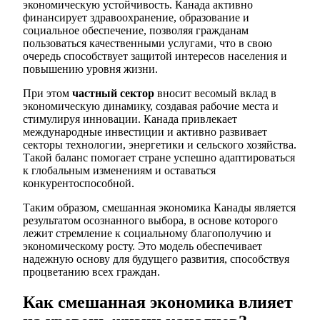
экономическую устойчивость. Канада активно
финансирует здравоохранение, образование и
социальное обеспечение, позволяя гражданам
пользоваться качественными услугами, что в свою
очередь способствует защитой интересов населения и
повышению уровня жизни.
При этом
частный сектор
вносит весомый вклад в
экономическую динамику, создавая рабочие места и
стимулируя инновации. Канада привлекает
международные инвестиции и активно развивает
секторы технологии, энергетики и сельского хозяйства.
Такой баланс помогает стране успешно адаптироваться
к глобальным изменениям и оставаться
конкурентоспособной.
Таким образом, смешанная экономика Канады является
результатом осознанного выбора, в основе которого
лежит стремление к социальному благополучию и
экономическому росту. Это модель обеспечивает
надежную основу для будущего развития, способствуя
процветанию всех граждан.
Как смешанная экономика влияет