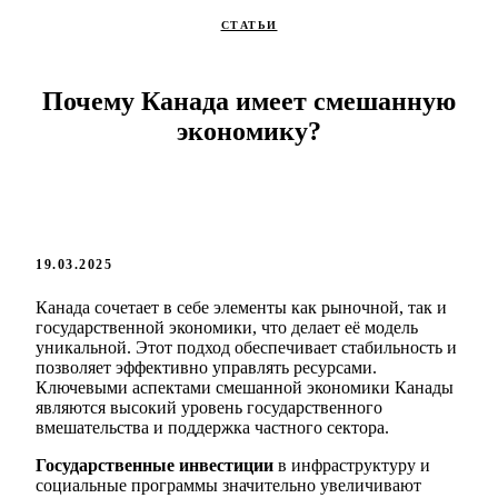
СТАТЬИ
Почему Канада имеет смешанную
экономику?
19.03.2025
Канада сочетает в себе элементы как рыночной, так и
государственной экономики, что делает её модель
уникальной. Этот подход обеспечивает стабильность и
позволяет эффективно управлять ресурсами.
Ключевыми аспектами смешанной экономики Канады
являются высокий уровень государственного
вмешательства и поддержка частного сектора.
Государственные инвестиции
в инфраструктуру и
социальные программы значительно увеличивают