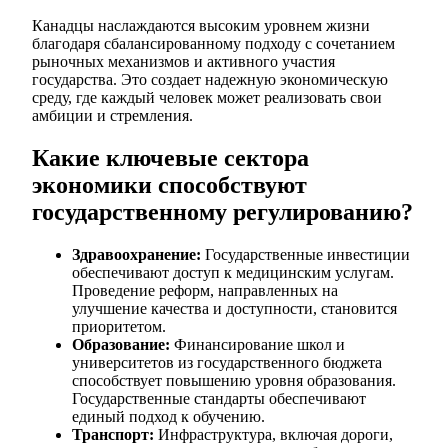
Канадцы наслаждаются высоким уровнем жизни
благодаря сбалансированному подходу с сочетанием
рыночных механизмов и активного участия
государства. Это создает надежную экономическую
среду, где каждый человек может реализовать свои
амбиции и стремления.
Какие ключевые сектора
экономики способствуют
государственному регулированию?
Здравоохранение:
Государственные инвестиции
обеспечивают доступ к медицинским услугам.
Проведение реформ, направленных на
улучшение качества и доступности, становится
приоритетом.
Образование:
Финансирование школ и
университетов из государственного бюджета
способствует повышению уровня образования.
Государственные стандарты обеспечивают
единый подход к обучению.
Транспорт:
Инфраструктура, включая дороги,