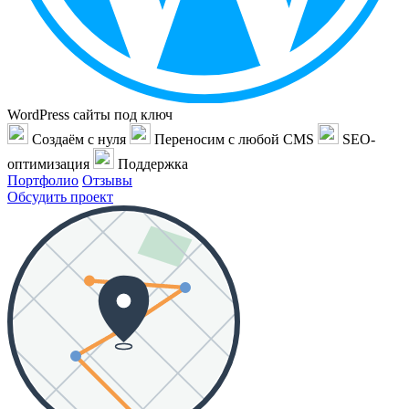
WordPress сайты под ключ
Создаём с нуля
Переносим с любой CMS
SEO-
оптимизация
Поддержка
Портфолио
Отзывы
Обсудить проект