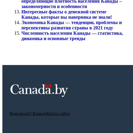
определяющие плотность населения Канады –
закономерности и особенности
Интересные факты о денежной системе
Канады, которые вы наверняка не знали!
Экономика Канады — тенденции, проблемы и
перспективы развития страны в 2021 году
Численность населения Канады — статистика,
динамика и основные тренды
Контакты
О Канаде
Карта сайта