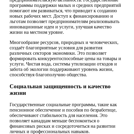
программы поддержки малых и средних предприятий
помогают им развиваться, что приводит к созданию
новых рабочих мест. Доступ к финансированию и
льготам позволяет предпринимателям реализовывать
инновационные идеи и услуги, улучшая качество
жизни на местном уровне.
Многообразие ресурсов, природных и человеческих,
создаёт благоприятные условия для развития
различных секторов экономики. Это позволяет
формировать конкурентоспособные цены на товары и
услуги. Чистая вода, системы утилизации отходов и
забота об экологии поддерживают уровень жизни,
способствуя благополучию общества.
Социальная защищенность и качество
жизни
Государственные социальные программы, такие как
пенсионное обеспечение и пособия по безработице,
обеспечивают стабильность для населения. Это
позволяет канадцам меньше беспокоиться о
финансовых рисках и сосредоточиться на развитии
личных и профессиональных навыков.