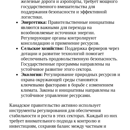
железные дороги и аэропорты, требует мощного
государственного вмешательства для
поддержания безопасности и эффективной
логистики.
Энергетика:
Правительственные инициативы
являются важными для перехода на
возобновляемые источники энергии.
Регулирующие органы контролируют
консолидацию и применение ресурсов.
Сельское хозяйство:
Поддержка фермеров через
дотации и развитие технологий помогает
обеспечивать продовольственную безопасность.
Государственные программы направлены на
устойчивое развитие этого сектора.
Экология:
Регулирование природных ресурсов и
охрана окружающей среды становятся
ключевыми факторами в борьбе с изменением
климата. Законы и инициативы направлены на
устойчивое управление ресурсами.
Канадское правительство активно использует
инструменты регулирования для обеспечения
стабильности и роста в этих секторах. Каждый из них
требует внимательного подхода к контролю и
инвестициям, сохраняя баланс между частным и