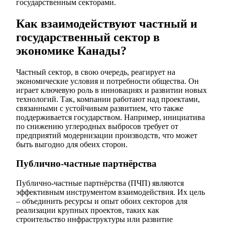
государственным секторами.
Как взаимодействуют частный и
государственный сектор в
экономике Канады?
Частный сектор, в свою очередь, реагирует на
экономические условия и потребности общества. Он
играет ключевую роль в инновациях и развитии новых
технологий. Так, компании работают над проектами,
связанными с устойчивым развитием, что также
поддерживается государством. Например, инициатива
по снижению углеродных выбросов требует от
предприятий модернизации производств, что может
быть выгодно для обеих сторон.
Публично-частные партнёрства
Публично-частные партнёрства (ПЧП) являются
эффективным инструментом взаимодействия. Их цель
– объединить ресурсы и опыт обоих секторов для
реализации крупных проектов, таких как
строительство инфраструктуры или развитие