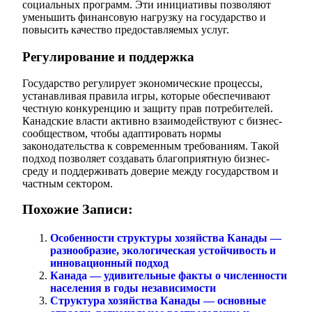
социальных программ. Эти инициативы позволяют
уменьшить финансовую нагрузку на государство и
повысить качество предоставляемых услуг.
Регулирование и поддержка
Государство регулирует экономические процессы,
устанавливая правила игры, которые обеспечивают
честную конкуренцию и защиту прав потребителей.
Канадские власти активно взаимодействуют с бизнес-
сообществом, чтобы адаптировать нормы
законодательства к современным требованиям. Такой
подход позволяет создавать благоприятную бизнес-
среду и поддерживать доверие между государством и
частным сектором.
Похожие Записи:
Особенности структуры хозяйства Канады —
разнообразие, экологическая устойчивость и
инновационный подход
Канада — удивительные факты о численности
населения в годы независимости
Структура хозяйства Канады — основные