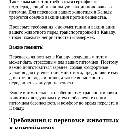
Также вам может потребоваться сертификат,
подтверждающий правильную вакцинацию вашего
питомца. Для перевозки ваших животных в Канаду,
требуется обычно вакцинация против бешенства.
Проверьте требования к документации и вакцинации
вашего животного перед транспортировкой в Канаду,
чтобы избежать неприятностей и задержек.
Важно помнить!
Перевозка животных в Канаду воздушным путем
может быть стрессовым для ваших питомцев. Поэтому
важно подготовиться заранее, создав комфортные
условия для путешествия животного, предоставьте ему
достаточно воды и пищи, а также возможность
передвигаться внутри переноски.
Будьте внимательны к особенностям транспортировки
животных воздушным путем и обеспечьте своим
питомцам безопасность и комфорт во время перелета в
Канаду.
Требования к перевозке животных
в контейнерах