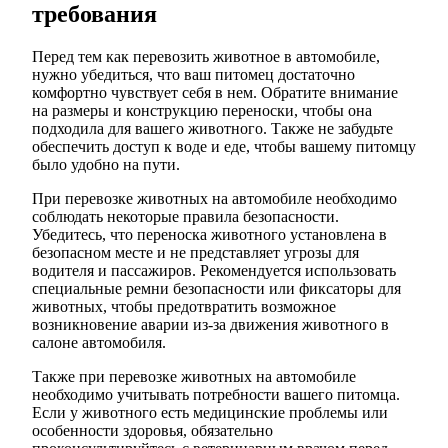
требования
Перед тем как перевозить животное в автомобиле,
нужно убедиться, что ваш питомец достаточно
комфортно чувствует себя в нем. Обратите внимание
на размеры и конструкцию переноски, чтобы она
подходила для вашего животного. Также не забудьте
обеспечить доступ к воде и еде, чтобы вашему питомцу
было удобно на пути.
При перевозке животных на автомобиле необходимо
соблюдать некоторые правила безопасности.
Убедитесь, что переноска животного установлена в
безопасном месте и не представляет угрозы для
водителя и пассажиров. Рекомендуется использовать
специальные ремни безопасности или фиксаторы для
животных, чтобы предотвратить возможное
возникновение аварии из-за движения животного в
салоне автомобиля.
Также при перевозке животных на автомобиле
необходимо учитывать потребности вашего питомца.
Если у животного есть медицинские проблемы или
особенности здоровья, обязательно