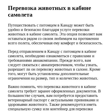
Перевозка животных в кабине
самолета
Путешествовать с питомцем в Канаду может быть
удобно и безопасно благодаря услуге перевозки
животных в кабине самолета. Эта опция позволяет вам
оставаться рядом со своим любимцем на протяжении
всего полета, обеспечивая ему комфорт и безопасность.
Перед отправлением в Канаду с питомцем в кабине
самолета, необходимо ознакомиться с правилами и
требованиями авиакомпании. Прежде всего, вам
следует связаться с авиаперевозчиком, чтобы узнать,
разрешает ли он перевозку животных в салоне. Кроме
того, могут быть установлены дополнительные
ограничения на размер, тип и количество животных.
Важно помнить, что перевозка животного в кабине
самолета требует заранее оформленных документов. В
большинстве случаев, вам потребуется предоставить
ветеринарный паспорт с актуальными прививками и
здоровьями животного. Также рекомендуется иметь
специальную сумку или контейнер для перевозки