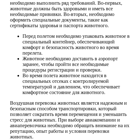
необходимо выполнить ряд требований. Во-первых,
животные должны быть здоровыми и иметь все
необходимые прививки. Во-вторых, необходимо
оформить специальные документы, такие как
сертификаты здоровья и паспорта животного.
Перед полетом необходимо упаковать животное в
специальный контейнер, обеспечивающий
комфорт и безопасность животного во время
перелета.
Животное необходимо доставить в аэропорт
заранее, чтобы пройти все необходимые
процедуры регистрации и проверки.
Во время полета животное находится в
специальных отсеках с контролируемой
температурой и давлением, что обеспечивает
комфортное состояние для животного.
Воздушная перевозка животных является надежным и
безопасным способом транспортировки, который
позволяет сократить время перемещения и уменьшить
стресс для животных. При выборе авиакомпании и
авиаперевозчика необходимо обращать внимание на их
репутацию, опыт работы и условия перевозки
животных.