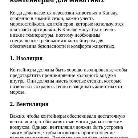
Когда дело касается перевозки животных в Канаду,
особенно в зимний сезон, важно учесть
морозостойкость контейнеров, которые используются
для транспортировки. В Канаде могут быть очень
низкие температуры, поэтому необходимы
специальные требования к контейнерам для
обеспечения безопасности и комфорта животных.
1. Изоляция
Контейнеры должны быть хорошо изолированы, чтобы
предотвратить проникновение холодного воздуха
внутрь. Они должны иметь толстые стенки, которые
позволяют сохранять тепло и защищать животных от
мороза.
2. Вентиляция
Важно, чтобы контейнеры обеспечивали достаточную
вентиляцию, чтобы животные могли дышать свежим
воздухом. Однако, вентиляция должна быть устроена
таким образом, чтобы исключить проникновение