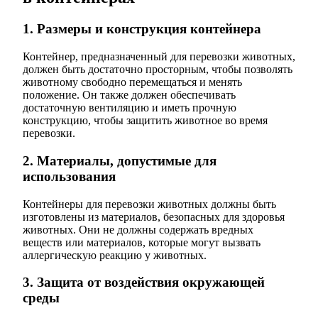
1. Размеры и конструкция контейнера
Контейнер, предназначенный для перевозки животных,
должен быть достаточно просторным, чтобы позволять
животному свободно перемещаться и менять
положение. Он также должен обеспечивать
достаточную вентиляцию и иметь прочную
конструкцию, чтобы защитить животное во время
перевозки.
2. Материалы, допустимые для
использования
Контейнеры для перевозки животных должны быть
изготовлены из материалов, безопасных для здоровья
животных. Они не должны содержать вредных
веществ или материалов, которые могут вызвать
аллергическую реакцию у животных.
3. Защита от воздействия окружающей
среды