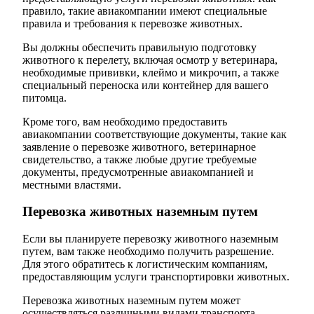
правило, такие авиакомпании имеют специальные
правила и требования к перевозке животных.
Вы должны обеспечить правильную подготовку
животного к перелету, включая осмотр у ветеринара,
необходимые прививки, клеймо и микрочип, а также
специальный переноска или контейнер для вашего
питомца.
Кроме того, вам необходимо предоставить
авиакомпании соответствующие документы, такие как
заявление о перевозке животного, ветеринарное
свидетельство, а также любые другие требуемые
документы, предусмотренные авиакомпанией и
местными властями.
Перевозка животных наземным путем
Если вы планируете перевозку животного наземным
путем, вам также необходимо получить разрешение.
Для этого обратитесь к логистическим компаниям,
предоставляющим услуги транспортировки животных.
Перевозка животных наземным путем может
осуществляться различными видами транспорта,