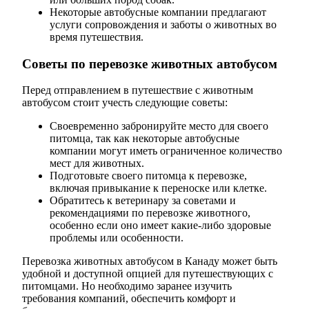
Некоторые автобусные компании предлагают
услуги сопровождения и заботы о животных во
время путешествия.
Советы по перевозке животных автобусом
Перед отправлением в путешествие с животным
автобусом стоит учесть следующие советы:
Своевременно забронируйте место для своего
питомца, так как некоторые автобусные
компании могут иметь ограниченное количество
мест для животных.
Подготовьте своего питомца к перевозке,
включая привыкание к переноске или клетке.
Обратитесь к ветеринару за советами и
рекомендациями по перевозке животного,
особенно если оно имеет какие-либо здоровые
проблемы или особенности.
Перевозка животных автобусом в Канаду может быть
удобной и доступной опцией для путешествующих с
питомцами. Но необходимо заранее изучить
требования компаний, обеспечить комфорт и