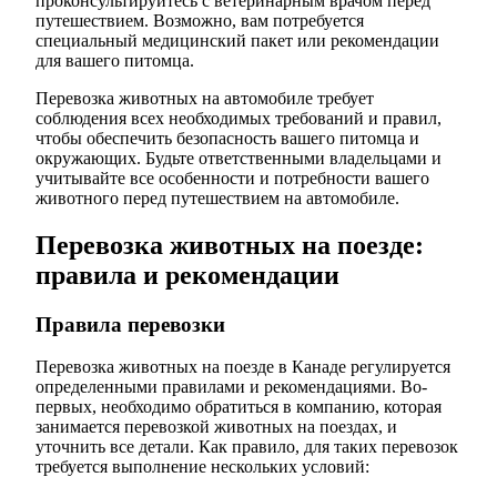
проконсультируйтесь с ветеринарным врачом перед
путешествием. Возможно, вам потребуется
специальный медицинский пакет или рекомендации
для вашего питомца.
Перевозка животных на автомобиле требует
соблюдения всех необходимых требований и правил,
чтобы обеспечить безопасность вашего питомца и
окружающих. Будьте ответственными владельцами и
учитывайте все особенности и потребности вашего
животного перед путешествием на автомобиле.
Перевозка животных на поезде:
правила и рекомендации
Правила перевозки
Перевозка животных на поезде в Канаде регулируется
определенными правилами и рекомендациями. Во-
первых, необходимо обратиться в компанию, которая
занимается перевозкой животных на поездах, и
уточнить все детали. Как правило, для таких перевозок
требуется выполнение нескольких условий: