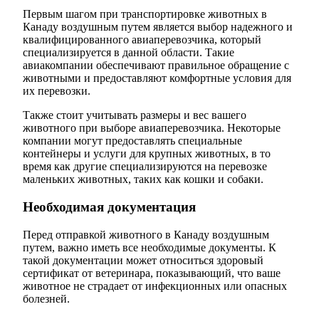
Первым шагом при транспортировке животных в
Канаду воздушным путем является выбор надежного и
квалифицированного авиаперевозчика, который
специализируется в данной области. Такие
авиакомпании обеспечивают правильное обращение с
животными и предоставляют комфортные условия для
их перевозки.
Также стоит учитывать размеры и вес вашего
животного при выборе авиаперевозчика. Некоторые
компании могут предоставлять специальные
контейнеры и услуги для крупных животных, в то
время как другие специализируются на перевозке
маленьких животных, таких как кошки и собаки.
Необходимая документация
Перед отправкой животного в Канаду воздушным
путем, важно иметь все необходимые документы. К
такой документации может относиться здоровый
сертификат от ветеринара, показывающий, что ваше
животное не страдает от инфекционных или опасных
болезней.