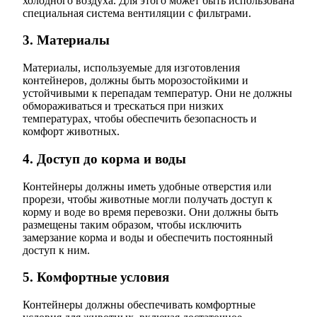
холодного воздуха. Для этого может быть использована
специальная система вентиляции с фильтрами.
3. Материалы
Материалы, используемые для изготовления
контейнеров, должны быть морозостойкими и
устойчивыми к перепадам температур. Они не должны
обмораживаться и трескаться при низких
температурах, чтобы обеспечить безопасность и
комфорт животных.
4. Доступ до корма и воды
Контейнеры должны иметь удобные отверстия или
прорези, чтобы животные могли получать доступ к
корму и воде во время перевозки. Они должны быть
размещены таким образом, чтобы исключить
замерзание корма и воды и обеспечить постоянный
доступ к ним.
5. Комфортные условия
Контейнеры должны обеспечивать комфортные