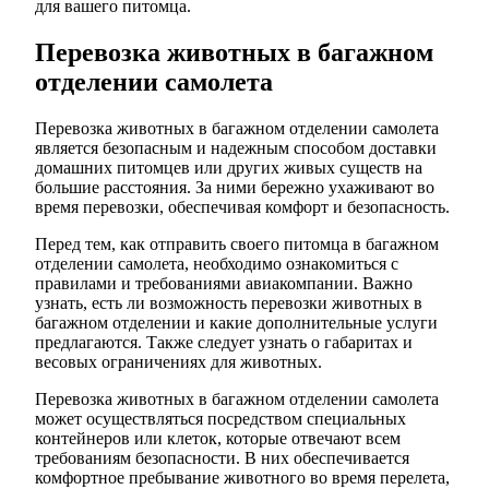
для вашего питомца.
Перевозка животных в багажном
отделении самолета
Перевозка животных в багажном отделении самолета
является безопасным и надежным способом доставки
домашних питомцев или других живых существ на
большие расстояния. За ними бережно ухаживают во
время перевозки, обеспечивая комфорт и безопасность.
Перед тем, как отправить своего питомца в багажном
отделении самолета, необходимо ознакомиться с
правилами и требованиями авиакомпании. Важно
узнать, есть ли возможность перевозки животных в
багажном отделении и какие дополнительные услуги
предлагаются. Также следует узнать о габаритах и
весовых ограничениях для животных.
Перевозка животных в багажном отделении самолета
может осуществляться посредством специальных
контейнеров или клеток, которые отвечают всем
требованиям безопасности. В них обеспечивается
комфортное пребывание животного во время перелета,