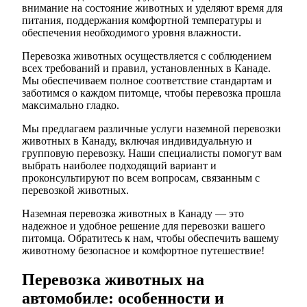
внимание на состояние животных и уделяют время для
питания, поддержания комфортной температуры и
обеспечения необходимого уровня влажности.
Перевозка животных осуществляется с соблюдением
всех требований и правил, установленных в Канаде.
Мы обеспечиваем полное соответствие стандартам и
заботимся о каждом питомце, чтобы перевозка прошла
максимально гладко.
Мы предлагаем различные услуги наземной перевозки
животных в Канаду, включая индивидуальную и
групповую перевозку. Наши специалисты помогут вам
выбрать наиболее подходящий вариант и
проконсультируют по всем вопросам, связанным с
перевозкой животных.
Наземная перевозка животных в Канаду — это
надежное и удобное решение для перевозки вашего
питомца. Обратитесь к нам, чтобы обеспечить вашему
животному безопасное и комфортное путешествие!
Перевозка животных на
автомобиле: особенности и