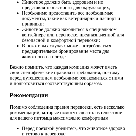
Животное должно быть здоровым и не
представлять опасности для окружающих;
Необходимо предоставить все необходимые
документы, такие как ветеринарный паспорт и
прививки;
Животное должно находиться в специальном
контейнере или переноске, предназначенной для
безопасной и комфортной перевозки;
В некоторых случаях может потребоваться
предварительное бронирование места для
животного на поезде.
Важно помнить, что каждая компания может иметь
свои специфические правила и требования, поэтому
перед путешествием необходимо ознакомиться с ними
и подготовиться соответствующим образом.
Рекомендации
Помимо соблюдения правил перевозки, есть несколько
рекомендаций, которые помогут сделать путешествие
для вашего питомца максимально комфортным:
Перед поездкой убедитесь, что животное здорово
и готово к перевозке;