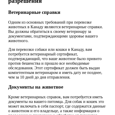
разрешения
Ветеринарные справки
Одним из основных требований при перевозке
животных в Канаду являются ветеринарные справки.
Вы должны обратиться к своему ветеринару за
документами, подтверждающими здоровье вашего
животного.
Для перевозки собаки или кошки в Канаду, вам
потребуется ветеринарный сертификат,
подтверждающий, что ваше животное было привито
против бешенства и прошло все необходимые
обследования. Этот сертификат должен быть выдан
компетентным ветеринаром и иметь дату не позднее,
чем за 10 дней до дня отправления.
Документы на животное
Кроме ветеринарных справок, вам потребуется иметь
документы на вашего питомца. Для собак и кошек это
может включать в себя паспорт, где содержатся данные
о животном и его владельце, а также информация о