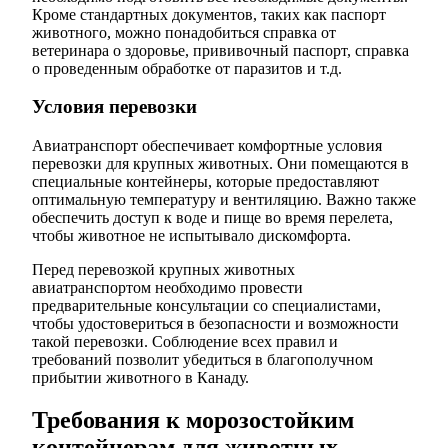
Кроме стандартных документов, таких как паспорт
животного, можно понадобиться справка от
ветеринара о здоровье, прививочный паспорт, справка
о проведенным обработке от паразитов и т.д.
Условия перевозки
Авиатранспорт обеспечивает комфортные условия
перевозки для крупных животных. Они помещаются в
специальные контейнеры, которые предоставляют
оптимальную температуру и вентиляцию. Важно также
обеспечить доступ к воде и пище во время перелета,
чтобы животное не испытывало дискомфорта.
Перед перевозкой крупных животных
авиатранспортом необходимо провести
предварительные консультации со специалистами,
чтобы удостовериться в безопасности и возможности
такой перевозки. Соблюдение всех правил и
требований позволит убедиться в благополучном
прибытии животного в Канаду.
Требования к морозостойким
контейнерам для животных