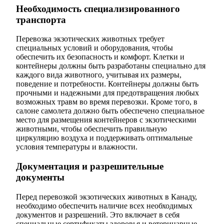
Необходимость специализированного
транспорта
Перевозка экзотических животных требует
специальных условий и оборудования, чтобы
обеспечить их безопасность и комфорт. Клетки и
контейнеры должны быть разработаны специально для
каждого вида животного, учитывая их размеры,
поведение и потребности. Контейнеры должны быть
прочными и надежными для предотвращения любых
возможных травм во время перевозки. Кроме того, в
салоне самолета должно быть обеспечено специальное
место для размещения контейнеров с экзотическими
животными, чтобы обеспечить правильную
циркуляцию воздуха и поддерживать оптимальные
условия температуры и влажности.
Документация и разрешительные
документы
Перед перевозкой экзотических животных в Канаду,
необходимо обеспечить наличие всех необходимых
документов и разрешений. Это включает в себя
специальные сертификаты здоровья и ветеринарные