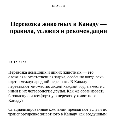
СТАТЬИ
Перевозка животных в Канаду —
правила, условия и рекомендации
13.12.2023
Перевозка домашних и диких животных — это
сложная и ответственная задача, особенно когда речь
идет о международной перевозке. В Канаду
переезжают множество людей каждый год, а вместе с
ними и их четвероногие друзья. Как же организовать
безопасную и комфортную перевозку животного в
Канаду?
Специализированные компании предлагают услуги по
транспортировке животного в Канаду, как воздушным,