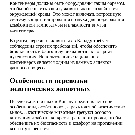
Контейнеры должны быть оборудованы таким образом,
чтобы обеспечить защиту животных от воздействия
окружающей среды. Это может включать встроенную
систему кондиционирования воздуха для поддержания
комфортной температуры и влажности внутри
контейнера.
В целом, перевозка животных в Канаду требует
соблюдения строгих требований, чтобы обеспечить
безопасность и благополучие животных во время
путешествия. Использование специальных
контейнеров является одним из важных аспектов
данного процесса.
Особенности перевозки
экзотических животных
Перевозка животных в Канаду представляет свои
особенности, особенно когда речь идет об экзотических
видов. Экзотические животные требуют особого
внимания и заботы во время транспортировки, чтобы
обеспечить их безопасность и комфорт на протяжении
всего путешествия.