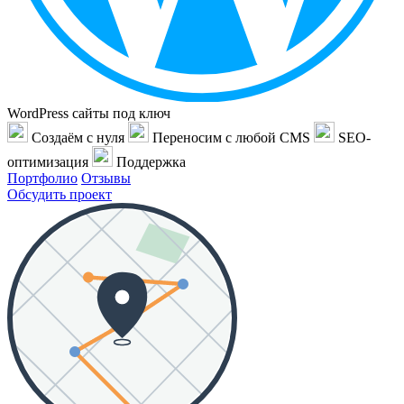
WordPress сайты под ключ
Создаём с нуля
Переносим с любой CMS
SEO-
оптимизация
Поддержка
Портфолио
Отзывы
Обсудить проект