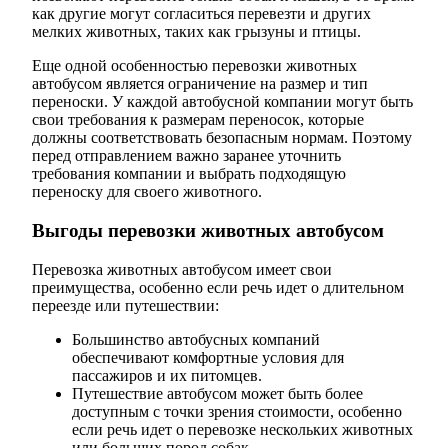
как другие могут согласиться перевезти и других
мелких животных, таких как грызуны и птицы.
Еще одной особенностью перевозки животных
автобусом является ограничение на размер и тип
переноски. У каждой автобусной компании могут быть
свои требования к размерам переносок, которые
должны соответствовать безопасным нормам. Поэтому
перед отправлением важно заранее уточнить
требования компании и выбрать подходящую
переноску для своего животного.
Выгоды перевозки животных автобусом
Перевозка животных автобусом имеет свои
преимущества, особенно если речь идет о длительном
переезде или путешествии:
Большинство автобусных компаний
обеспечивают комфортные условия для
пассажиров и их питомцев.
Путешествие автобусом может быть более
доступным с точки зрения стоимости, особенно
если речь идет о перевозке нескольких животных
или больших пород собак.