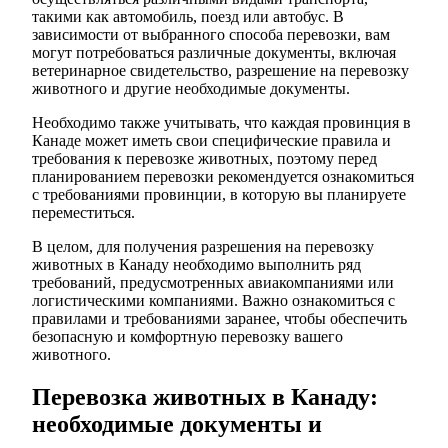
такими как автомобиль, поезд или автобус. В
зависимости от выбранного способа перевозки, вам
могут потребоваться различные документы, включая
ветеринарное свидетельство, разрешение на перевозку
животного и другие необходимые документы.
Необходимо также учитывать, что каждая провинция в
Канаде может иметь свои специфические правила и
требования к перевозке животных, поэтому перед
планированием перевозки рекомендуется ознакомиться
с требованиями провинции, в которую вы планируете
переместиться.
В целом, для получения разрешения на перевозку
животных в Канаду необходимо выполнить ряд
требований, предусмотренных авиакомпаниями или
логистическими компаниями. Важно ознакомиться с
правилами и требованиями заранее, чтобы обеспечить
безопасную и комфортную перевозку вашего
животного.
Перевозка животных в Канаду:
необходимые документы и