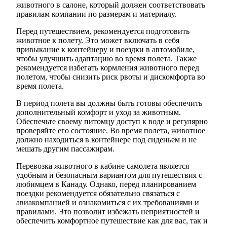
животного в салоне, который должен соответствовать
правилам компании по размерам и материалу.
Перед путешествием, рекомендуется подготовить
животное к полету. Это может включать в себя
привыкание к контейнеру и поездки в автомобиле,
чтобы улучшить адаптацию во время полета. Также
рекомендуется избегать кормления животного перед
полетом, чтобы снизить риск рвоты и дискомфорта во
время полета.
В период полета вы должны быть готовы обеспечить
дополнительный комфорт и уход за животным.
Обеспечьте своему питомцу доступ к воде и регулярно
проверяйте его состояние. Во время полета, животное
должно находиться в контейнере под сиденьем и не
мешать другим пассажирам.
Перевозка животного в кабине самолета является
удобным и безопасным вариантом для путешествия с
любимцем в Канаду. Однако, перед планированием
поездки рекомендуется обязательно связаться с
авиакомпанией и ознакомиться с их требованиями и
правилами. Это позволит избежать неприятностей и
обеспечить комфортное путешествие как для вас, так и