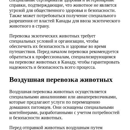
справки, подтверждающие, что животное не является
угрозой для общественного здоровья и безопасности.
Также может потребоваться получение специального
разрешения от властей Канады для ввоза экзотического
животного в страну.
Перевозка экзотических животных требует
специальных условий и организации, чтобы
обеспечить их безопасность и здоровье во время
путешествия. Перед началом перевозки рекомендуется
обратиться к профессионалам, специализирующимся
на перевозке животных в Канаду, чтобы гарантировать
надежность и безопасность всего процесса.
Воздушная перевозка животных
Воздушная перевозка животных осуществляется
специальными авиалиниями или авиаперевозчиками,
которые предлагают услуги по перемещению
домашних питомцев. Они оснащены специальными
контейнерами, разработанными с учетом потребностей
и безопасности животных.
Перед отправкой животных воздушным путем