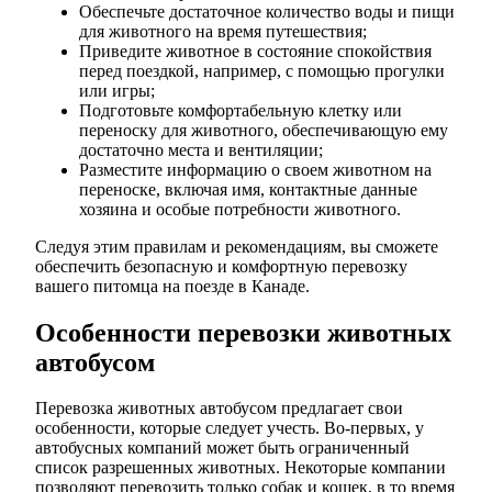
Обеспечьте достаточное количество воды и пищи
для животного на время путешествия;
Приведите животное в состояние спокойствия
перед поездкой, например, с помощью прогулки
или игры;
Подготовьте комфортабельную клетку или
переноску для животного, обеспечивающую ему
достаточно места и вентиляции;
Разместите информацию о своем животном на
переноске, включая имя, контактные данные
хозяина и особые потребности животного.
Следуя этим правилам и рекомендациям, вы сможете
обеспечить безопасную и комфортную перевозку
вашего питомца на поезде в Канаде.
Особенности перевозки животных
автобусом
Перевозка животных автобусом предлагает свои
особенности, которые следует учесть. Во-первых, у
автобусных компаний может быть ограниченный
список разрешенных животных. Некоторые компании
позволяют перевозить только собак и кошек, в то время