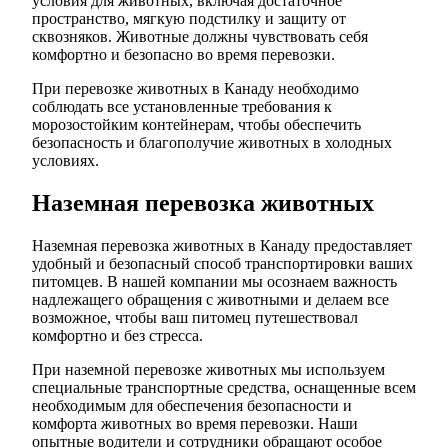
условия для животных, включая достаточное
пространство, мягкую подстилку и защиту от
сквозняков. Животные должны чувствовать себя
комфортно и безопасно во время перевозки.
При перевозке животных в Канаду необходимо
соблюдать все установленные требования к
морозостойким контейнерам, чтобы обеспечить
безопасность и благополучие животных в холодных
условиях.
Наземная перевозка животных
Наземная перевозка животных в Канаду предоставляет
удобный и безопасный способ транспортировки ваших
питомцев. В нашей компании мы осознаем важность
надлежащего обращения с животными и делаем все
возможное, чтобы ваш питомец путешествовал
комфортно и без стресса.
При наземной перевозке животных мы используем
специальные транспортные средства, оснащенные всем
необходимым для обеспечения безопасности и
комфорта животных во время перевозки. Наши
опытные водители и сотрудники обращают особое