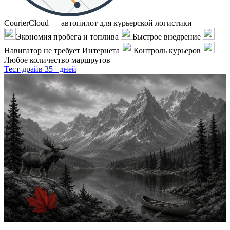
CourierCloud — автопилот для курьерской логистики
Экономия пробега и топлива
Быстрое внедрение
Навигатор не требует Интернета
Контроль курьеров
Любое количество маршрутов
Тест-драйв 35+ дней