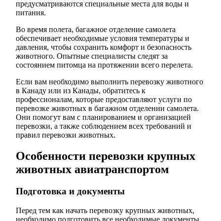
предусматриваются специальные места для воды и
питания.
Во время полета, багажное отделение самолета
обеспечивает необходимые условия температуры и
давления, чтобы сохранить комфорт и безопасность
животного. Опытные специалисты следят за
состоянием питомца на протяжении всего перелета.
Если вам необходимо выполнить перевозку животного
в Канаду или из Канады, обратитесь к
профессионалам, которые предоставляют услуги по
перевозке животных в багажном отделении самолета.
Они помогут вам с планированием и организацией
перевозки, а также соблюдением всех требований и
правил перевозки животных.
Особенности перевозки крупных
животных авиатранспортом
Подготовка и документы
Перед тем как начать перевозку крупных животных,
необходимо подготовить все необходимые документы.