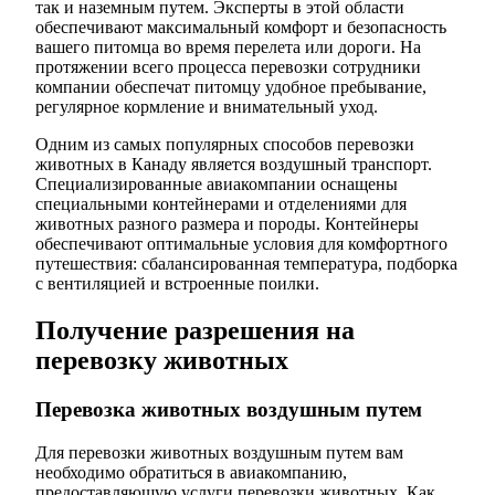
так и наземным путем. Эксперты в этой области
обеспечивают максимальный комфорт и безопасность
вашего питомца во время перелета или дороги. На
протяжении всего процесса перевозки сотрудники
компании обеспечат питомцу удобное пребывание,
регулярное кормление и внимательный уход.
Одним из самых популярных способов перевозки
животных в Канаду является воздушный транспорт.
Специализированные авиакомпании оснащены
специальными контейнерами и отделениями для
животных разного размера и породы. Контейнеры
обеспечивают оптимальные условия для комфортного
путешествия: сбалансированная температура, подборка
с вентиляцией и встроенные поилки.
Получение разрешения на
перевозку животных
Перевозка животных воздушным путем
Для перевозки животных воздушным путем вам
необходимо обратиться в авиакомпанию,
предоставляющую услуги перевозки животных. Как