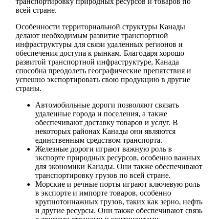
транспортировку природных ресурсов и товаров по
всей стране.
Особенности территориальной структуры Канады
делают необходимым развитие транспортной
инфраструктуры для связи удаленных регионов и
обеспечения доступа к рынкам. Благодаря хорошо
развитой транспортной инфраструктуре, Канада
способна преодолеть географические препятствия и
успешно экспортировать свою продукцию в другие
страны.
Автомобильные дороги позволяют связать
удаленные города и поселения, а также
обеспечивают доставку товаров и услуг. В
некоторых районах Канады они являются
единственным средством транспорта.
Железные дороги играют важную роль в
экспорте природных ресурсов, особенно важных
для экономики Канады. Они также обеспечивают
транспортировку грузов по всей стране.
Морские и речные порты играют ключевую роль
в экспорте и импорте товаров, особенно
крупнотоннажных грузов, таких как зерно, нефть
и другие ресурсы. Они также обеспечивают связь