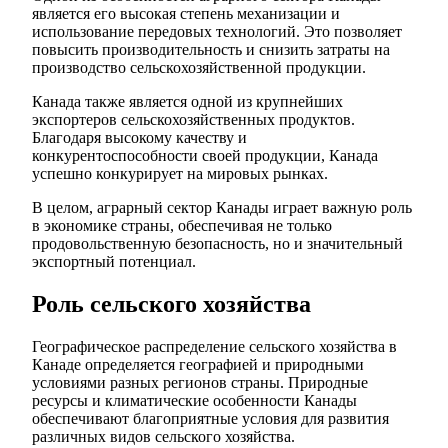
является его высокая степень механизации и
использование передовых технологий. Это позволяет
повысить производительность и снизить затраты на
производство сельскохозяйственной продукции.
Канада также является одной из крупнейших
экспортеров сельскохозяйственных продуктов.
Благодаря высокому качеству и
конкурентоспособности своей продукции, Канада
успешно конкурирует на мировых рынках.
В целом, аграрный сектор Канады играет важную роль
в экономике страны, обеспечивая не только
продовольственную безопасность, но и значительный
экспортный потенциал.
Роль сельского хозяйства
Географическое распределение сельского хозяйства в
Канаде определяется географией и природными
условиями разных регионов страны. Природные
ресурсы и климатические особенности Канады
обеспечивают благоприятные условия для развития
различных видов сельского хозяйства.