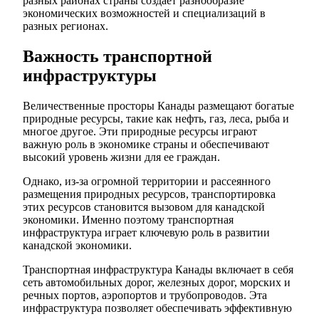
разных районах страны создает разнообразие
экономических возможностей и специализаций в
разных регионах.
Важность транспортной
инфраструктуры
Величественные просторы Канады размещают богатые
природные ресурсы, такие как нефть, газ, леса, рыба и
многое другое. Эти природные ресурсы играют
важную роль в экономике страны и обеспечивают
высокий уровень жизни для ее граждан.
Однако, из-за огромной территории и рассеянного
размещения природных ресурсов, транспортировка
этих ресурсов становится вызовом для канадской
экономики. Именно поэтому транспортная
инфраструктура играет ключевую роль в развитии
канадской экономики.
Транспортная инфраструктура Канады включает в себя
сеть автомобильных дорог, железных дорог, морских и
речных портов, аэропортов и трубопроводов. Эта
инфраструктура позволяет обеспечивать эффективную