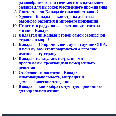
разнообразие жизни сочетаются в идеальном
балансе для высококачественного проживания
Считается ли Канада безопасной страной?
Уровень Канады — как страна достигла
высокого развития и мирового признания
Не все так радужно — негативные аспекты
жизни в Канаде
Является ли Канада второй самой безопасной
страной в мире?
Канада — 10 причин, почему она лучше США,
и почему вам стоит задуматься о переезде
именно в эту страну
Канада столкнулась с серьезными
проблемами, требующими немедленного
решения
Особенности населения Канады —
многонациональность, миграция и
демографические тенденции
Канада — как выбрать лучшую провинцию
для идеальной жизни