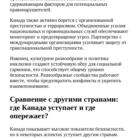
сдерживающим фактором для потенциальных
правонарушителей.
Канада также активно борется с организованной
преступностью и терроризмом. Объединенные усилия
национальных и провинциальных служб обеспечивают
мониторинг и предотвращение угроз. Партнерство с
международными организациями усиливает защиту от
транснациональной преступности.
Наконец, культурное разнообразие и политика
инклюзии создают устойчивую nềnу для социальной
гармонии, что способствует общему уровню
безопасности. Разнообразные сообщества работают
вместе, чтобы предотвратить конфликты и укрепить
взаимопонимание.
Сравнение с другими странами:
где Канада уступает и где
опережает?
Канада показывает высокие показатели безопасности,
но в некоторых аспектах уступает другим странам.