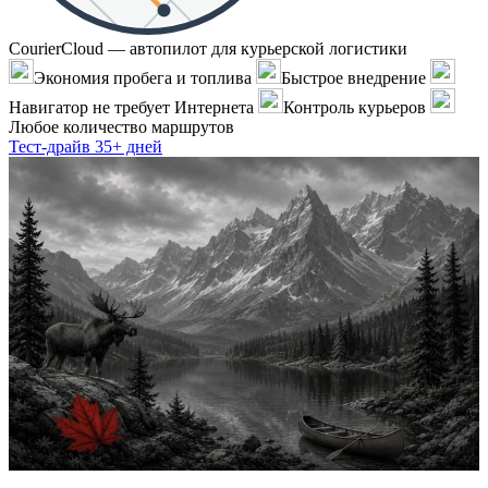
CourierCloud — автопилот для курьерской логистики
Экономия пробега и топлива
Быстрое внедрение
Навигатор не требует Интернета
Контроль курьеров
Любое количество маршрутов
Тест-драйв 35+ дней