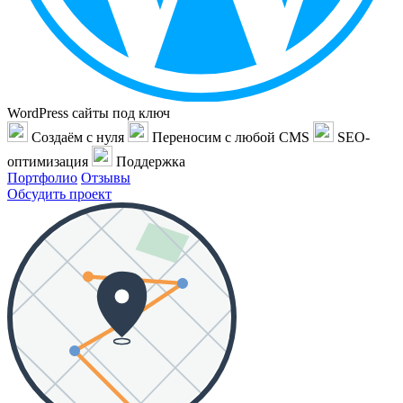
WordPress сайты под ключ
Создаём с нуля
Переносим с любой CMS
SEO-
оптимизация
Поддержка
Портфолио
Отзывы
Обсудить проект