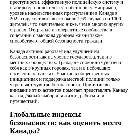
преступности, эффективную полицейскую систему и
стабильную политическую обстановку. Например,
уровень насильственных преступлений в Канаде в
2022 году составил всего около 1,69 случаев на 1000
жителей, что значительно ниже, чем в многих других
странах. Открытые и толерантные сообщества в
сочетании с высоким уровнем жизни также
способствуют общей безопасности граждан.
Канада активно работает над улучшением
безопасности как на уровне государства, так и в
местных сообществах. Граждане спокойно чувствуют
себя как в крупных городах, так и в небольших
населённых пунктах. Участие в общественных
инициативах и поддержка местной полиции только
укрепляют чувство безопасности. Принятие во
внимание этих аспектов помогает представлять Канаду
как надёжный выбор для жизни, работы или
путешествий.
Глобальные индексы
безопасности: как оценить место
Канады?