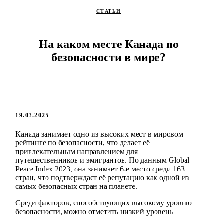
СТАТЬИ
На каком месте Канада по
безопасности в мире?
19.03.2025
Канада занимает одно из высоких мест в мировом
рейтинге по безопасности, что делает её
привлекательным направлением для
путешественников и эмигрантов. По данным Global
Peace Index 2023, она занимает 6-е место среди 163
стран, что подтверждает её репутацию как одной из
самых безопасных стран на планете.
Среди факторов, способствующих высокому уровню
безопасности, можно отметить низкий уровень