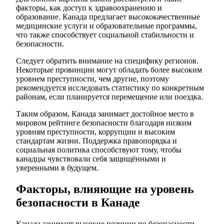
факторы, как доступ к здравоохранению и
образование. Канада предлагает высококачественные
медицинские услуги и образовательные программы,
что также способствует социальной стабильности и
безопасности.
Следует обратить внимание на специфику регионов.
Некоторые провинции могут обладать более высоким
уровнем преступности, чем другие, поэтому
рекомендуется исследовать статистику по конкретным
районам, если планируется перемещение или поездка.
Таким образом, Канада занимает достойное место в
мировом рейтинге безопасности благодаря низким
уровням преступности, коррупции и высоким
стандартам жизни. Поддержка правопорядка и
социальная политика способствуют тому, чтобы
канадцы чувствовали себя защищёнными и
уверенными в будущем.
Факторы, влияющие на уровень
безопасности в Канаде
Канада занимает высокие позиции по безопасности