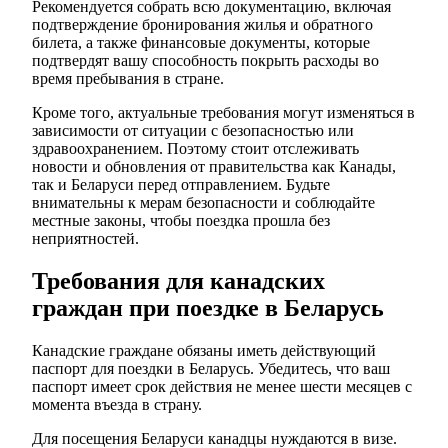
Рекомендуется собрать всю документацию, включая
подтверждение бронирования жилья и обратного
билета, а также финансовые документы, которые
подтвердят вашу способность покрыть расходы во
время пребывания в стране.
Кроме того, актуальные требования могут изменяться в
зависимости от ситуации с безопасностью или
здравоохранением. Поэтому стоит отслеживать
новости и обновления от правительства как Канады,
так и Беларуси перед отправлением. Будьте
внимательны к мерам безопасности и соблюдайте
местные законы, чтобы поездка прошла без
неприятностей.
Требования для канадских
граждан при поездке в Беларусь
Канадские граждане обязаны иметь действующий
паспорт для поездки в Беларусь. Убедитесь, что ваш
паспорт имеет срок действия не менее шести месяцев с
момента въезда в страну.
Для посещения Беларуси канадцы нуждаются в визе.