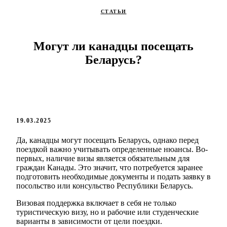
СТАТЬИ
Могут ли канадцы посещать
Беларусь?
19.03.2025
Да, канадцы могут посещать Беларусь, однако перед
поездкой важно учитывать определенные нюансы. Во-
первых, наличие визы является обязательным для
граждан Канады. Это значит, что потребуется заранее
подготовить необходимые документы и подать заявку в
посольство или консульство Республики Беларусь.
Визовая поддержка включает в себя не только
туристическую визу, но и рабочие или студенческие
варианты в зависимости от цели поездки.