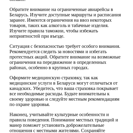
Обратите внимание на ограниченные авиарейсы в
Беларусь. Изучите доступные маршруты и расписания
заранее. Имеются ограничения на ввоз некоторых
товаров, таких как алкоголь и табачные изделия.
Изучите правила таможни, чтобы избежать
неприятностей при въезде.
Ситуация с безопасностью требует особого внимания.
Рекомендуется следить за новостями и избегать
протестных акций. Обратите внимание на возможные
ограничения на передвижение в определенных
районах, особенно в крупных городах.
Оформите медицинскую страховку, так как
медицинские услуги в Беларуси могут отличаться от
канадских. Убедитесь, что ваша страховка покрывает
все необходимые расходы. Будьте внимательны к
своему здоровью и следуйте местным рекомендациям
по охране здоровья.
Наконец, учитывайте культурные особенности и
правила поведения. Понимание местных традиций и
манер поможет установить доброжелательные
отношения с местными жителями. Сохраняйте