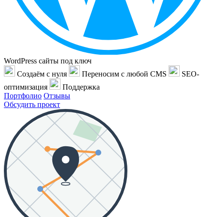
WordPress сайты под ключ
Создаём с нуля
Переносим с любой CMS
SEO-
оптимизация
Поддержка
Портфолио
Отзывы
Обсудить проект