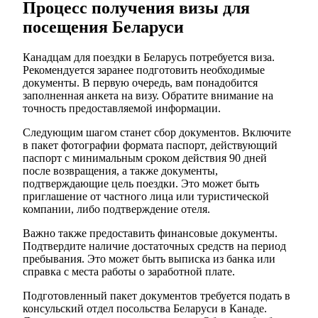
Процесс получения визы для
посещения Беларуси
Канадцам для поездки в Беларусь потребуется виза.
Рекомендуется заранее подготовить необходимые
документы. В первую очередь, вам понадобится
заполненная анкета на визу. Обратите внимание на
точность предоставляемой информации.
Следующим шагом станет сбор документов. Включите
в пакет фотографии формата паспорт, действующий
паспорт с минимальным сроком действия 90 дней
после возвращения, а также документы,
подтверждающие цель поездки. Это может быть
приглашение от частного лица или туристической
компании, либо подтверждение отеля.
Важно также предоставить финансовые документы.
Подтвердите наличие достаточных средств на период
пребывания. Это может быть выписка из банка или
справка с места работы о заработной плате.
Подготовленный пакет документов требуется подать в
консульский отдел посольства Беларуси в Канаде.