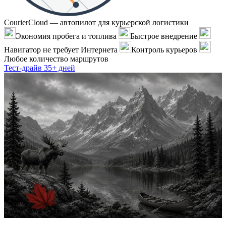
CourierCloud — автопилот для курьерской логистики
Экономия пробега и топлива
Быстрое внедрение
Навигатор не требует Интернета
Контроль курьеров
Любое количество маршрутов
Тест-драйв 35+ дней