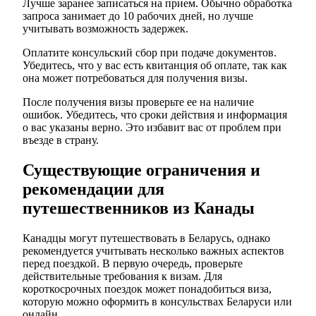
Лучше заранее записаться на прием. Обычно обработка
запроса занимает до 10 рабочих дней, но лучше
учитывать возможность задержек.
Оплатите консульский сбор при подаче документов.
Убедитесь, что у вас есть квитанция об оплате, так как
она может потребоваться для получения визы.
После получения визы проверьте ее на наличие
ошибок. Убедитесь, что сроки действия и информация
о вас указаны верно. Это избавит вас от проблем при
въезде в страну.
Существующие ограничения и
рекомендации для
путешественников из Канады
Канадцы могут путешествовать в Беларусь, однако
рекомендуется учитывать несколько важных аспектов
перед поездкой. В первую очередь, проверьте
действительные требования к визам. Для
короткосрочных поездок может понадобиться виза,
которую можно оформить в консульствах Беларуси или
онлайн.