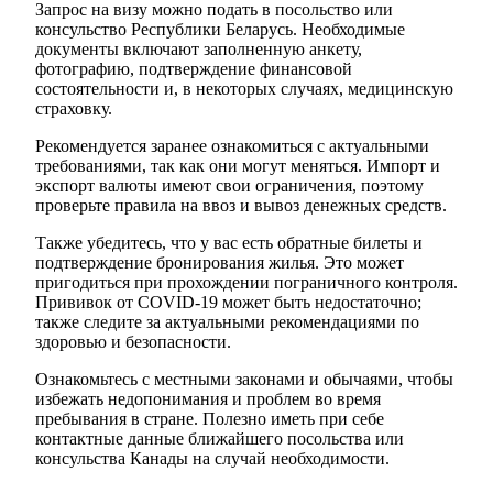
Запрос на визу можно подать в посольство или
консульство Республики Беларусь. Необходимые
документы включают заполненную анкету,
фотографию, подтверждение финансовой
состоятельности и, в некоторых случаях, медицинскую
страховку.
Рекомендуется заранее ознакомиться с актуальными
требованиями, так как они могут меняться. Импорт и
экспорт валюты имеют свои ограничения, поэтому
проверьте правила на ввоз и вывоз денежных средств.
Также убедитесь, что у вас есть обратные билеты и
подтверждение бронирования жилья. Это может
пригодиться при прохождении пограничного контроля.
Прививок от COVID-19 может быть недостаточно;
также следите за актуальными рекомендациями по
здоровью и безопасности.
Ознакомьтесь с местными законами и обычаями, чтобы
избежать недопонимания и проблем во время
пребывания в стране. Полезно иметь при себе
контактные данные ближайшего посольства или
консульства Канады на случай необходимости.