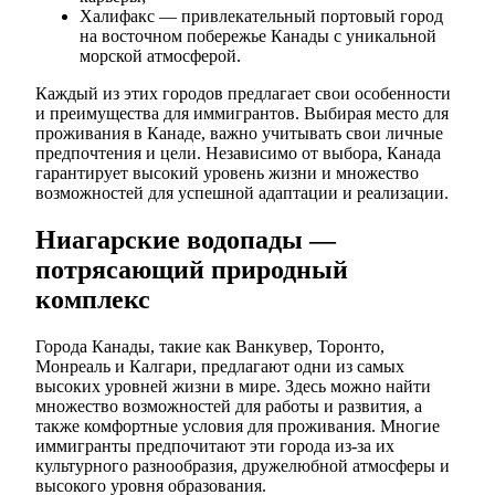
Халифакс — привлекательный портовый город
на восточном побережье Канады с уникальной
морской атмосферой.
Каждый из этих городов предлагает свои особенности
и преимущества для иммигрантов. Выбирая место для
проживания в Канаде, важно учитывать свои личные
предпочтения и цели. Независимо от выбора, Канада
гарантирует высокий уровень жизни и множество
возможностей для успешной адаптации и реализации.
Ниагарские водопады —
потрясающий природный
комплекс
Города Канады, такие как Ванкувер, Торонто,
Монреаль и Калгари, предлагают одни из самых
высоких уровней жизни в мире. Здесь можно найти
множество возможностей для работы и развития, а
также комфортные условия для проживания. Многие
иммигранты предпочитают эти города из-за их
культурного разнообразия, дружелюбной атмосферы и
высокого уровня образования.