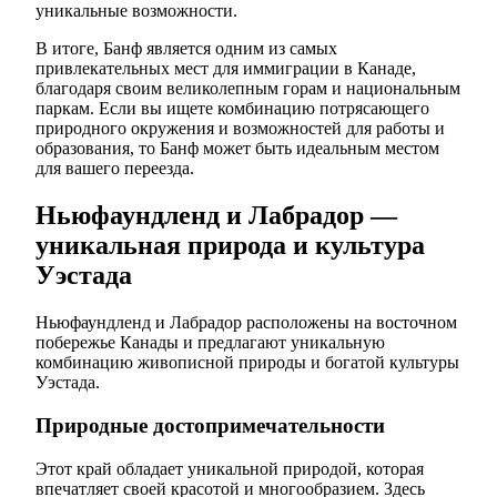
уникальные возможности.
В итоге, Банф является одним из самых
привлекательных мест для иммиграции в Канаде,
благодаря своим великолепным горам и национальным
паркам. Если вы ищете комбинацию потрясающего
природного окружения и возможностей для работы и
образования, то Банф может быть идеальным местом
для вашего переезда.
Ньюфаундленд и Лабрадор —
уникальная природа и культура
Уэстада
Ньюфаундленд и Лабрадор расположены на восточном
побережье Канады и предлагают уникальную
комбинацию живописной природы и богатой культуры
Уэстада.
Природные достопримечательности
Этот край обладает уникальной природой, которая
впечатляет своей красотой и многообразием. Здесь