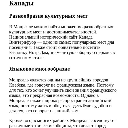
Канады
Разнообразие культурных мест
В Монреале можно найти множество разнообразных
культурных мест и достопримечательностей.
Национальный исторический сайт Канада
Винтерифуор — одно из самых популярных мест для
посещения. Также стоит обязательно посетить
Базилику Нотр-Дам, знаменитую соборную церковь в
готическом стиле.
Языковое многообразие
Монреаль является одним из крупнейших городов
Квебека, где говорят на французском языке. Поэтому
для тех, кто хочет улучшить свои знания французского
языка, это прекрасная возможность. Однако в
Монреале также широко распространен английский
язык, поэтому жить и общаться здесь будет удобно и
для тех, кто говорит на английском.
Кроме того, в многих районах Монреаля соседствуют
различные этнические общины, что делает город