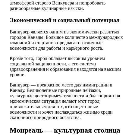
атмосферой старого Ванкувера и попробовать
разнообразные кулинарные изыски.
Экономический и социальный потенциал
Ванкувер является одним из экономически развитых
городов Канады. Большое количество международных
компаний и стартапов предлагают отличные
возможности для работы и карьерного роста.
Кроме того, город обладает высоким уровнем
социальной защищенности, а его система
здравоохранения и образования находятся на высшем
уровне.
Ванкувер — прекрасное место для иммиграции в
Канаду. Великолепные природные пейзажи,
культурные достопримечательности и благоприятная
экономическая ситуация делают этот город
привлекательным для тех, кто ищет новые
возможности и хочет наслаждаться жизнью среди
сказочного природного богатства.
Монреаль — культурная столица