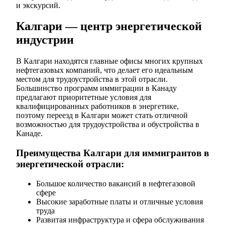
и экскурсий.
Калгари — центр энергетической
индустрии
В Калгари находятся главные офисы многих крупных
нефтегазовых компаний, что делает его идеальным
местом для трудоустройства в этой отрасли.
Большинство программ иммиграции в Канаду
предлагают приоритетные условия для
квалифицированных работников в энергетике,
поэтому переезд в Калгари может стать отличной
возможностью для трудоустройства и обустройства в
Канаде.
Преимущества Калгари для иммигрантов в
энергетической отрасли:
Большое количество вакансий в нефтегазовой
сфере
Высокие заработные платы и отличные условия
труда
Развитая инфраструктура и сфера обслуживания