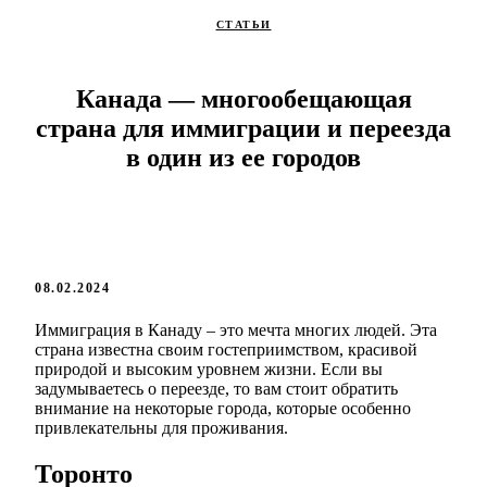
СТАТЬИ
Канада — многообещающая
страна для иммиграции и переезда
в один из ее городов
08.02.2024
Иммиграция в Канаду – это мечта многих людей. Эта
страна известна своим гостеприимством, красивой
природой и высоким уровнем жизни. Если вы
задумываетесь о переезде, то вам стоит обратить
внимание на некоторые города, которые особенно
привлекательны для проживания.
Торонто