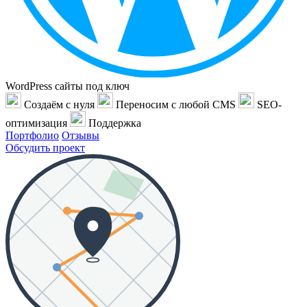
WordPress сайты под ключ
Создаём с нуля
Переносим с любой CMS
SEO-
оптимизация
Поддержка
Портфолио
Отзывы
Обсудить проект