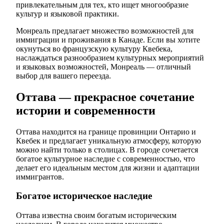
привлекательным для тех, кто ищет многообразие
культур и языковой практики.
Монреаль предлагает множество возможностей для
иммиграции и проживания в Канаде. Если вы хотите
окунуться во французскую культуру Квебека,
наслаждаться разнообразием культурных мероприятий
и языковых возможностей, Монреаль — отличный
выбор для вашего переезда.
Оттава — прекрасное сочетание
истории и современности
Оттава находится на границе провинции Онтарио и
Квебек и предлагает уникальную атмосферу, которую
можно найти только в столицах. В городе сочетается
богатое культурное наследие с современностью, что
делает его идеальным местом для жизни и адаптации
иммигрантов.
Богатое историческое наследие
Оттава известна своим богатым историческим