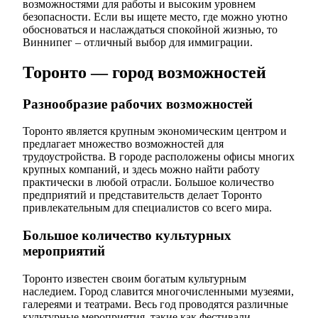
возможностями для работы и высоким уровнем
безопасности. Если вы ищете место, где можно уютно
обосноваться и наслаждаться спокойной жизнью, то
Виннипег – отличный выбор для иммиграции.
Торонто — город возможностей
Разнообразие рабочих возможностей
Торонто является крупным экономическим центром и
предлагает множество возможностей для
трудоустройства. В городе расположены офисы многих
крупных компаний, и здесь можно найти работу
практически в любой отрасли. Большое количество
предприятий и представительств делает Торонто
привлекательным для специалистов со всего мира.
Большое количество культурных
мероприятий
Торонто известен своим богатым культурным
наследием. Город славится многочисленными музеями,
галереями и театрами. Весь год проводятся различные
культурные мероприятия, такие как фестивали,