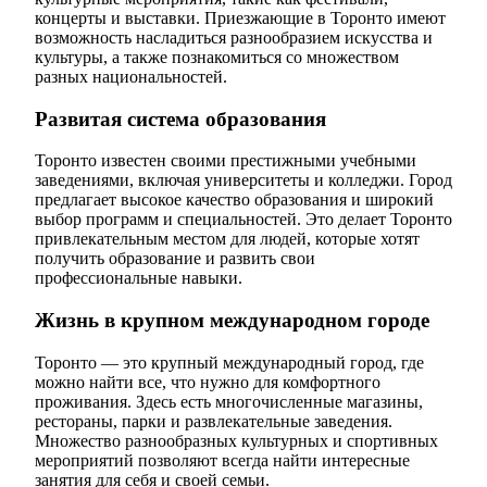
концерты и выставки. Приезжающие в Торонто имеют
возможность насладиться разнообразием искусства и
культуры, а также познакомиться со множеством
разных национальностей.
Развитая система образования
Торонто известен своими престижными учебными
заведениями, включая университеты и колледжи. Город
предлагает высокое качество образования и широкий
выбор программ и специальностей. Это делает Торонто
привлекательным местом для людей, которые хотят
получить образование и развить свои
профессиональные навыки.
Жизнь в крупном международном городе
Торонто — это крупный международный город, где
можно найти все, что нужно для комфортного
проживания. Здесь есть многочисленные магазины,
рестораны, парки и развлекательные заведения.
Множество разнообразных культурных и спортивных
мероприятий позволяют всегда найти интересные
занятия для себя и своей семьи.