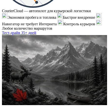
CourierCloud — автопилот для курьерской логистики
Экономия пробега и топлива
Быстрое внедрение
Навигатор не требует Интернета
Контроль курьеров
Любое количество маршрутов
Тест-драйв 35+ дней