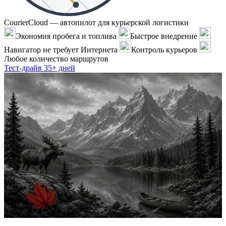
CourierCloud — автопилот для курьерской логистики
Экономия пробега и топлива
Быстрое внедрение
Навигатор не требует Интернета
Контроль курьеров
Любое количество маршрутов
Тест-драйв 35+ дней