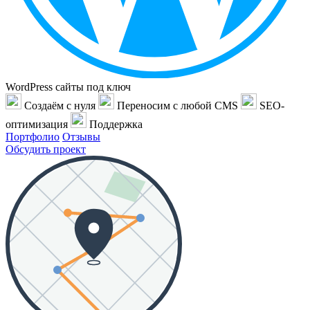
WordPress сайты под ключ
Создаём с нуля
Переносим с любой CMS
SEO-
оптимизация
Поддержка
Портфолио
Отзывы
Обсудить проект