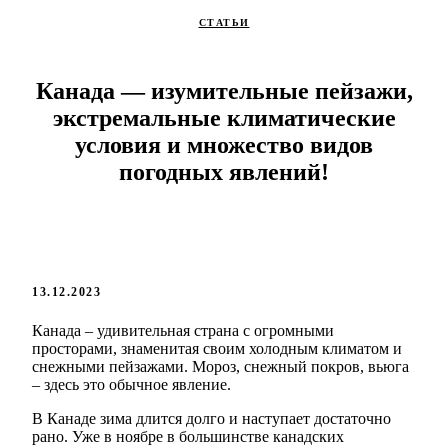
СТАТЬИ
Канада — изумительные пейзажи,
экстремальные климатические
условия и множество видов
погодных явлений!
13.12.2023
Канада – удивительная страна с огромными
просторами, знаменитая своим холодным климатом и
снежными пейзажами. Мороз, снежный покров, вьюга
– здесь это обычное явление.
В Канаде зима длится долго и наступает достаточно
рано. Уже в ноябре в большинстве канадских