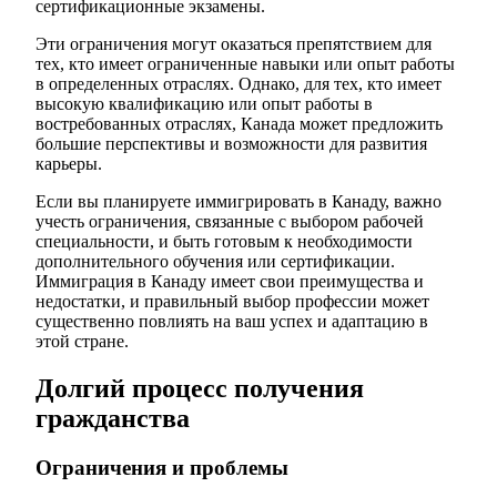
сертификационные экзамены.
Эти ограничения могут оказаться препятствием для
тех, кто имеет ограниченные навыки или опыт работы
в определенных отраслях. Однако, для тех, кто имеет
высокую квалификацию или опыт работы в
востребованных отраслях, Канада может предложить
большие перспективы и возможности для развития
карьеры.
Если вы планируете иммигрировать в Канаду, важно
учесть ограничения, связанные с выбором рабочей
специальности, и быть готовым к необходимости
дополнительного обучения или сертификации.
Иммиграция в Канаду имеет свои преимущества и
недостатки, и правильный выбор профессии может
существенно повлиять на ваш успех и адаптацию в
этой стране.
Долгий процесс получения
гражданства
Ограничения и проблемы