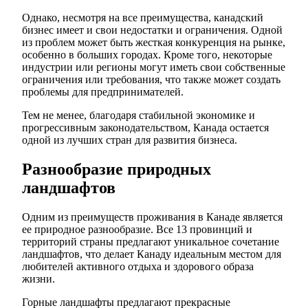
Однако, несмотря на все преимущества, канадский
бизнес имеет и свои недостатки и ограничения. Одной
из проблем может быть жесткая конкуренция на рынке,
особенно в больших городах. Кроме того, некоторые
индустрии или регионы могут иметь свои собственные
ограничения или требования, что также может создать
проблемы для предпринимателей.
Тем не менее, благодаря стабильной экономике и
прогрессивным законодательством, Канада остается
одной из лучших стран для развития бизнеса.
Разнообразие природных
ландшафтов
Одним из преимуществ проживания в Канаде является
ее природное разнообразие. Все 13 провинций и
территорий страны предлагают уникальное сочетание
ландшафтов, что делает Канаду идеальным местом для
любителей активного отдыха и здорового образа
жизни.
Горные ландшафты предлагают прекрасные