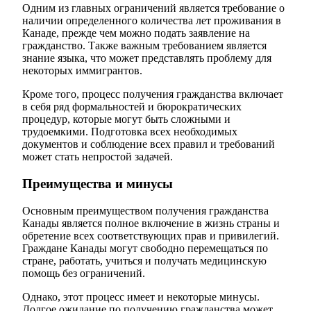
Одним из главных ограничений является требование о
наличии определенного количества лет проживания в
Канаде, прежде чем можно подать заявление на
гражданство. Также важным требованием является
знание языка, что может представлять проблему для
некоторых иммигрантов.
Кроме того, процесс получения гражданства включает
в себя ряд формальностей и бюрократических
процедур, которые могут быть сложными и
трудоемкими. Подготовка всех необходимых
документов и соблюдение всех правил и требований
может стать непростой задачей.
Преимущества и минусы
Основным преимуществом получения гражданства
Канады является полное включение в жизнь страны и
обретение всех соответствующих прав и привилегий.
Граждане Канады могут свободно перемещаться по
стране, работать, учиться и получать медицинскую
помощь без ограничений.
Однако, этот процесс имеет и некоторые минусы.
Долгое ожидание по получению гражданства может