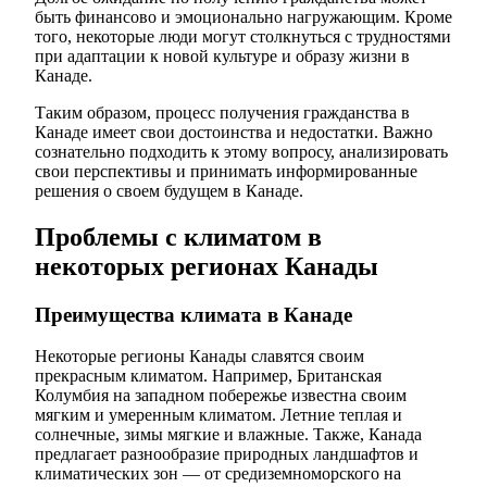
быть финансово и эмоционально нагружающим. Кроме
того, некоторые люди могут столкнуться с трудностями
при адаптации к новой культуре и образу жизни в
Канаде.
Таким образом, процесс получения гражданства в
Канаде имеет свои достоинства и недостатки. Важно
сознательно подходить к этому вопросу, анализировать
свои перспективы и принимать информированные
решения о своем будущем в Канаде.
Проблемы с климатом в
некоторых регионах Канады
Преимущества климата в Канаде
Некоторые регионы Канады славятся своим
прекрасным климатом. Например, Британская
Колумбия на западном побережье известна своим
мягким и умеренным климатом. Летние теплая и
солнечные, зимы мягкие и влажные. Также, Канада
предлагает разнообразие природных ландшафтов и
климатических зон — от средиземноморского на