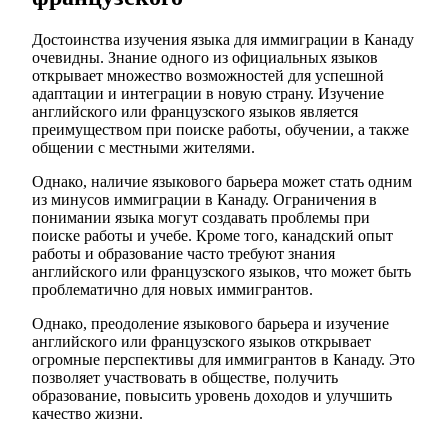
Достоинства изучения языка для иммиграции в Канаду
очевидны. Знание одного из официальных языков
открывает множество возможностей для успешной
адаптации и интеграции в новую страну. Изучение
английского или французского языков является
преимуществом при поиске работы, обучении, а также
общении с местными жителями.
Однако, наличие языкового барьера может стать одним
из минусов иммиграции в Канаду. Ограничения в
понимании языка могут создавать проблемы при
поиске работы и учебе. Кроме того, канадский опыт
работы и образование часто требуют знания
английского или французского языков, что может быть
проблематично для новых иммигрантов.
Однако, преодоление языкового барьера и изучение
английского или французского языков открывает
огромные перспективы для иммигрантов в Канаду. Это
позволяет участвовать в обществе, получить
образование, повысить уровень доходов и улучшить
качество жизни.