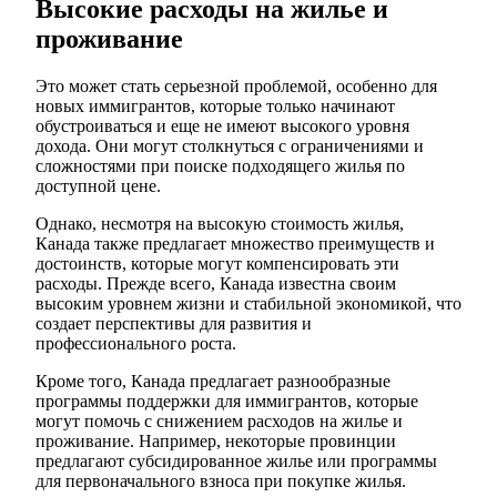
Высокие расходы на жилье и
проживание
Это может стать серьезной проблемой, особенно для
новых иммигрантов, которые только начинают
обустроиваться и еще не имеют высокого уровня
дохода. Они могут столкнуться с ограничениями и
сложностями при поиске подходящего жилья по
доступной цене.
Однако, несмотря на высокую стоимость жилья,
Канада также предлагает множество преимуществ и
достоинств, которые могут компенсировать эти
расходы. Прежде всего, Канада известна своим
высоким уровнем жизни и стабильной экономикой, что
создает перспективы для развития и
профессионального роста.
Кроме того, Канада предлагает разнообразные
программы поддержки для иммигрантов, которые
могут помочь с снижением расходов на жилье и
проживание. Например, некоторые провинции
предлагают субсидированное жилье или программы
для первоначального взноса при покупке жилья.