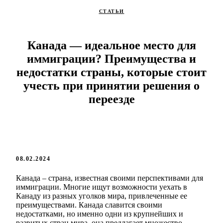
СТАТЬИ
Канада — идеальное место для
иммиграции? Преимущества и
недостатки страны, которые стоит
учесть при принятии решения о
переезде
08.02.2024
Канада – страна, известная своими перспективами для
иммиграции. Многие ищут возможности уехать в
Канаду из разных уголков мира, привлеченные ее
преимуществами. Канада славится своими
недостатками, но именно одни из крупнейших и
развитых стран мира, она предлагает множество