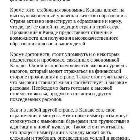
Кроме того, стабильная экономика Канады влияет на
высокую жизненный уровень и качество образования.
Страна активно инвестирует в образование и науку,
что делает ее одной из ведущих стран в этой сфере.
Проживание в Канаде предоставляет отличные
возможности для получения высококачественного
образования для вас и ваших детей.
Кроме достоинств, стоит упомянуть и о некоторых
недостатках и проблемах, связанных с экономикой
Канады. Одной из проблем является высокий уровень
налогов, который может отражаться на финансовой
стороне проживания в стране. Также стоит учитывать,
что высокий стандарт жизни соответствует и высоким
расходам. Необходимо быть готовым к высокой
стоимости жилья, продуктов питания и других
повседневных расходов.
Как и в любой другой стране, в Канаде есть свои
ограничения и минусы. Некоторые иммигранты могут
столкнуться с языковыми барьерами или трудностями в
адаптации к новой культуре. Также стоит учитывать,
что процесс иммиграции в Канаду может быть
сложным и требовать определенных усилий и времени.