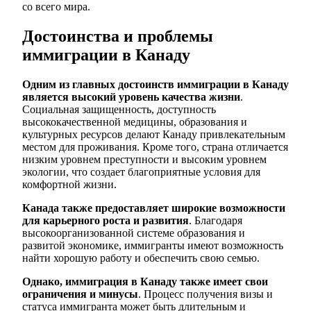
со всего мира.
Достоинства и проблемы
иммиграции в Канаду
Одним из главных достоинств иммиграции в Канаду
является высокий уровень качества жизни
.
Социальная защищенность, доступность
высококачественной медицины, образования и
культурных ресурсов делают Канаду привлекательным
местом для проживания. Кроме того, страна отличается
низким уровнем преступности и высоким уровнем
экологии, что создает благоприятные условия для
комфортной жизни.
Канада также предоставляет широкие возможности
для карьерного роста и развития
. Благодаря
высокоорганизованной системе образования и
развитой экономике, иммигранты имеют возможность
найти хорошую работу и обеспечить свою семью.
Однако, иммиграция в Канаду также имеет свои
ограничения и минусы
. Процесс получения визы и
статуса иммигранта может быть длительным и