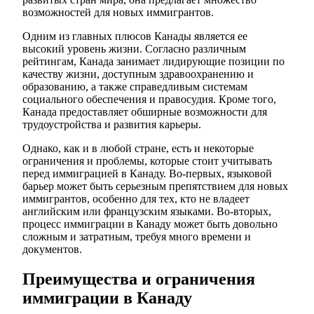
возможностей для новых иммигрантов.
Одним из главных плюсов Канады является ее
высокий уровень жизни. Согласно различным
рейтингам, Канада занимает лидирующие позиции по
качеству жизни, доступным здравоохранению и
образованию, а также справедливым системам
социального обеспечения и правосудия. Кроме того,
Канада предоставляет обширные возможности для
трудоустройства и развития карьеры.
Однако, как и в любой стране, есть и некоторые
ограничения и проблемы, которые стоит учитывать
перед иммиграцией в Канаду. Во-первых, языковой
барьер может быть серьезным препятствием для новых
иммигрантов, особенно для тех, кто не владеет
английским или французским языками. Во-вторых,
процесс иммиграции в Канаду может быть довольно
сложным и затратным, требуя много времени и
документов.
Преимущества и ограничения
иммиграции в Канаду