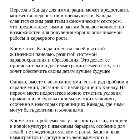
Переезд в Канаду для иммиграции может предоставить
множество перспектив и преимуществ. Канада
славится своим развитым экономическим сектором,
что предоставляет иммигрантам большое количество
возможностей для получения хорошо оплачиваемой
работы и карьерного роста.
Кроме того, Канада известна своей высокой
жизненной панелью, развитой системой
здравоохранения и образования. Это делает ее
привлекательной для иммиграции семей и тех, кто
хочет обеспечить своим детям лучшее будущее.
Однако, вместе с возможностями, есть и ряд проблем и
ограничений, связанных с иммиграцией в Канаду. На
первом месте недостатков можно отметить условия
проживания в суровых климатических условиях,
особенно в некоторых провинциях Канады, где зимы
могут быть долгими и холодными.
Кроме того, проблемы могут возникнуть с адаптацией
к новой культуре и языковым барьерам, особенно для
людей, не владеющих языком страны. Защита прав
иммигрантов и доступность экономических и