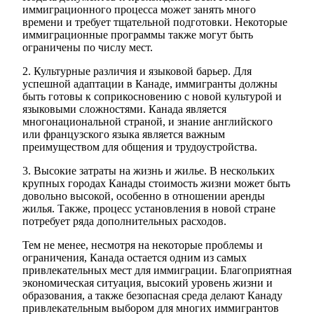
иммиграционного процесса может занять много
времени и требует тщательной подготовки. Некоторые
иммиграционные программы также могут быть
ограничены по числу мест.
2. Культурные различия и языковой барьер. Для
успешной адаптации в Канаде, иммигранты должны
быть готовы к соприкосновению с новой культурой и
языковыми сложностями. Канада является
многонациональной страной, и знание английского
или французского языка является важным
преимуществом для общения и трудоустройства.
3. Высокие затраты на жизнь и жилье. В нескольких
крупных городах Канады стоимость жизни может быть
довольно высокой, особенно в отношении аренды
жилья. Также, процесс установления в новой стране
потребует ряда дополнительных расходов.
Тем не менее, несмотря на некоторые проблемы и
ограничения, Канада остается одним из самых
привлекательных мест для иммиграции. Благоприятная
экономическая ситуация, высокий уровень жизни и
образования, а также безопасная среда делают Канаду
привлекательным выбором для многих иммигрантов