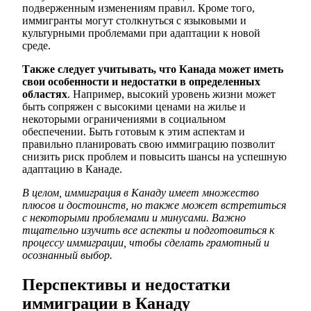
подверженным изменениям правил. Кроме того,
иммигранты могут столкнуться с языковыми и
культурными проблемами при адаптации к новой
среде.
Также следует учитывать, что Канада может иметь
свои особенности и недостатки в определенных
областях
. Например, высокий уровень жизни может
быть сопряжен с высокими ценами на жилье и
некоторыми ограничениями в социальном
обеспечении. Быть готовым к этим аспектам и
правильно планировать свою иммиграцию позволит
снизить риск проблем и повысить шансы на успешную
адаптацию в Канаде.
В целом, иммиграция в Канаду имеет множество
плюсов и достоинств, но также может встретиться
с некоторыми проблемами и минусами. Важно
тщательно изучить все аспекты и подготовиться к
процессу иммиграции, чтобы сделать грамотный и
осознанный выбор.
Перспективы и недостатки
иммиграции в Канаду