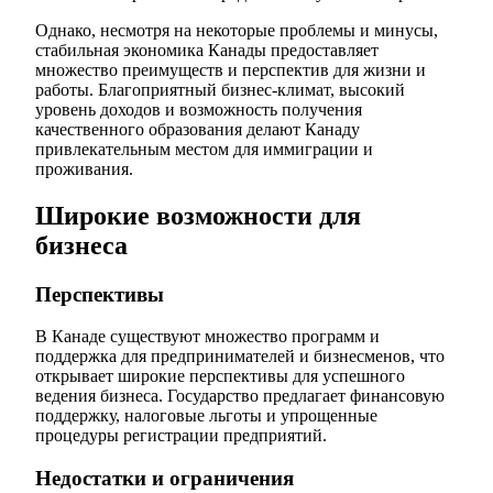
Однако, несмотря на некоторые проблемы и минусы,
стабильная экономика Канады предоставляет
множество преимуществ и перспектив для жизни и
работы. Благоприятный бизнес-климат, высокий
уровень доходов и возможность получения
качественного образования делают Канаду
привлекательным местом для иммиграции и
проживания.
Широкие возможности для
бизнеса
Перспективы
В Канаде существуют множество программ и
поддержка для предпринимателей и бизнесменов, что
открывает широкие перспективы для успешного
ведения бизнеса. Государство предлагает финансовую
поддержку, налоговые льготы и упрощенные
процедуры регистрации предприятий.
Недостатки и ограничения