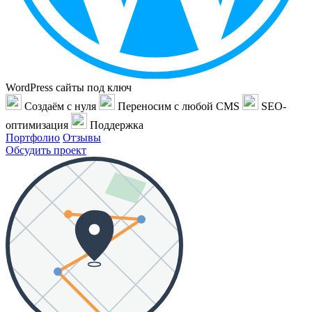
WordPress сайты под ключ
Создаём с нуля
Переносим с любой CMS
SEO-
оптимизация
Поддержка
Портфолио
Отзывы
Обсудить проект