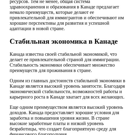
ресурсов. Тем не менее, общая система
здравоохранения и образования в Канаде предлагает
немало преимуществ, которые делают ее
привлекательной для иммигрантов и обеспечивают им
хорошие перспективы для развития и успешной
адаптации в новой стране.
Стабильная экономика в Канаде
Канада известна своей стабильной экономикой, что
делает ее привлекательной страной для иммиграции.
Стабильность экономики обеспечивает множество
преимуществ для проживания в стране.
Одним из главных достоинств стабильной экономики в
Канаде является высокий уровень занятости. Благодаря
экономической стабильности, возможностей работы и
карьерного роста в Канаде хватает для всех желающих.
Еще одним преимуществом является высокий уровень
доходов. Канада предоставляет хорошие условия для
заработка и повышения уровня жизни. В стране
высокие заработные платы и низкий уровень
безработицы, что создает благоприятную среду для
финансового благополучия.