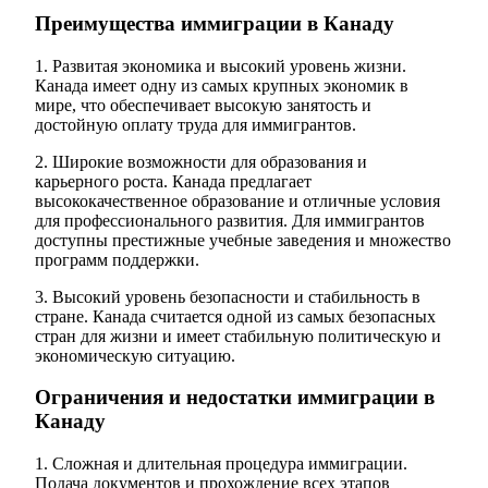
Преимущества иммиграции в Канаду
1. Развитая экономика и высокий уровень жизни.
Канада имеет одну из самых крупных экономик в
мире, что обеспечивает высокую занятость и
достойную оплату труда для иммигрантов.
2. Широкие возможности для образования и
карьерного роста. Канада предлагает
высококачественное образование и отличные условия
для профессионального развития. Для иммигрантов
доступны престижные учебные заведения и множество
программ поддержки.
3. Высокий уровень безопасности и стабильность в
стране. Канада считается одной из самых безопасных
стран для жизни и имеет стабильную политическую и
экономическую ситуацию.
Ограничения и недостатки иммиграции в
Канаду
1. Сложная и длительная процедура иммиграции.
Подача документов и прохождение всех этапов