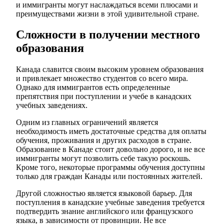
и иммигранты могут наслаждаться всеми плюсами и
преимуществами жизни в этой удивительной стране.
Сложности в получении местного
образования
Канада славится своим высоким уровнем образования
и привлекает множество студентов со всего мира.
Однако для иммигрантов есть определенные
препятствия при поступлении и учебе в канадских
учебных заведениях.
Одним из главных ограничений является
необходимость иметь достаточные средства для оплаты
обучения, проживания и других расходов в стране.
Образование в Канаде стоит довольно дорого, и не все
иммигранты могут позволить себе такую роскошь.
Кроме того, некоторые программы обучения доступны
только для граждан Канады или постоянных жителей.
Другой сложностью является языковой барьер. Для
поступления в канадские учебные заведения требуется
подтвердить знание английского или французского
языка, в зависимости от провинции. Не все