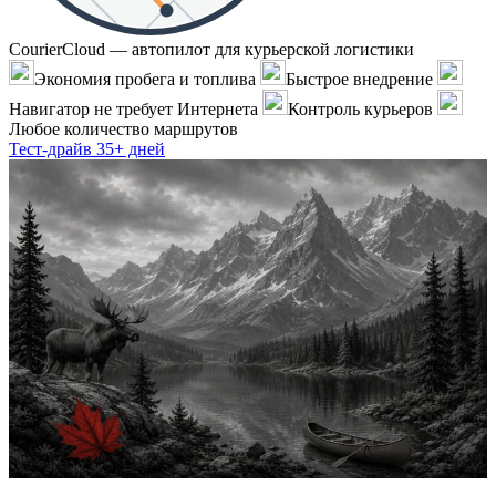
CourierCloud — автопилот для курьерской логистики
Экономия пробега и топлива
Быстрое внедрение
Навигатор не требует Интернета
Контроль курьеров
Любое количество маршрутов
Тест-драйв 35+ дней