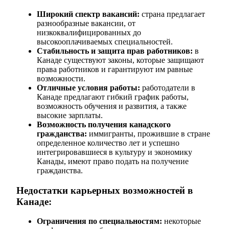
Широкий спектр вакансий:
страна предлагает
разнообразные вакансии, от
низкоквалифицированных до
высокооплачиваемых специальностей.
Стабильность и защита прав работников:
в
Канаде существуют законы, которые защищают
права работников и гарантируют им равные
возможности.
Отличные условия работы:
работодатели в
Канаде предлагают гибкий график работы,
возможность обучения и развития, а также
высокие зарплаты.
Возможность получения канадского
гражданства:
иммигранты, прожившие в стране
определенное количество лет и успешно
интегрировавшиеся в культуру и экономику
Канады, имеют право подать на получение
гражданства.
Недостатки карьерных возможностей в
Канаде:
Ограничения по специальностям:
некоторые