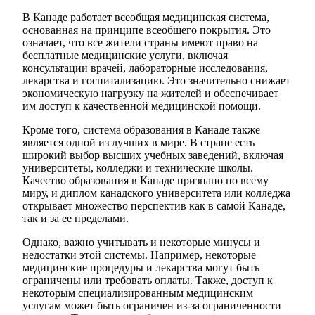
В Канаде работает всеобщая медицинская система,
основанная на принципе всеобщего покрытия. Это
означает, что все жители страны имеют право на
бесплатные медицинские услуги, включая
консультации врачей, лабораторные исследования,
лекарства и госпитализацию. Это значительно снижает
экономическую нагрузку на жителей и обеспечивает
им доступ к качественной медицинской помощи.
Кроме того, система образования в Канаде также
является одной из лучших в мире. В стране есть
широкий выбор высших учебных заведений, включая
университеты, колледжи и технические школы.
Качество образования в Канаде признано по всему
миру, и диплом канадского университета или колледжа
открывает множество перспектив как в самой Канаде,
так и за ее пределами.
Однако, важно учитывать и некоторые минусы и
недостатки этой системы. Например, некоторые
медицинские процедуры и лекарства могут быть
ограничены или требовать оплаты. Также, доступ к
некоторым специализированным медицинским
услугам может быть ограничен из-за ограниченности