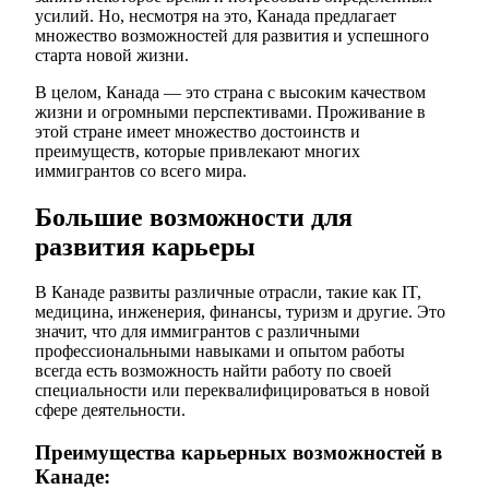
усилий. Но, несмотря на это, Канада предлагает
множество возможностей для развития и успешного
старта новой жизни.
В целом, Канада — это страна с высоким качеством
жизни и огромными перспективами. Проживание в
этой стране имеет множество достоинств и
преимуществ, которые привлекают многих
иммигрантов со всего мира.
Большие возможности для
развития карьеры
В Канаде развиты различные отрасли, такие как IT,
медицина, инженерия, финансы, туризм и другие. Это
значит, что для иммигрантов с различными
профессиональными навыками и опытом работы
всегда есть возможность найти работу по своей
специальности или переквалифицироваться в новой
сфере деятельности.
Преимущества карьерных возможностей в
Канаде: