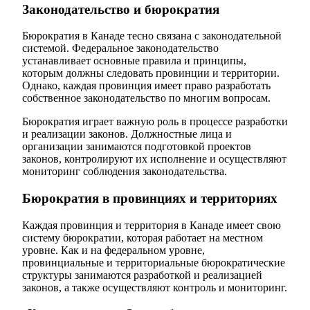
Законодательство и бюрократия
Бюрократия в Канаде тесно связана с законодательной
системой. Федеральное законодательство
устанавливает основные правила и принципы,
которым должны следовать провинции и территории.
Однако, каждая провинция имеет право разработать
собственное законодательство по многим вопросам.
Бюрократия играет важную роль в процессе разработки
и реализации законов. Должностные лица и
организации занимаются подготовкой проектов
законов, контролируют их исполнение и осуществляют
мониторинг соблюдения законодательства.
Бюрократия в провинциях и территориях
Каждая провинция и территория в Канаде имеет свою
систему бюрократии, которая работает на местном
уровне. Как и на федеральном уровне,
провинциальные и территориальные бюрократические
структуры занимаются разработкой и реализацией
законов, а также осуществляют контроль и мониторинг.