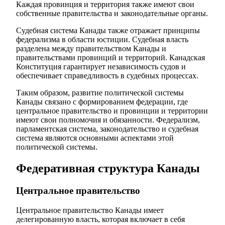
Каждая провинция и территория также имеют свои
собственные правительства и законодательные органы.
Судебная система Канады также отражает принципы
федерализма в области юстиции. Судебная власть
разделена между правительством Канады и
правительствами провинций и территорий. Канадская
Конституция гарантирует независимость судов и
обеспечивает справедливость в судебных процессах.
Таким образом, развитие политической системы
Канады связано с формированием федерации, где
центральное правительство и провинции и территории
имеют свои полномочия и обязанности. Федерализм,
парламентская система, законодательство и судебная
система являются основными аспектами этой
политической системы.
Федеративная структура Канады
Центральное правительство
Центральное правительство Канады имеет
делегированную власть, которая включает в себя