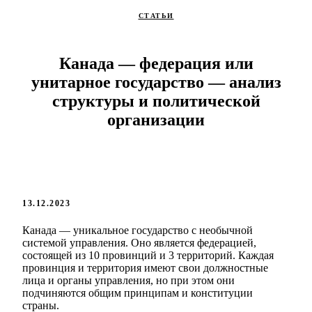
СТАТЬИ
Канада — федерация или
унитарное государство — анализ
структуры и политической
организации
13.12.2023
Канада — уникальное государство с необычной
системой управления. Оно является федерацией,
состоящей из 10 провинций и 3 территорий. Каждая
провинция и территория имеют свои должностные
лица и органы управления, но при этом они
подчиняются общим принципам и конституции
страны.