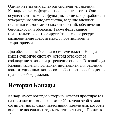
Одним из главных аспектов системы управления
Канады является федеральное правительство. Оно
осуществляет важные функции, такие как разработка и
утверждение законодательства, ведение внешней
политики и экономических отношений, обеспечение
безопасности и обороны. Также федеральное
правительство контролирует финансовые ресурсы и
распределение средств между провинциями и
территориями.
Для обеспечения баланса в системе власти, Канада
имеет судебную систему, которая отвечает за
соблюдение законов и разрешение споров. Высший суд
Канады является последней инстанцией для решения
конституционных вопросов и обеспечения соблюдения
прав и свобод граждан.
История Канады
Канада имеет богатую историю, которая простирается
на протяжении многих веков. Обитатели этой земли
сотни лет назад были известными племенами, которые
впервые поселились здесь тысячи лет назад. Позже, в