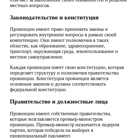
местных вопросов.
Законодательство и конституция
Провинции имеют право принимать законы и
регулировать внутренние вопросы в рамках своей
компетенции. Они имеют полномочия в таких
областях, как образование, здравоохранение,
транспорт, окружающая среда, землепользование и
местное самоуправление.
Каждая провинция имеет свою конституцию, которая
определяет структуру и полномочия правительства
провинции. Конституция провинции является
основным законом и должна соответствовать
федеральной конституции.
Правительство и должностные лица
Провинции имеют собственные правительства,
которые возглавляются премьер-министром
провинции. Премьер-министр назначается лидером
партии, которая победила на выборах в
провинциальный парламент.