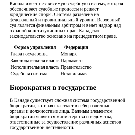
Канада имеет независимую судебную систему, которая
обеспечивает судебные процессы и решает
юридические споры. Система разделена на
федеральный и провинциальный уровни. Верховный
суд является финальным арбитром и ведет надзор над
охраной конституционных прав. Канадское
законодательство основано на прецедентном праве.
Форма управления
Федерация
Глава государства
Монарх
Законодательная власть
Парламент
Исполнительная власть
Правительство
Судебная система
Независимая
Бюрократия в государстве
В Канаде существует сложная система государственной
бюрократии, которая включает в себя различные
органы и должностные лица. Важным элементом
бюрократии являются министерства и ведомства,
ответственные за осуществление различных аспектов
государственной деятельности.