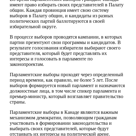
имеют право избирать своих представителей в Палату
общин. Каждая провинция имеет свою систему
выборов в Палату общин, и кандидаты из разных
политических партий баллотируются в своей
избирательной округе.
В процессе выборов проводятся кампании, в которых
партии презентуют свои программы и кандидатов. В
результате голосования избиратели выбирают своего
представителя, который будет представлять их
интересы и голосовать в парламенте по
законопроектам.
Парламентские выборы проходят через определенный
период времени, как правило, не более 5 лет. После
выборов формируется новый парламент и назначаются
должностные лица, в том числе спикер парламента и
премьер-министр, который возглавляет правительство
страны.
Парламентские выборы в Канаде являются важным
механизмом демократии, позволяющим гражданам
участвовать в формировании законодательства и
выбирать своих представителей, которые будут
отстаивать их интересы на политической арене.