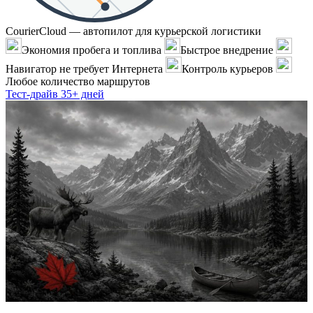
CourierCloud — автопилот для курьерской логистики
Экономия пробега и топлива
Быстрое внедрение
Навигатор не требует Интернета
Контроль курьеров
Любое количество маршрутов
Тест-драйв 35+ дней