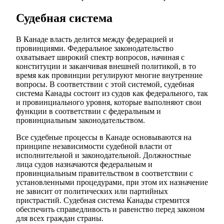
Судебная система
В Канаде власть делится между федерацией и
провинциями. Федеральное законодательство
охватывает широкий спектр вопросов, начиная с
конституции и заканчивая внешней политикой, в то
время как провинции регулируют многие внутренние
вопросы. В соответствии с этой системой, судебная
система Канады состоит из судов как федерального, так
и провинциального уровня, которые выполняют свои
функции в соответствии с федеральным и
провинциальным законодательством.
Все судебные процессы в Канаде основываются на
принципе независимости судебной власти от
исполнительной и законодательной. Должностные
лица судов назначаются федеральным и
провинциальным правительством в соответствии с
установленными процедурами, при этом их назначение
не зависит от политических или партийных
пристрастий. Судебная система Канады стремится
обеспечить справедливость и равенство перед законом
для всех граждан страны.