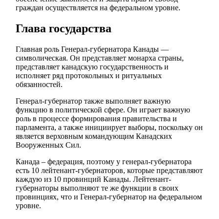
граждан осуществляется на федеральном уровне.
Глава государства
Главная роль Генерал-губернатора Канады —
символическая. Он представляет монарха страны,
представляет канадскую государственность и
исполняет ряд протокольных и ритуальных
обязанностей.
Генерал-губернатор также выполняет важную
функцию в политической сфере. Он играет важную
роль в процессе формирования правительства и
парламента, а также инициирует выборы, поскольку он
является верховным командующим Канадских
Вооруженных Сил.
Канада – федерация, поэтому у генерал-губернатора
есть 10 лейтенант-губернаторов, которые представляют
каждую из 10 провинций Канады. Лейтенант-
губернаторы выполняют те же функции в своих
провинциях, что и Генерал-губернатор на федеральном
уровне.