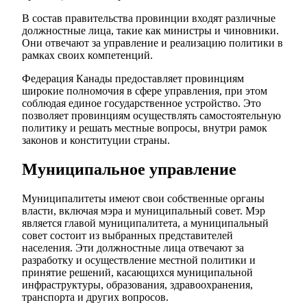
В состав правительства провинции входят различные
должностные лица, такие как министры и чиновники.
Они отвечают за управление и реализацию политики в
рамках своих компетенций.
Федерация Канады предоставляет провинциям
широкие полномочия в сфере управления, при этом
соблюдая единое государственное устройство. Это
позволяет провинциям осуществлять самостоятельную
политику и решать местные вопросы, внутри рамок
законов и конституции страны.
Муниципальное управление
Муниципалитеты имеют свои собственные органы
власти, включая мэра и муниципальный совет. Мэр
является главой муниципалитета, а муниципальный
совет состоит из выбранных представителей
населения. Эти должностные лица отвечают за
разработку и осуществление местной политики и
принятие решений, касающихся муниципальной
инфраструктуры, образования, здравоохранения,
транспорта и других вопросов.