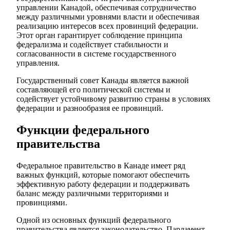
управлении Канадой, обеспечивая сотрудничество
между различными уровнями власти и обеспечивая
реализацию интересов всех провинций федерации.
Этот орган гарантирует соблюдение принципа
федерализма и содействует стабильности и
согласованности в системе государственного
управления.
Государственный совет Канады является важной
составляющей его политической системы и
содействует устойчивому развитию страны в условиях
федерации и разнообразия ее провинций.
Функции федерального
правительства
Федеральное правительство в Канаде имеет ряд
важных функций, которые помогают обеспечить
эффективную работу федерации и поддерживать
баланс между различными территориями и
провинциями.
Одной из основных функций федерального
правительства является законодательство. Парламент