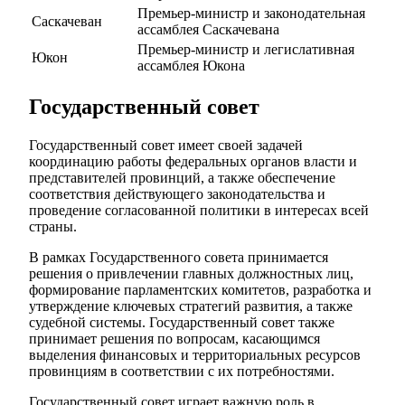
Премьер-министр и законодательная
Саскачеван
ассамблея Саскачевана
Премьер-министр и легислативная
Юкон
ассамблея Юкона
Государственный совет
Государственный совет имеет своей задачей
координацию работы федеральных органов власти и
представителей провинций, а также обеспечение
соответствия действующего законодательства и
проведение согласованной политики в интересах всей
страны.
В рамках Государственного совета принимается
решения о привлечении главных должностных лиц,
формирование парламентских комитетов, разработка и
утверждение ключевых стратегий развития, а также
судебной системы. Государственный совет также
принимает решения по вопросам, касающимся
выделения финансовых и территориальных ресурсов
провинциям в соответствии с их потребностями.
Государственный совет играет важную роль в