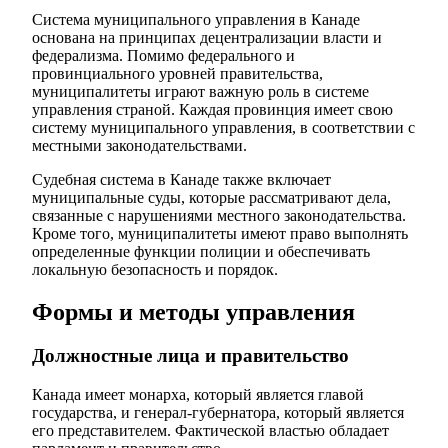
Система муниципального управления в Канаде
основана на принципах децентрализации власти и
федерализма. Помимо федерального и
провинциального уровней правительства,
муниципалитеты играют важную роль в системе
управления страной. Каждая провинция имеет свою
систему муниципального управления, в соответствии с
местными законодательствами.
Судебная система в Канаде также включает
муниципальные суды, которые рассматривают дела,
связанные с нарушениями местного законодательства.
Кроме того, муниципалитеты имеют право выполнять
определенные функции полиции и обеспечивать
локальную безопасность и порядок.
Формы и методы управления
Должностные лица и правительство
Канада имеет монарха, который является главой
государства, и генерал-губернатора, который является
его представителем. Фактической властью обладает