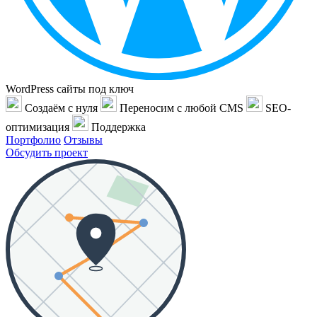
WordPress сайты под ключ
Создаём с нуля
Переносим с любой CMS
SEO-
оптимизация
Поддержка
Портфолио
Отзывы
Обсудить проект