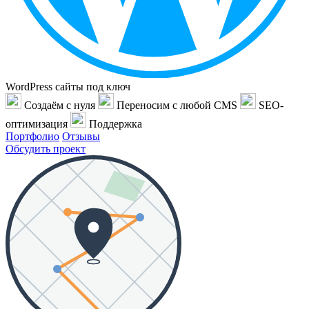
WordPress сайты под ключ
Создаём с нуля
Переносим с любой CMS
SEO-
оптимизация
Поддержка
Портфолио
Отзывы
Обсудить проект