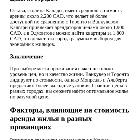
Оттава, столица Канады, имеет среднюю стоимость
аренды около 2,200 CAD, что делает её более
доступной по сравнению с Торонто и Ванкувером.
Калгари привлекает арендаторов ценами около 1,900
CAD, а в Эдмонтоне можно найти квартиры за 1,800
CAD, что делает эти города разумным выбором для
экономных жильцов.
Заключение
При выборе места проживания важен не только
уровень цен, но и качество жизни. Ванкувер и Торонто
лидируют по стоимости, однако Монреаль и Альберта
предлагают более выгодные условия. Сравнив цены в
разных городах, вы сможете найти оптимальное жилье
по разумной цене.
Факторы, влияющие на стоимость
аренды жилья в разных
провинциях