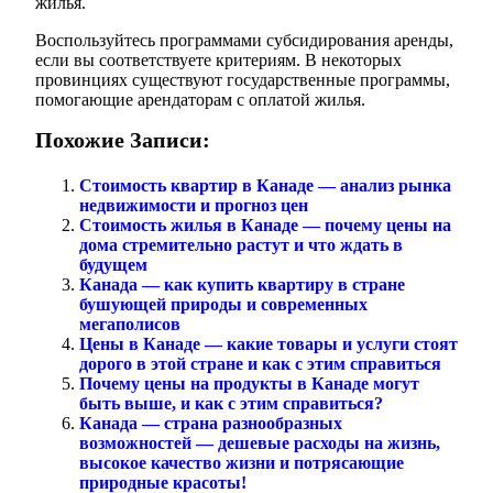
жилья.
Воспользуйтесь программами субсидирования аренды,
если вы соответствуете критериям. В некоторых
провинциях существуют государственные программы,
помогающие арендаторам с оплатой жилья.
Похожие Записи:
Стоимость квартир в Канаде — анализ рынка
недвижимости и прогноз цен
Стоимость жилья в Канаде — почему цены на
дома стремительно растут и что ждать в
будущем
Канада — как купить квартиру в стране
бушующей природы и современных
мегаполисов
Цены в Канаде — какие товары и услуги стоят
дорого в этой стране и как с этим справиться
Почему цены на продукты в Канаде могут
быть выше, и как с этим справиться?
Канада — страна разнообразных
возможностей — дешевые расходы на жизнь,
высокое качество жизни и потрясающие
природные красоты!