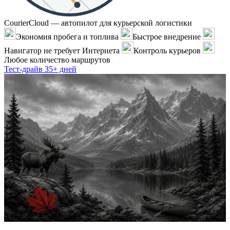
CourierCloud — автопилот для курьерской логистики
Экономия пробега и топлива
Быстрое внедрение
Навигатор не требует Интернета
Контроль курьеров
Любое количество маршрутов
Тест-драйв 35+ дней