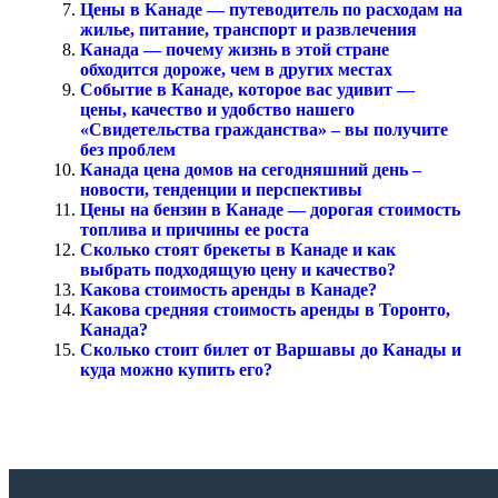
Цены в Канаде — путеводитель по расходам на
жилье, питание, транспорт и развлечения
Канада — почему жизнь в этой стране
обходится дороже, чем в других местах
Событие в Канаде, которое вас удивит —
цены, качество и удобство нашего
«Свидетельства гражданства» – вы получите
без проблем
Канада цена домов на сегодняшний день –
новости, тенденции и перспективы
Цены на бензин в Канаде — дорогая стоимость
топлива и причины ее роста
Сколько стоят брекеты в Канаде и как
выбрать подходящую цену и качество?
Какова стоимость аренды в Канаде?
Какова средняя стоимость аренды в Торонто,
Канада?
Сколько стоит билет от Варшавы до Канады и
куда можно купить его?