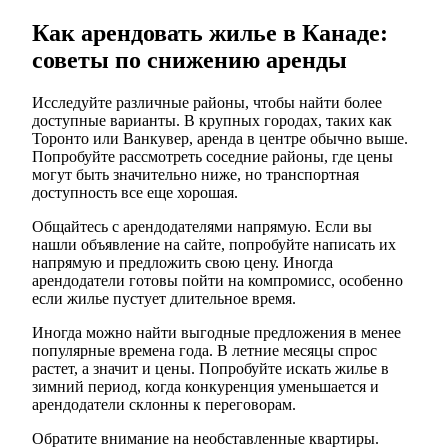
Как арендовать жилье в Канаде:
советы по снижению аренды
Исследуйте различные районы, чтобы найти более
доступные варианты. В крупных городах, таких как
Торонто или Ванкувер, аренда в центре обычно выше.
Попробуйте рассмотреть соседние районы, где цены
могут быть значительно ниже, но транспортная
доступность все еще хорошая.
Общайтесь с арендодателями напрямую. Если вы
нашли объявление на сайте, попробуйте написать их
напрямую и предложить свою цену. Иногда
арендодатели готовы пойти на компромисс, особенно
если жилье пустует длительное время.
Иногда можно найти выгодные предложения в менее
популярные времена года. В летние месяцы спрос
растет, а значит и цены. Попробуйте искать жилье в
зимний период, когда конкуренция уменьшается и
арендодатели склонны к переговорам.
Обратите внимание на необставленные квартиры.