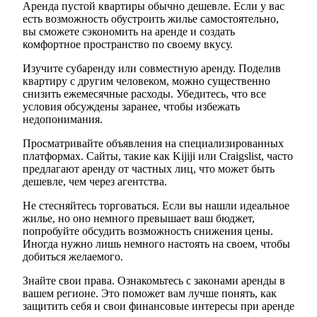
Аренда пустой квартиры обычно дешевле. Если у вас
есть возможность обустроить жилье самостоятельно,
вы сможете сэкономить на аренде и создать
комфортное пространство по своему вкусу.
Изучите субаренду или совместную аренду. Поделив
квартиру с другим человеком, можно существенно
снизить ежемесячные расходы. Убедитесь, что все
условия обсуждены заранее, чтобы избежать
недопонимания.
Просматривайте объявления на специализированных
платформах. Сайты, такие как Kijiji или Craigslist, часто
предлагают аренду от частных лиц, что может быть
дешевле, чем через агентства.
Не стесняйтесь торговаться. Если вы нашли идеальное
жилье, но оно немного превышает ваш бюджет,
попробуйте обсудить возможность снижения цены.
Иногда нужно лишь немного настоять на своем, чтобы
добиться желаемого.
Знайте свои права. Ознакомьтесь с законами аренды в
вашем регионе. Это поможет вам лучше понять, как
защитить себя и свои финансовые интересы при аренде