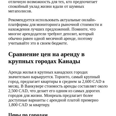
отличную возможность для тех, кто предпочитает
спокойный уклад жизни вдали от шумных
мегаполисов.
Рекомендуется использовать актуальные онлайн-
платформы для мониторинга рыночной стоимости и
нахождения лучших предложений. Помните, что
многие арендодатели требуют депозит, который
обычно равен одной месячной аренде, поэтому
учитывайте это в своем бюджете.
Сравнение цен на аренду в
крупных городах Канады
Аренда жилья в крупных канадских городах
значительно варьируется. Торонто, самый крупный
город, предлагает квартиры в среднем за 2,600 CAD в
месяц. В Ванкувере стоимость аренды составляет около
2,500 CAD, что делает его одним из самых дорогих
городов для жизни. Монреаль предлагает более
доступные варианты с арендной платой примерно
1,800 CAD за квартиру.
Цены по городам