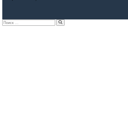
Поиск: