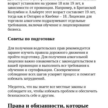
возраст установлен на уровне 18 или 19 лет, в
зависимости от провинции. Например, в Британской
Колумбии и Альберте этот возраст составляет 19 лет,
тогда как в Онтарио и Квебеке – 18. Лицензии для
торговли алкоголем подразумевают отдельные
требования, включая обучение и лицензирование
бизнеса.
Советы по подготовке
Для получения водительских прав рекомендуется
заранее изучить правила дорожного движения и
пройти подготовку. Для получения алкогольной
лицензии важно ознакомиться с законодательством в
вашей провинции и выполнить все требования к
обучению и сертификации. Своевременное
соблюдение всех шагов ускоряет процесс и помогает
избежать затруднений.
Убедитесь, что вы знаете все местные законы и
соблюдаете их, чтобы избежать проблем и обеспечить
безопасность себе и другим.
Права и обязанности, которые