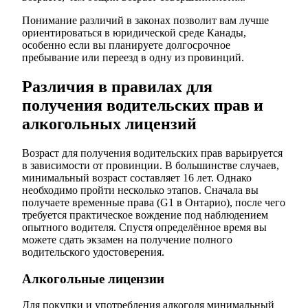
Понимание различий в законах позволит вам лучше
ориентироваться в юридической среде Канады,
особенно если вы планируете долгосрочное
пребывание или переезд в одну из провинций.
Различия в правилах для
получения водительских прав и
алкогольных лицензий
Возраст для получения водительских прав варьируется
в зависимости от провинции. В большинстве случаев,
минимальный возраст составляет 16 лет. Однако
необходимо пройти несколько этапов. Сначала вы
получаете временные права (G1 в Онтарио), после чего
требуется практическое вождение под наблюдением
опытного водителя. Спустя определённое время вы
можете сдать экзамен на получение полного
водительского удостоверения.
Алкогольные лицензии
Для покупки и употребления алкоголя минимальный