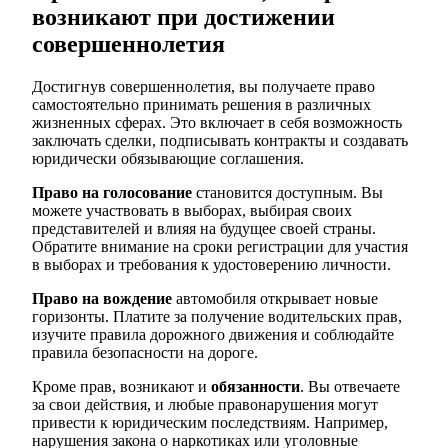
возникают при достижении
совершеннолетия
Достигнув совершеннолетия, вы получаете право
самостоятельно принимать решения в различных
жизненных сферах. Это включает в себя возможность
заключать сделки, подписывать контракты и создавать
юридически обязывающие соглашения.
Право на голосование
становится доступным. Вы
можете участвовать в выборах, выбирая своих
представителей и влияя на будущее своей страны.
Обратите внимание на сроки регистрации для участия
в выборах и требования к удостоверению личности.
Право на вождение
автомобиля открывает новые
горизонты. Платите за получение водительских прав,
изучите правила дорожного движения и соблюдайте
правила безопасности на дороге.
Кроме прав, возникают и
обязанности
. Вы отвечаете
за свои действия, и любые правонарушения могут
привести к юридическим последствиям. Например,
нарушения закона о наркотиках или уголовные