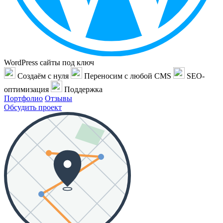
WordPress сайты под ключ
Создаём с нуля
Переносим с любой CMS
SEO-
оптимизация
Поддержка
Портфолио
Отзывы
Обсудить проект