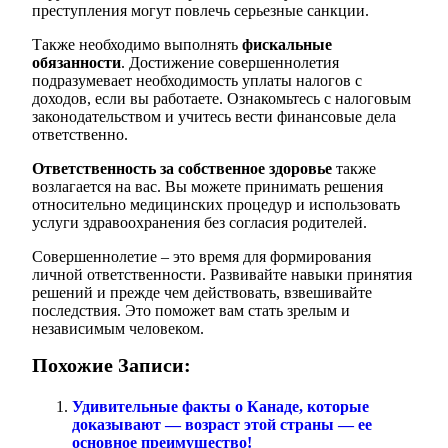
преступления могут повлечь серьезные санкции.
Также необходимо выполнять
фискальные
обязанности
. Достижение совершеннолетия
подразумевает необходимость уплаты налогов с
доходов, если вы работаете. Ознакомьтесь с налоговым
законодательством и учитесь вести финансовые дела
ответственно.
Ответственность за собственное здоровье
также
возлагается на вас. Вы можете принимать решения
относительно медицинских процедур и использовать
услуги здравоохранения без согласия родителей.
Совершеннолетие – это время для формирования
личной ответственности. Развивайте навыки принятия
решений и прежде чем действовать, взвешивайте
последствия. Это поможет вам стать зрелым и
независимым человеком.
Похожие Записи:
Удивительные факты о Канаде, которые
доказывают — возраст этой страны — ее
основное преимущество!