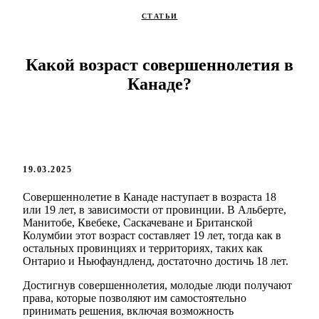
СТАТЬИ
Какой возраст совершеннолетия в
Канаде?
19.03.2025
Совершеннолетие в Канаде наступает в возраста 18
или 19 лет, в зависимости от провинции. В Альберте,
Манитобе, Квебеке, Саскачеване и Британской
Колумбии этот возраст составляет 19 лет, тогда как в
остальных провинциях и территориях, таких как
Онтарио и Ньюфаундленд, достаточно достичь 18 лет.
Достигнув совершеннолетия, молодые люди получают
права, которые позволяют им самостоятельно
принимать решения, включая возможность