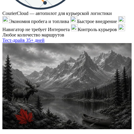
CourierCloud — автопилот для курьерской логистики
Экономия пробега и топлива
Быстрое внедрение
Навигатор не требует Интернета
Контроль курьеров
Любое количество маршрутов
Тест-драйв 35+ дней