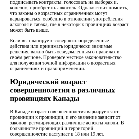
подписывать контракты, голосовать на выборах и,
конечно, приобретать алкоголь. Однако стоит помнить,
что законы о возрастных ограничениях могут
варьироваться, особенно в отношении употребления
алкоголя и табака, где в некоторых провинциях возраст
может быть выше.
Если вы планируете совершить определенные
действия или принимать юридически значимые
решения, важно быть осведомленным о правилах в
своём регионе. Проверьте местное законодательство
для получения точной информации о возрастных
ограничениях и правоприменении.
Юридический возраст
совершеннолетия в различных
провинциях Канады
В Канаде возраст совершеннолетия варьируется от
провинции к провинции, и его значение зависит от
законов, регулирующих различные аспекты жизни. В
большинстве провинций и территорий
совершеннолетие наступает в 18 или 19 лет.