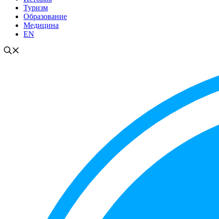
Туризм
Образование
Медицина
EN