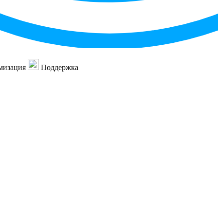
мизация
Поддержка