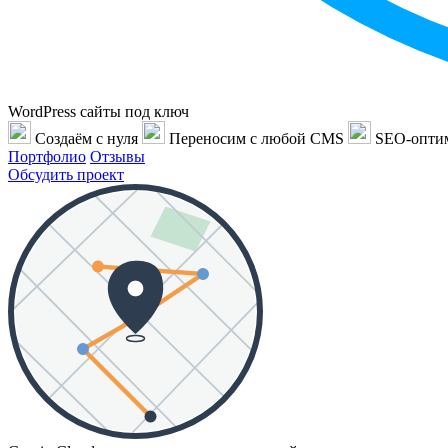
WordPress сайты под ключ
Создаём с нуля
Переносим с любой CMS
SEO-опти
Портфолио
Отзывы
Обсудить проект