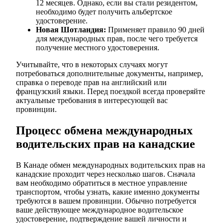
12 месяцев. Однако, если вы стали резидентом,
необходимо будет получить альбертское
удостоверение.
Новая Шотландия:
Применяет правило 90 дней
для международных прав, после чего требуется
получение местного удостоверения.
Учитывайте, что в некоторых случаях могут
потребоваться дополнительные документы, например,
справка о переводе прав на английский или
французский языки. Перед поездкой всегда проверяйте
актуальные требования в интересующей вас
провинции.
Процесс обмена международных
водительских прав на канадские
В Канаде обмен международных водительских прав на
канадские проходит через несколько шагов. Сначала
вам необходимо обратиться в местное управление
транспортом, чтобы узнать, какие именно документы
требуются в вашем провинции. Обычно потребуется
ваше действующее международное водительское
удостоверение, подтверждение вашей личности и