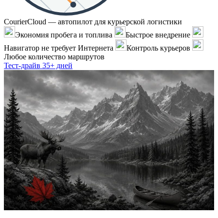
CourierCloud — автопилот для курьерской логистики
Экономия пробега и топлива
Быстрое внедрение
Навигатор не требует Интернета
Контроль курьеров
Любое количество маршрутов
Тест-драйв 35+ дней