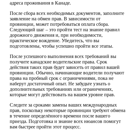
адреса проживания в Канаде.
После сбора всех необходимых документов, заполните
заявление на обмен прав. В зависимости от
провинции, может потребоваться оплата сбора.
Следующий шаг – это пройти тест на знание правил
дорожного движения и, при необходимости,
практическое вождение. Убедитесь, что вы
подготовлены, чтобы успешно пройти все этапы.
После успешного выполнения всех требований вы
получите канадские водительские права. Срок
действия таких прав будет зависеть от правил вашей
провинции. Обычно, начинающие водители получают
права на пробный срок с ограничениями, пока не
наберут достаточный опыт. Не забудьте узнать о
дополнительных требованиях или ограничениях,
которые могут действовать на вашем уровне прав.
Следите за сроками замены ваших международных
прав, поскольку некоторые провинции требуют обмена
в течение определённого времени после вашего
приезда. Подготовка и знание всех нюансов помогут
вам быстрее пройти этот процесс.