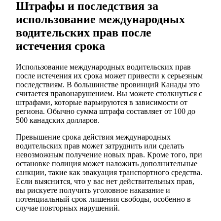
Штрафы и последствия за
использование международных
водительских прав после
истечения срока
Использование международных водительских прав
после истечения их срока может привести к серьезным
последствиям. В большинстве провинций Канады это
считается правонарушением. Вы можете столкнуться с
штрафами, которые варьируются в зависимости от
региона. Обычно сумма штрафа составляет от 100 до
500 канадских долларов.
Превышение срока действия международных
водительских прав может затруднить или сделать
невозможным получение новых прав. Кроме того, при
остановке полиция может наложить дополнительные
санкции, такие как эвакуация транспортного средства.
Если выяснится, что у вас нет действительных прав,
вы рискуете получить уголовное наказание и
потенциальный срок лишения свободы, особенно в
случае повторных нарушений.