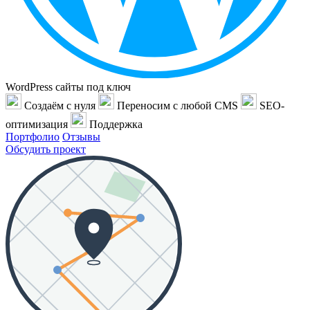
WordPress сайты под ключ
Создаём с нуля
Переносим с любой CMS
SEO-
оптимизация
Поддержка
Портфолио
Отзывы
Обсудить проект