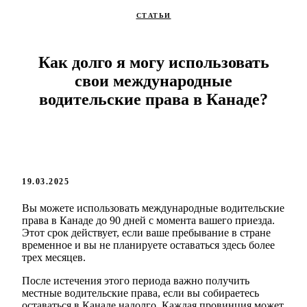
СТАТЬИ
Как долго я могу использовать
свои международные
водительские права в Канаде?
19.03.2025
Вы можете использовать международные водительские
права в Канаде до 90 дней с момента вашего приезда.
Этот срок действует, если ваше пребывание в стране
временное и вы не планируете оставаться здесь более
трех месяцев.
После истечения этого периода важно получить
местные водительские права, если вы собираетесь
оставаться в Канаде надолго. Каждая провинция может