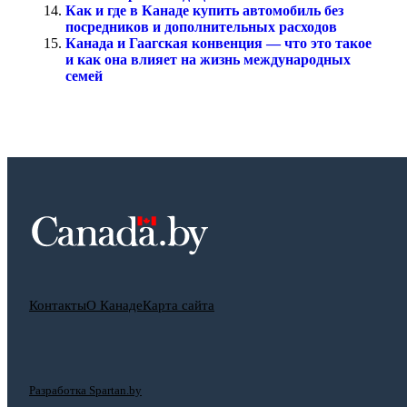
Как и где в Канаде купить автомобиль без
посредников и дополнительных расходов
Канада и Гаагская конвенция — что это такое
и как она влияет на жизнь международных
семей
Контакты
О Канаде
Карта сайта
Разработка Spartan.by