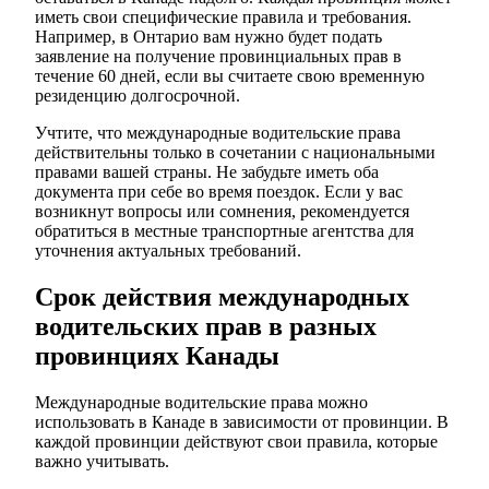
иметь свои специфические правила и требования.
Например, в Онтарио вам нужно будет подать
заявление на получение провинциальных прав в
течение 60 дней, если вы считаете свою временную
резиденцию долгосрочной.
Учтите, что международные водительские права
действительны только в сочетании с национальными
правами вашей страны. Не забудьте иметь оба
документа при себе во время поездок. Если у вас
возникнут вопросы или сомнения, рекомендуется
обратиться в местные транспортные агентства для
уточнения актуальных требований.
Срок действия международных
водительских прав в разных
провинциях Канады
Международные водительские права можно
использовать в Канаде в зависимости от провинции. В
каждой провинции действуют свои правила, которые
важно учитывать.