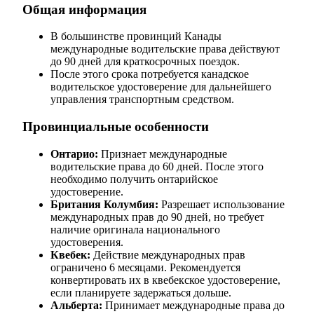
Общая информация
В большинстве провинций Канады
международные водительские права действуют
до 90 дней для краткосрочных поездок.
После этого срока потребуется канадское
водительское удостоверение для дальнейшего
управления транспортным средством.
Провинциальные особенности
Онтарио:
Признает международные
водительские права до 60 дней. После этого
необходимо получить онтарийское
удостоверение.
Британия Колумбия:
Разрешает использование
международных прав до 90 дней, но требует
наличие оригинала национального
удостоверения.
Квебек:
Действие международных прав
ограничено 6 месяцами. Рекомендуется
конвертировать их в квебекское удостоверение,
если планируете задержаться дольше.
Альберта:
Принимает международные права до