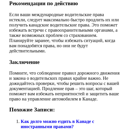
Рекомендации по действию
Если ваши международные водительские права
истекли, следует максимально быстро продлить их или
получить канадские водительские права. Это поможет
избежать встречи с правоохранительными органами, а
также возможных проблем со страхованием.
Планируйте заранее, чтобы избежать ситуаций, когда
вам понадобятся права, но они не будут
действительными.
Заключение
Помните, что соблюдение правил дорожного движения
и закона о водительских правах крайне важно. Не
дожидайтесь проверки, чтобы решить вопросы с вашей
документацией. Продление прав – это шаг, который
поможет вам избежать неприятностей и защитить ваше
право на управление автомобилем в Канаде.
Похожие Записи:
Как долго можно ездить в Канаде с
иностранными правами?