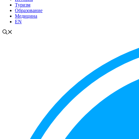
Туризм
Образование
Медицина
EN