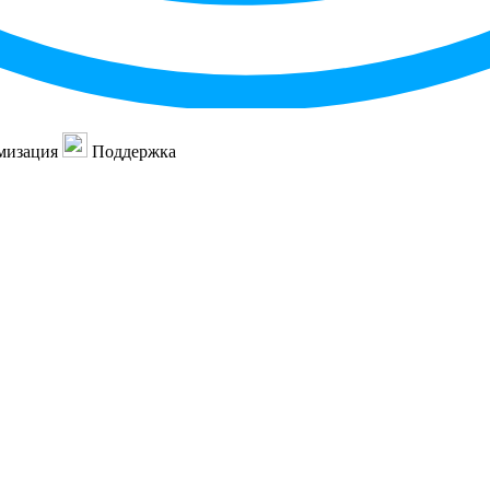
мизация
Поддержка