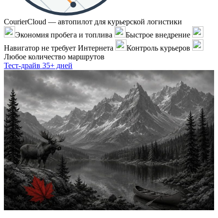
CourierCloud — автопилот для курьерской логистики
Экономия пробега и топлива
Быстрое внедрение
Навигатор не требует Интернета
Контроль курьеров
Любое количество маршрутов
Тест-драйв 35+ дней