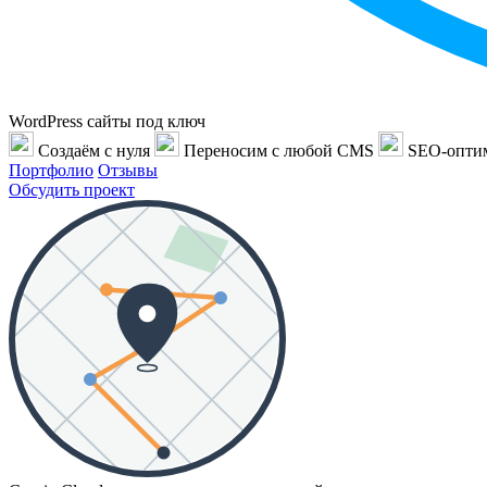
WordPress сайты под ключ
Создаём с нуля
Переносим с любой CMS
SEO-опти
Портфолио
Отзывы
Обсудить проект