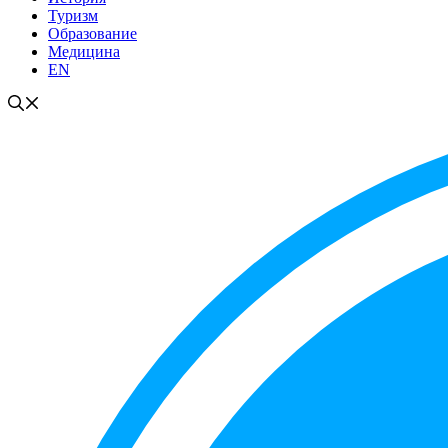
Туризм
Образование
Медицина
EN