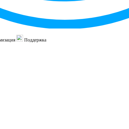
мизация
Поддержка