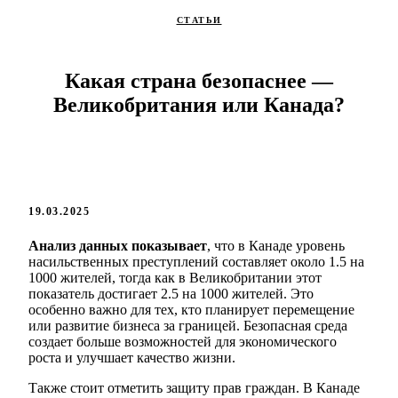
СТАТЬИ
Какая страна безопаснее —
Великобритания или Канада?
19.03.2025
Анализ данных показывает
, что в Канаде уровень
насильственных преступлений составляет около 1.5 на
1000 жителей, тогда как в Великобритании этот
показатель достигает 2.5 на 1000 жителей. Это
особенно важно для тех, кто планирует перемещение
или развитие бизнеса за границей. Безопасная среда
создает больше возможностей для экономического
роста и улучшает качество жизни.
Также стоит отметить защиту прав граждан. В Канаде