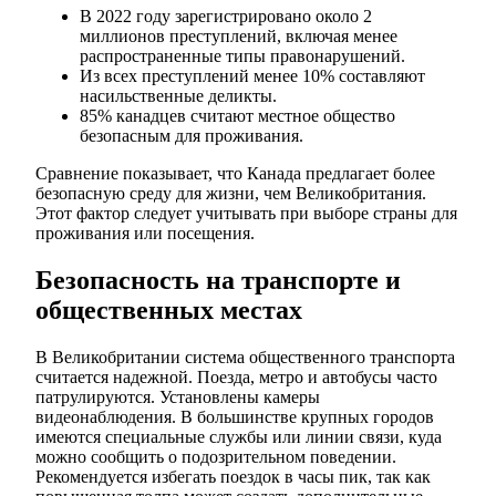
В 2022 году зарегистрировано около 2
миллионов преступлений, включая менее
распространенные типы правонарушений.
Из всех преступлений менее 10% составляют
насильственные деликты.
85% канадцев считают местное общество
безопасным для проживания.
Сравнение показывает, что Канада предлагает более
безопасную среду для жизни, чем Великобритания.
Этот фактор следует учитывать при выборе страны для
проживания или посещения.
Безопасность на транспорте и
общественных местах
В Великобритании система общественного транспорта
считается надежной. Поезда, метро и автобусы часто
патрулируются. Установлены камеры
видеонаблюдения. В большинстве крупных городов
имеются специальные службы или линии связи, куда
можно сообщить о подозрительном поведении.
Рекомендуется избегать поездок в часы пик, так как