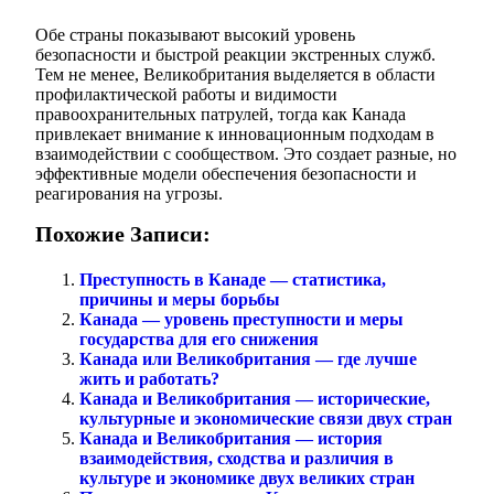
Обе страны показывают высокий уровень
безопасности и быстрой реакции экстренных служб.
Тем не менее, Великобритания выделяется в области
профилактической работы и видимости
правоохранительных патрулей, тогда как Канада
привлекает внимание к инновационным подходам в
взаимодействии с сообществом. Это создает разные, но
эффективные модели обеспечения безопасности и
реагирования на угрозы.
Похожие Записи:
Преступность в Канаде — статистика,
причины и меры борьбы
Канада — уровень преступности и меры
государства для его снижения
Канада или Великобритания — где лучше
жить и работать?
Канада и Великобритания — исторические,
культурные и экономические связи двух стран
Канада и Великобритания — история
взаимодействия, сходства и различия в
культуре и экономике двух великих стран