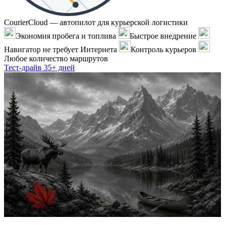
CourierCloud — автопилот для курьерской логистики
Экономия пробега и топлива
Быстрое внедрение
Навигатор не требует Интернета
Контроль курьеров
Любое количество маршрутов
Тест-драйв 35+ дней