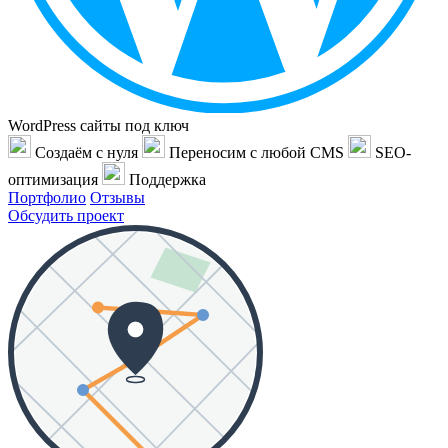
WordPress сайты под ключ
Создаём с нуля
Переносим с любой CMS
SEO-
оптимизация
Поддержка
Портфолио
Отзывы
Обсудить проект