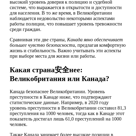
высокий уровень доверия к полицию и судебной
системе, что выражается в открытости и доступности
для населения. В то же время, в Великобритании
наблюдается недовольство некоторыми аспектами
работы полиции, что повышает уровень тревожности
среди граждан.
Сравнивая эти две страны,
Канада явно обеспечивает
большее чувство безопасности
, предлагая комфортную
жизнь и стабильность. Важно учитывать эти аспекты
при выборе места для жизни или работы.
Какая страна安全нее:
Великобритания или Канада?
Канада безопаснее Великобритании. Уровень
преступности в Канаде ниже, что подтверждают
статистические данные. Например, в 2020 году
уровень преступности в Великобритании составил 81,3
преступления на 1000 человек, тогда как в Канаде этот
показатель достигал лишь 61,0 преступлений на 1000
человек.
Также Канада занимает более высокие позиции в