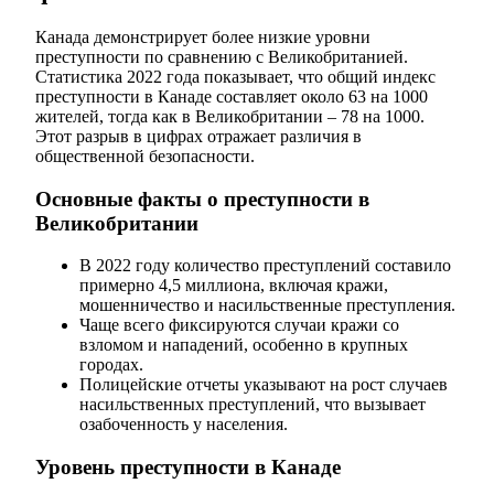
Канада демонстрирует более низкие уровни
преступности по сравнению с Великобританией.
Статистика 2022 года показывает, что общий индекс
преступности в Канаде составляет около 63 на 1000
жителей, тогда как в Великобритании – 78 на 1000.
Этот разрыв в цифрах отражает различия в
общественной безопасности.
Основные факты о преступности в
Великобритании
В 2022 году количество преступлений составило
примерно 4,5 миллиона, включая кражи,
мошенничество и насильственные преступления.
Чаще всего фиксируются случаи кражи со
взломом и нападений, особенно в крупных
городах.
Полицейские отчеты указывают на рост случаев
насильственных преступлений, что вызывает
озабоченность у населения.
Уровень преступности в Канаде