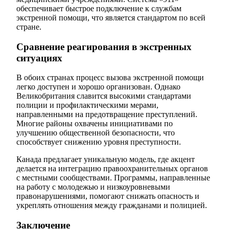
обеспечивает быстрое подключение к службам
экстренной помощи, что является стандартом по всей
стране.
Сравнение реагирования в экстренных
ситуациях
В обоих странах процесс вызова экстренной помощи
легко доступен и хорошо организован. Однако
Великобритания славится высокими стандартами
полиции и профилактическими мерами,
направленными на предотвращение преступлений.
Многие районы охвачены инициативами по
улучшению общественной безопасности, что
способствует снижению уровня преступности.
Канада предлагает уникальную модель, где акцент
делается на интеграцию правоохранительных органов
с местными сообществами. Программы, направленные
на работу с молодежью и низкоуровневыми
правонарушениями, помогают снижать опасность и
укреплять отношения между гражданами и полицией.
Заключение