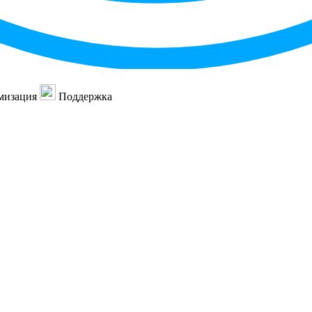
мизация
Поддержка