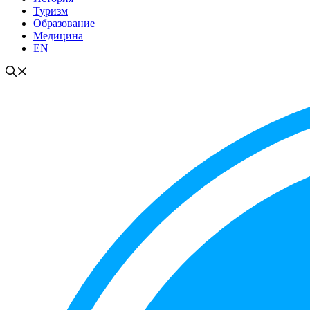
Туризм
Образование
Медицина
EN