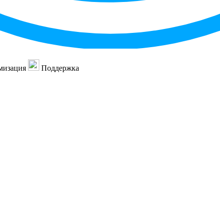
мизация
Поддержка