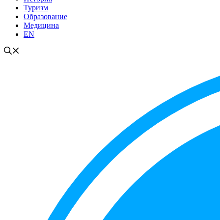
Туризм
Образование
Медицина
EN