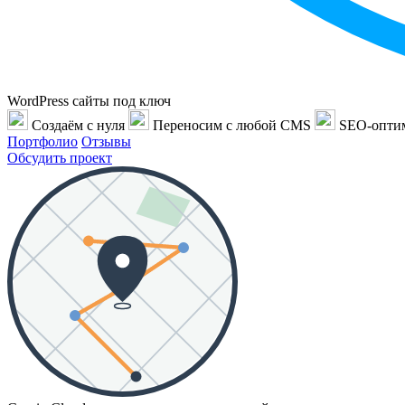
WordPress сайты под ключ
Создаём с нуля
Переносим с любой CMS
SEO-опти
Портфолио
Отзывы
Обсудить проект