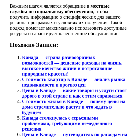
Важным шагом является обращение в
местные
службы по социальному обеспечению
, чтобы
получить информацию о специфических для вашего
региона программах и условиях их получения. Такой
подход помогает максимально использовать доступные
ресурсы и гарантирует качественное обслуживание.
Похожие Записи:
Канада — страна разнообразных
возможностей — дешевые расходы на жизнь,
высокое качество жизни и потрясающие
природные красоты!
Стоимость квартир в Канаде — анализ рынка
недвижимости и прогноз цен
Цены в Канаде — какие товары и услуги стоят
дорого в этой стране и как с этим справиться
Стоимость жилья в Канаде — почему цены на
дома стремительно растут и что ждать в
будущем
Канада столкнулась с серьезными
проблемами, требующими немедленного
решения
Цены в Канаде — путеводитель по расходам на