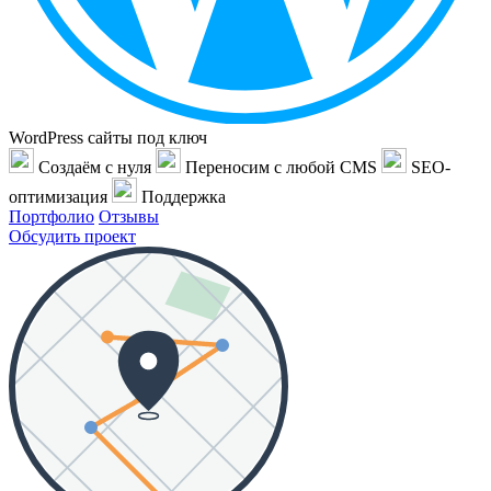
WordPress сайты под ключ
Создаём с нуля
Переносим с любой CMS
SEO-
оптимизация
Поддержка
Портфолио
Отзывы
Обсудить проект