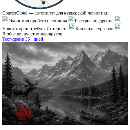
CourierCloud — автопилот для курьерской логистики
Экономия пробега и топлива
Быстрое внедрение
Навигатор не требует Интернета
Контроль курьеров
Любое количество маршрутов
Тест-драйв 35+ дней