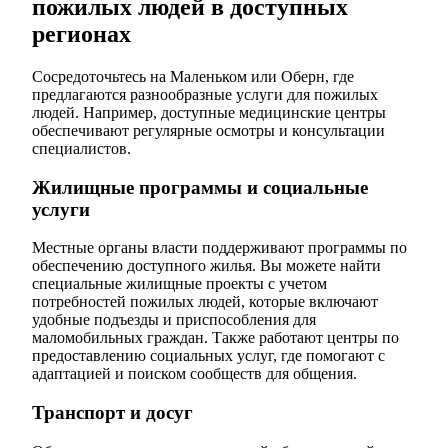
пожилых людей в доступных
регионах
Сосредоточьтесь на Маленьком или Оберн, где
предлагаются разнообразные услуги для пожилых
людей. Например, доступные медицинские центры
обеспечивают регулярные осмотры и консультации
специалистов.
Жилищные программы и социальные
услуги
Местные органы власти поддерживают программы по
обеспечению доступного жилья. Вы можете найти
специальные жилищные проекты с учетом
потребностей пожилых людей, которые включают
удобные подъезды и приспособления для
маломобильных граждан. Также работают центры по
предоставлению социальных услуг, где помогают с
адаптацией и поиском сообществ для общения.
Транспорт и досуг