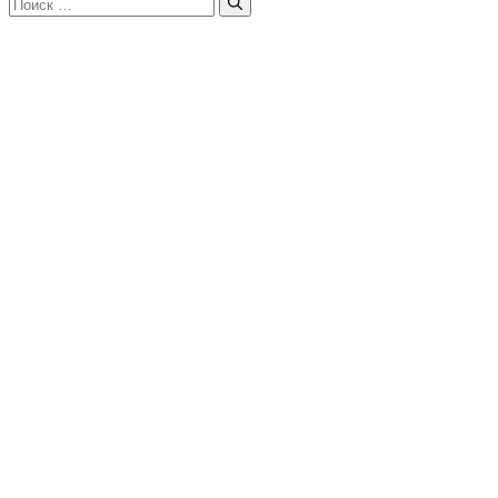
Поиск: