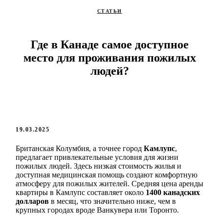
СТАТЬИ
Где в Канаде самое доступное
место для проживания пожилых
людей?
19.03.2025
Британская Колумбия, а точнее город
Камлупс
,
предлагает привлекательные условия для жизни
пожилых людей. Здесь низкая стоимость жилья и
доступная медицинская помощь создают комфортную
атмосферу для пожилых жителей. Средняя цена аренды
квартиры в Камлупс составляет около
1400 канадских
долларов
в месяц, что значительно ниже, чем в
крупных городах вроде Ванкувера или Торонто.