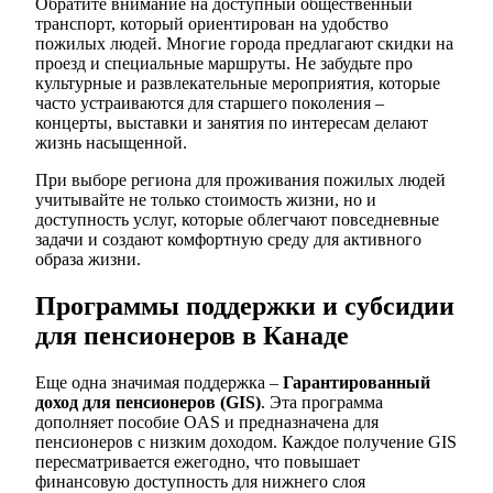
Обратите внимание на доступный общественный
транспорт, который ориентирован на удобство
пожилых людей. Многие города предлагают скидки на
проезд и специальные маршруты. Не забудьте про
культурные и развлекательные мероприятия, которые
часто устраиваются для старшего поколения –
концерты, выставки и занятия по интересам делают
жизнь насыщенной.
При выборе региона для проживания пожилых людей
учитывайте не только стоимость жизни, но и
доступность услуг, которые облегчают повседневные
задачи и создают комфортную среду для активного
образа жизни.
Программы поддержки и субсидии
для пенсионеров в Канаде
Еще одна значимая поддержка –
Гарантированный
доход для пенсионеров (GIS)
. Эта программа
дополняет пособие OAS и предназначена для
пенсионеров с низким доходом. Каждое получение GIS
пересматривается ежегодно, что повышает
финансовую доступность для нижнего слоя