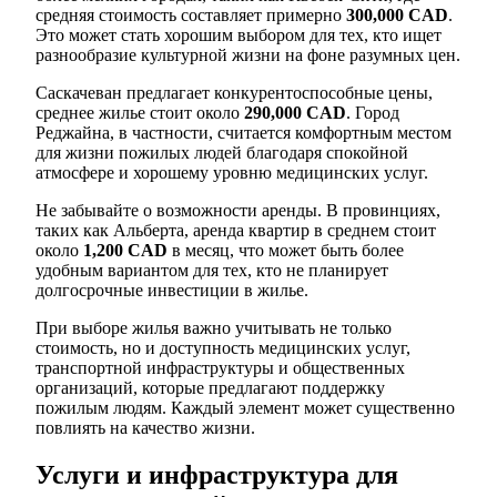
средняя стоимость составляет примерно
300,000 CAD
.
Это может стать хорошим выбором для тех, кто ищет
разнообразие культурной жизни на фоне разумных цен.
Саскачеван предлагает конкурентоспособные цены,
среднее жилье стоит около
290,000 CAD
. Город
Реджайна, в частности, считается комфортным местом
для жизни пожилых людей благодаря спокойной
атмосфере и хорошему уровню медицинских услуг.
Не забывайте о возможности аренды. В провинциях,
таких как Альберта, аренда квартир в среднем стоит
около
1,200 CAD
в месяц, что может быть более
удобным вариантом для тех, кто не планирует
долгосрочные инвестиции в жилье.
При выборе жилья важно учитывать не только
стоимость, но и доступность медицинских услуг,
транспортной инфраструктуры и общественных
организаций, которые предлагают поддержку
пожилым людям. Каждый элемент может существенно
повлиять на качество жизни.
Услуги и инфраструктура для