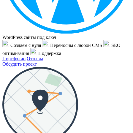
WordPress сайты под ключ
Создаём с нуля
Переносим с любой CMS
SEO-
оптимизация
Поддержка
Портфолио
Отзывы
Обсудить проект