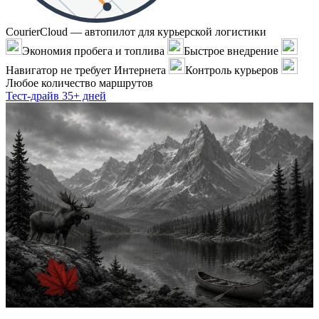
CourierCloud — автопилот для курьерской логистики
Экономия пробега и топлива
Быстрое внедрение
Навигатор не требует Интернета
Контроль курьеров
Любое количество маршрутов
Тест-драйв 35+ дней