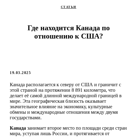
СТАТЬИ
Где находится Канада по
отношению к США?
19.03.2025
Канада располагается к северу от США и граничит с
этой страной на протяжении 8 891 километра, что
делает её самой длинной международной границей в
мире. Эта географическая близость оказывает
значительное влияние на экономику, культурные
обмены и международные отношения между двумя
государствами.
Канада
занимает второе место по площади среди стран
мира, уступая лишь России, и протягивается от