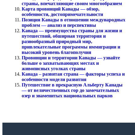
страны, впечатляющие своим многообразием
Карта провинций Канады — обзор,
особенности, достопримечательности
Позиция Канады в отношении международных
проблем — анализ и перспективы
Канада — преимущества страны для жизни и
путешествий, обширная территория и
разнообразный природный мир,
привлекательные программы иммиграции и
высокий уровень благополучия
Провинции и территории Канады — узнайте
больше о захватывающих местах и
живописных уголках страны
Канада – развитая страна — факторы успеха и
особенности модели развития
Путешествие в прекрасную Альберту Канады
— от величественных гор до замечательных
озер и знаменитых национальных парков