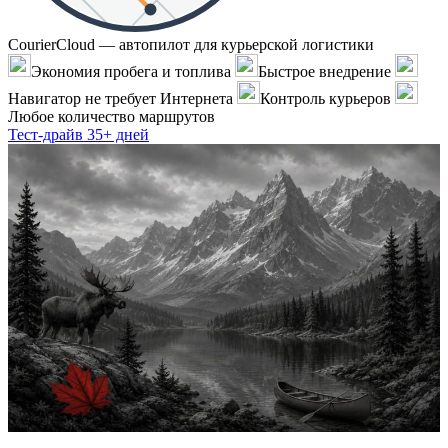
CourierCloud — автопилот для курьерской логистики
Экономия пробега и топлива
Быстрое внедрение
Навигатор не требует Интернета
Контроль курьеров
Любое количество маршрутов
Тест-драйв 35+ дней