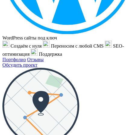
WordPress сайты под ключ
Создаём с нуля
Переносим с любой CMS
SEO-
оптимизация
Поддержка
Портфолио
Отзывы
Обсудить проект