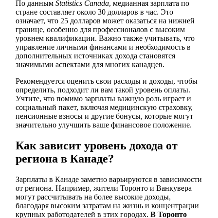
По данным
Statistics Canada
, медианная зарплата по
стране составляет около 30 долларов в час. Это
означает, что 25 долларов может оказаться на нижней
границе, особенно для профессионалов с высоким
уровнем квалификации. Важно также учитывать, что
управление личными финансами и необходимость в
дополнительных источниках дохода становятся
значимыми аспектами для многих канадцев.
Рекомендуется оценить свои расходы и доходы, чтобы
определить, подходит ли вам такой уровень оплаты.
Учтите, что помимо зарплаты важную роль играет и
социальный пакет, включая медицинскую страховку,
пенсионные взносы и другие бонусы, которые могут
значительно улучшить ваше финансовое положение.
Как зависит уровень дохода от
региона в Канаде?
Зарплаты в Канаде заметно варьируются в зависимости
от региона. Например, жители Торонто и Ванкувера
могут рассчитывать на более высокие доходы,
благодаря высоким затратам на жизнь и концентрации
крупных работодателей в этих городах.
В Торонто