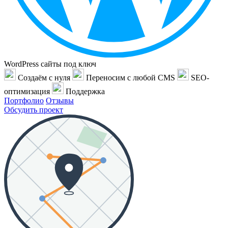
WordPress сайты под ключ
Создаём с нуля
Переносим с любой CMS
SEO-
оптимизация
Поддержка
Портфолио
Отзывы
Обсудить проект