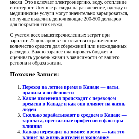
месяц. Это включает электроэнергию, воду, отопление
и интернет. Личные расходы на развлечение, одежду и
медицинские услуги могут значительно варьироваться,
но лучше выделить дополняющие 200-500 долларов
для покрытия этих нужд.
С учетом всех вышеперечисленных затрат при
зарплате 25 долларов в час остается ограниченное
количество средств для сбережений или неожиданных
расходов. Важно заранее планировать бюджет и
оценивать уровень жизни в зависимости от вашего
региона и образа жизни.
Похожие Записи:
Переход на летнее время в Канаде — даты,
правила и особенности
Какие изменения происходят с переводом
времени в Канаде и как они влияют на жизнь
людей
Сколько зарабатывают в среднем в Канаде —
зарплата, престижные профессии и факторы
влияния
Канада переходит на зимнее время — как это
влияет на жизнь жителей и экономику