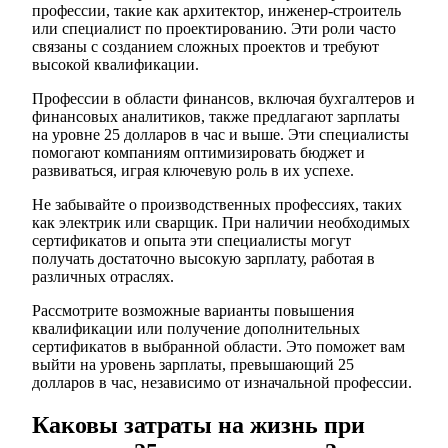
профессии, такие как архитектор, инженер-строитель
или специалист по проектированию. Эти роли часто
связаны с созданием сложных проектов и требуют
высокой квалификации.
Профессии в области финансов, включая бухгалтеров и
финансовых аналитиков, также предлагают зарплаты
на уровне 25 долларов в час и выше. Эти специалисты
помогают компаниям оптимизировать бюджет и
развиваться, играя ключевую роль в их успехе.
Не забывайте о производственных профессиях, таких
как электрик или сварщик. При наличии необходимых
сертификатов и опыта эти специалисты могут
получать достаточно высокую зарплату, работая в
различных отраслях.
Рассмотрите возможные варианты повышения
квалификации или получение дополнительных
сертификатов в выбранной области. Это поможет вам
выйти на уровень зарплаты, превышающий 25
долларов в час, независимо от изначальной профессии.
Каковы затраты на жизнь при