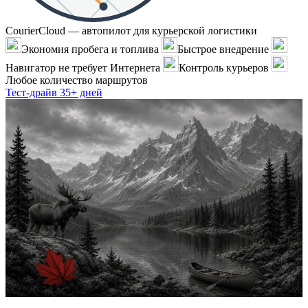
CourierCloud — автопилот для курьерской логистики
Экономия пробега и топлива
Быстрое внедрение
Навигатор не требует Интернета
Контроль курьеров
Любое количество маршрутов
Тест-драйв 35+ дней