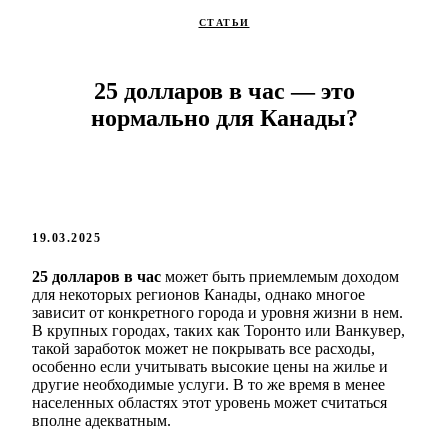
СТАТЬИ
25 долларов в час — это
нормально для Канады?
19.03.2025
25 долларов в час
может быть приемлемым доходом
для некоторых регионов Канады, однако многое
зависит от конкретного города и уровня жизни в нем.
В крупных городах, таких как Торонто или Ванкувер,
такой заработок может не покрывать все расходы,
особенно если учитывать высокие цены на жилье и
другие необходимые услуги. В то же время в менее
населенных областях этот уровень может считаться
вполне адекватным.