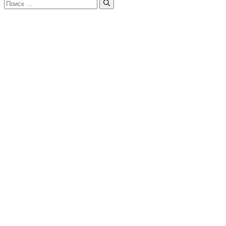
Поиск: