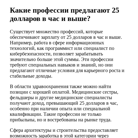
Какие профессии предлагают 25
долларов в час и выше?
Существует множество профессий, которые
обеспечивают зарплату от 25 долларов в час и выше.
Например, работа в сфере информационных
технологий, как программист или специалист по
кибербезопасности, позволяет зарабатывать
значительно больше этой суммы. Эти профессии
требуют специальных навыков и знаний, но они
предлагают отличные условия для карьерного роста и
стабильные доходы.
В области здравоохранения также можно найти
позиции с хорошей оплатой. Медицинские сестры,
фельдшеры и другие медицинские специалисты
получают доход, превышающий 25 долларов в час,
особенно при наличии опыта или специальной
квалификации. Такие профессии не только
прибыльны, но и востребованы на рынке труда.
Сфера архитектуры и строительства предоставляет
возможность заработка в этой категории через