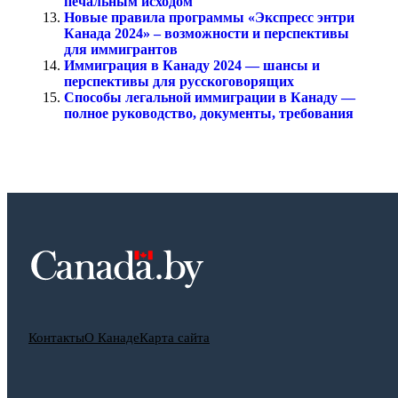
печальным исходом
Новые правила программы «Экспресс энтри
Канада 2024» – возможности и перспективы
для иммигрантов
Иммиграция в Канаду 2024 — шансы и
перспективы для русскоговорящих
Способы легальной иммиграции в Канаду —
полное руководство, документы, требования
Контакты
О Канаде
Карта сайта