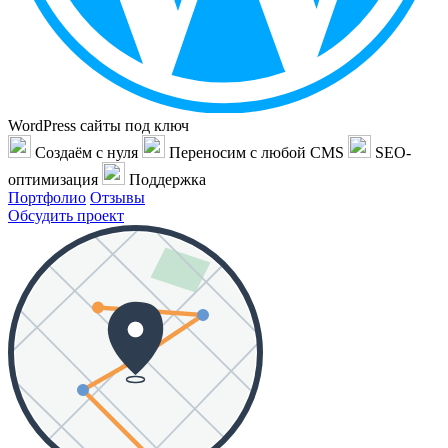
WordPress сайты под ключ
Создаём с нуля
Переносим с любой CMS
SEO-
оптимизация
Поддержка
Портфолио
Отзывы
Обсудить проект