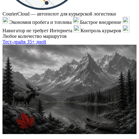
CourierCloud — автопилот для курьерской логистики
Экономия пробега и топлива
Быстрое внедрение
Навигатор не требует Интернета
Контроль курьеров
Любое количество маршрутов
Тест-драйв 35+ дней