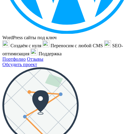
WordPress сайты под ключ
Создаём с нуля
Переносим с любой CMS
SEO-
оптимизация
Поддержка
Портфолио
Отзывы
Обсудить проект