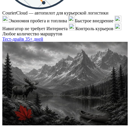
CourierCloud — автопилот для курьерской логистики
Экономия пробега и топлива
Быстрое внедрение
Навигатор не требует Интернета
Контроль курьеров
Любое количество маршрутов
Тест-драйв 35+ дней