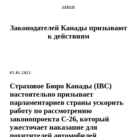
ЗАКОН
Законодателей Канады призывают
к действиям
05.01.2022
Страховое Бюро Канады (IBC)
настоятельно призывает
парламентариев страны ускорить
работу по рассмотрению
законопроекта С-26, который
ужесточает наказание для
похитителей автомобилей