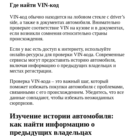
Где найти VIN-код
VIN-код обычно находится на лобовом стекле с driver’s
side, а также в документах автомобиля. Внимательно
проверьте соответствие VIN на кузове и в документах,
если возникли сомнения относительно страны
происхождения.
Если у вас есть доступ к интернету, используйте
онлайн-ресурсы для проверки VIN-кода. Современные
сервисы могут предоставить историю автомобиля,
включая информацию о предыдущих владельцах и
местах регистрации.
Проверка VIN-кода – это важный шаг, который
поможет избежать покупки автомобиля с проблемами,
связанными с его происхождением. Убедитесь, что все
данные совпадают, чтобы избежать неожиданных
сюрпризов.
Изучение истории автомобиля:
как найти информацию о
предыдущих владельцах