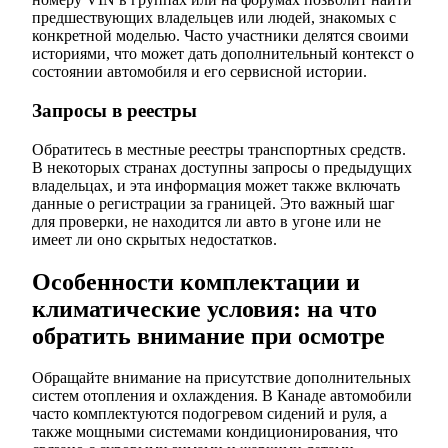
предшествующих владельцев или людей, знакомых с
конкретной моделью. Часто участники делятся своими
историями, что может дать дополнительный контекст о
состоянии автомобиля и его сервисной истории.
Запросы в реестры
Обратитесь в местные реестры транспортных средств.
В некоторых странах доступны запросы о предыдущих
владельцах, и эта информация может также включать
данные о регистрации за границей. Это важный шаг
для проверки, не находится ли авто в угоне или не
имеет ли оно скрытых недостатков.
Особенности комплектации и
климатические условия: на что
обратить внимание при осмотре
Обращайте внимание на присутствие дополнительных
систем отопления и охлаждения. В Канаде автомобили
часто комплектуются подогревом сидений и руля, а
также мощными системами кондиционирования, что