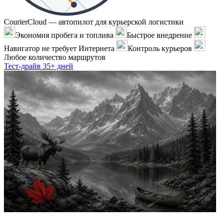
CourierCloud — автопилот для курьерской логистики
Экономия пробега и топлива
Быстрое внедрение
Навигатор не требует Интернета
Контроль курьеров
Любое количество маршрутов
Тест-драйв 35+ дней