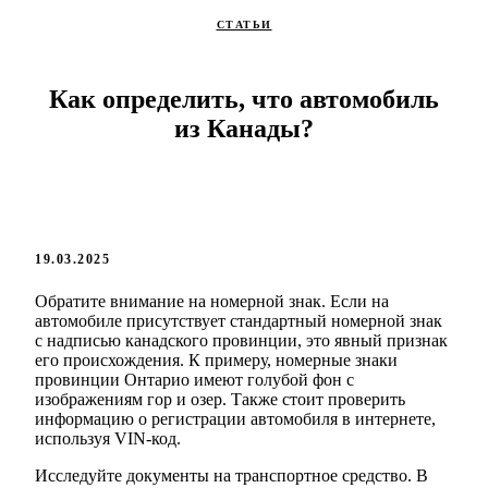
СТАТЬИ
Как определить, что автомобиль
из Канады?
19.03.2025
Обратите внимание на номерной знак. Если на
автомобиле присутствует стандартный номерной знак
с надписью канадского провинции, это явный признак
его происхождения. К примеру, номерные знаки
провинции Онтарио имеют голубой фон с
изображениям гор и озер. Также стоит проверить
информацию о регистрации автомобиля в интернете,
используя VIN-код.
Исследуйте документы на транспортное средство. В