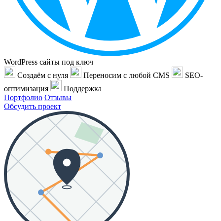
WordPress сайты под ключ
Создаём с нуля
Переносим с любой CMS
SEO-
оптимизация
Поддержка
Портфолио
Отзывы
Обсудить проект