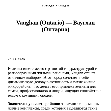
ГОРОДА КАНАДЫ
Vaughan (Ontario) — Ваугхан
(Онтарио)
25.04.2025
Если вы ищете место с развитой инфраструктурой и
разнообразными жилыми районами, Vaughn станет
отличным выбором. Этот город сочетает в себе
динамическую деловую активность и тихие жилые
микрорайоны, что делает его привлекательным для
семей, профессионалов и людей, ищущих спокойствие
рядом с крупным городом.
Значительную часть районов
занимают современные
жилые комплексы, среди которых выделяются такие