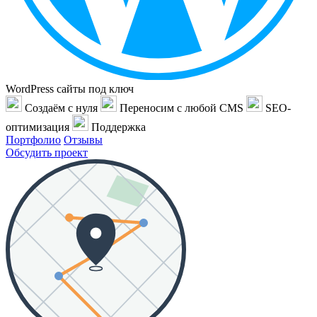
WordPress сайты под ключ
Создаём с нуля
Переносим с любой CMS
SEO-
оптимизация
Поддержка
Портфолио
Отзывы
Обсудить проект