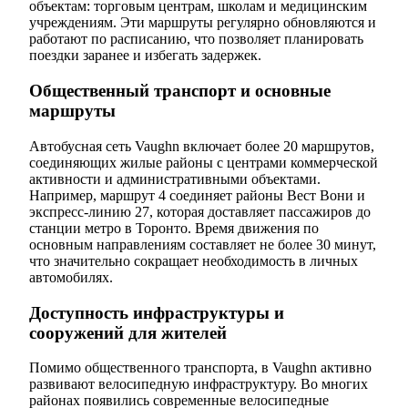
объектам: торговым центрам, школам и медицинским
учреждениям. Эти маршруты регулярно обновляются и
работают по расписанию, что позволяет планировать
поездки заранее и избегать задержек.
Общественный транспорт и основные
маршруты
Автобусная сеть Vaughn включает более 20 маршрутов,
соединяющих жилые районы с центрами коммерческой
активности и административными объектами.
Например, маршрут 4 соединяет районы Вест Вони и
экспресс-линию 27, которая доставляет пассажиров до
станции метро в Торонто. Время движения по
основным направлениям составляет не более 30 минут,
что значительно сокращает необходимость в личных
автомобилях.
Доступность инфраструктуры и
сооружений для жителей
Помимо общественного транспорта, в Vaughn активно
развивают велосипедную инфраструктуру. Во многих
районах появились современные велосипедные