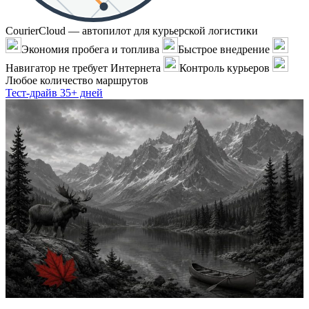
CourierCloud — автопилот для курьерской логистики
Экономия пробега и топлива
Быстрое внедрение
Навигатор не требует Интернета
Контроль курьеров
Любое количество маршрутов
Тест-драйв 35+ дней