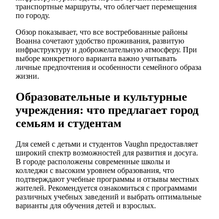
транспортные маршруты, что облегчает перемещения
по городу.
Обзор показывает, что все востребованные районы
Воанна сочетают удобство проживания, развитую
инфраструктуру и доброжелательную атмосферу. При
выборе конкретного варианта важно учитывать
личные предпочтения и особенности семейного образа
жизни.
Образовательные и культурные
учреждения: что предлагает город
семьям и студентам
Для семей с детьми и студентов Vaughn предоставляет
широкий спектр возможностей для развития и досуга.
В городе расположены современные школы и
колледжи с высоким уровнем образования, что
подтверждают учебные программы и отзывы местных
жителей. Рекомендуется ознакомиться с программами
различных учебных заведений и выбрать оптимальные
варианты для обучения детей и взрослых.