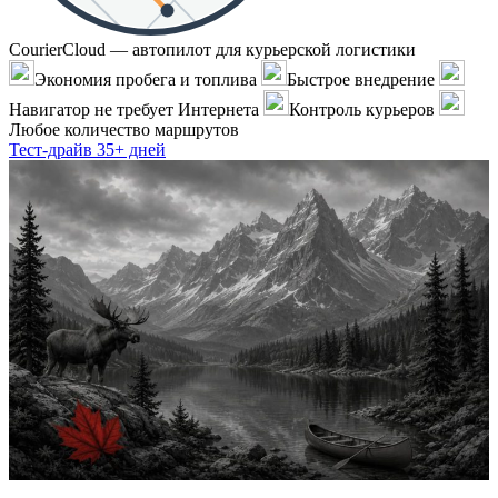
CourierCloud — автопилот для курьерской логистики
Экономия пробега и топлива
Быстрое внедрение
Навигатор не требует Интернета
Контроль курьеров
Любое количество маршрутов
Тест-драйв 35+ дней