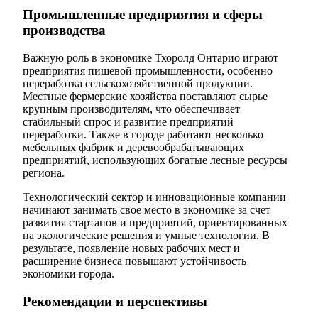
Промышленные предприятия и сферы
производства
Важную роль в экономике Тхоролд Онтарио играют
предприятия пищевой промышленности, особенно
переработка сельскохозяйственной продукции.
Местные фермерские хозяйства поставляют сырье
крупным производителям, что обеспечивает
стабильный спрос и развитие предприятий
переработки. Также в городе работают несколько
мебельных фабрик и деревообрабатывающих
предприятий, использующих богатые лесные ресурсы
региона.
Технологический сектор и инновационные компании
начинают занимать свое место в экономике за счет
развития стартапов и предприятий, ориентированных
на экологические решения и умные технологии. В
результате, появление новых рабочих мест и
расширение бизнеса повышают устойчивость
экономики города.
Рекомендации и перспективы