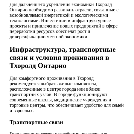
Для дальнейшего укрепления экономики Тхоролд
Онтарио необходимо развивать отрасли, связанные с
возобновляемой энергетикой и экологическими
технологиями. Инвестиции в инфраструктурные
проекты и привлечение новых предприятий в сфере
переработки ресурсов обеспечат рост и
диверсификацию местной экономики.
Инфраструктура, транспортные
связи и условия проживания в
Тхоролд Онтарио
Для комфортного проживания в Тхоролд
рекомендуется выбрать жилые комплексы,
расположенные в центре города или вблизи
транспортных узлов. В городе функционируют
современные школы, медицинские учреждения и
торговые центры, что обеспечивает удобство для семей
и взрослых.
Транспортные связи
Город активн
о связан с соседними населенными