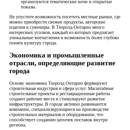
организуются тематические ночи и открытые
показы.
Не упустите возможность посетить местные рынки, где
можно приобрести свежие продукты, авторские
изделия и сувениры. В Тхоролд-Онтарио много
интересных уголков, каждый из которых предлагает
уникальные впечатления и возможность более глубоко
понять культуру города.
Экономика и промышленные
отрасли, определяющие развитие
города
Основу экономики Тхоролд Онтарио формируют
строительная индустрия и сфера услуг. Масштабные
строительные проекты и реставрационные работы
создают рабочие места и стимулируют развитие
инфраструктуры. В городе активно развиваются
компании, специализирующиеся на производстве
строительных материалов и оборудовании, что
способствует созданию цепочек поставок внутри
региона.