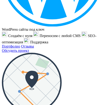
WordPress сайты под ключ
Создаём с нуля
Переносим с любой CMS
SEO-
оптимизация
Поддержка
Портфолио
Отзывы
Обсудить проект