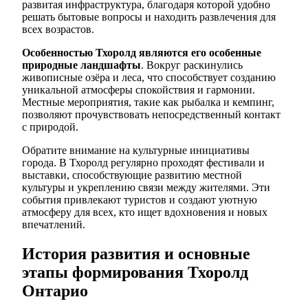
развитая инфраструктура, благодаря которой удобно
решать бытовые вопросы и находить развлечения для
всех возрастов.
Особенностью Тхоролд являются его особенные
природные ландшафты
. Вокруг раскинулись
живописные озёра и леса, что способствует созданию
уникальной атмосферы спокойствия и гармонии.
Местные мероприятия, такие как рыбалка и кемпинг,
позволяют прочувствовать непосредственный контакт
с природой.
Обратите внимание на культурные инициативы
города. В Тхоролд регулярно проходят фестивали и
выставки, способствующие развитию местной
культуры и укреплению связи между жителями. Эти
события привлекают туристов и создают уютную
атмосферу для всех, кто ищет вдохновения и новых
впечатлений.
История развития и основные
этапы формирования Тхоролд
Онтарио