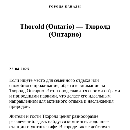
ГОРОДА КАНАДЫ
Thorold (Ontario) — Тхоролд
(Онтарио)
25.04.2025
Если ищете место для семейного отдыха или
спокойного проживания, обратите внимание на
Тхоролд Онтарио. Этот город славится своими озёрами
и природными парками, что делает его идеальным
направлением для активного отдыха и наслаждения
природой.
Жители и гости Тхоролд ценят разнообразие
развлечений: здесь найдутся кемпинги, лодочные
станции и уютные кафе. В городе также действует