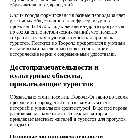
образовательных учреждений.
Облик города формировался в разные периоды за счет
различных общественных и инфраструктурных
проектов. В 1970-х годах начали внедрять программы
по сохранению исторических зданий, что помогло
сохранить культурную идентичность и привлечь
туристов. Постепенно Тхоролд превратился в уютный
и стабильный населенный пункт, сочетающий
исторические корни с современными удобствами.
Достопримечательности и
культурные объекты,
привлекающие туристов
Обязательно стоит посетить Тхоролд-Онтарио во время
прогулки по городу, чтобы познакомиться с его
историей и уникальной архитектурой. В центре города
расположена знаменитая набережная, которая
привлекает местных жителей и туристов для прогулок
и отдыха.
Основные достопримечательности