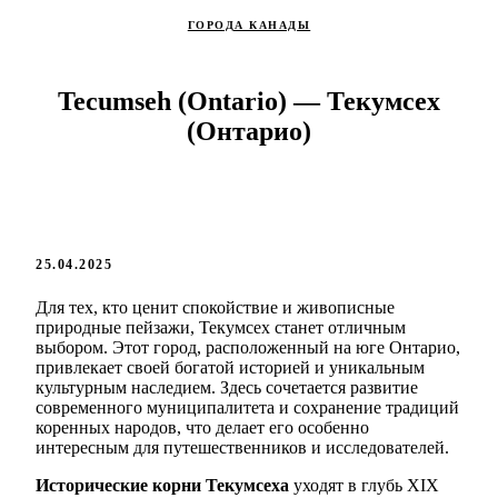
ГОРОДА КАНАДЫ
Tecumseh (Ontario) — Текумсех
(Онтарио)
25.04.2025
Для тех, кто ценит спокойствие и живописные
природные пейзажи, Текумсех станет отличным
выбором. Этот город, расположенный на юге Онтарио,
привлекает своей богатой историей и уникальным
культурным наследием. Здесь сочетается развитие
современного муниципалитета и сохранение традиций
коренных народов, что делает его особенно
интересным для путешественников и исследователей.
Исторические корни Текумсеха
уходят в глубь XIX