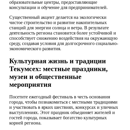
образовательные центры, предоставляющие
консультации и обучение для предпринимателей.
Существенный акцент делается на экологически
чистое строительство и развитие накопительных
станций для энергии солнца и ветра. В результате
деятельность региона становится более устойчивой и
способствует снижению воздействия на окружающую
среду, создавая условия для долгосрочного социально-
экономического развития.
Культурная жизнь и традиции
Текумсех: местные праздники,
музеи и общественные
мероприятия
Посетите ежегодный фестиваль в честь основания
города, чтобы познакомиться с местными традициями
и участвовать в ярких шествиях, конкурсах и уличных
выступлениях. Этот праздник объединяет жителей и
гостей города, показывает богатство культурных
корней региона.