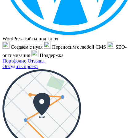
WordPress сайты под ключ
Создаём с нуля
Переносим с любой CMS
SEO-
оптимизация
Поддержка
Портфолио
Отзывы
Обсудить проект