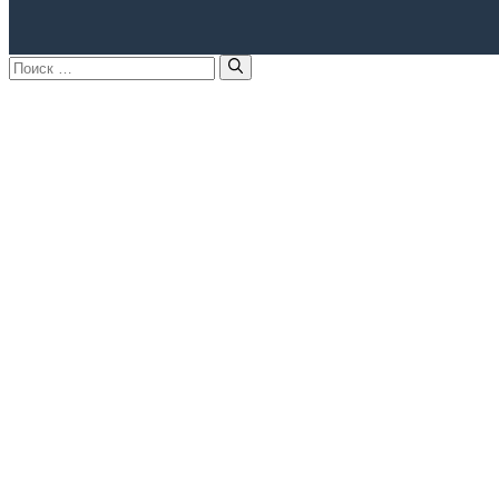
Поиск: