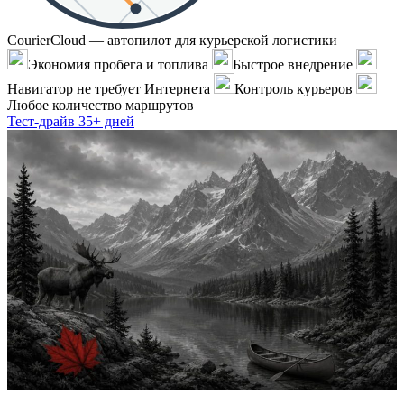
CourierCloud — автопилот для курьерской логистики
Экономия пробега и топлива
Быстрое внедрение
Навигатор не требует Интернета
Контроль курьеров
Любое количество маршрутов
Тест-драйв 35+ дней