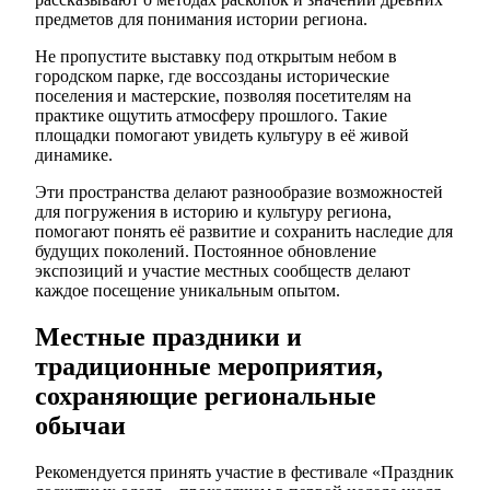
предметов для понимания истории региона.
Не пропустите выставку под открытым небом в
городском парке, где воссозданы исторические
поселения и мастерские, позволяя посетителям на
практике ощутить атмосферу прошлого. Такие
площадки помогают увидеть культуру в её живой
динамике.
Эти пространства делают разнообразие возможностей
для погружения в историю и культуру региона,
помогают понять её развитие и сохранить наследие для
будущих поколений. Постоянное обновление
экспозиций и участие местных сообществ делают
каждое посещение уникальным опытом.
Местные праздники и
традиционные мероприятия,
сохраняющие региональные
обычаи
Рекомендуется принять участие в фестивале «Праздник