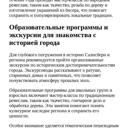
ремеслам, таким как ткачество, резьба по дереву и
изготовление украшений из бисера, что помогает
сохранить и популяризировать локальные традиции.
Образовательные программы и
экскурсии для знакомства с
историей города
Для глубокого погружения в историю Салисбери и
региона рекомендуется пройти организованные
экскурсии по историческим достопримечательностям
города. Экскурсоводы рассказывают о ратуше,
старинных домах и памятниках, что позволяет
почувствовать атмосферу прошлых эпох.
Образовательные программы для школьных групп и
взрослых включают мастер-классы по традиционным
ремеслам, таким как ткачество, гончарное дело и
обработка дерева. Эти занятия помогают понять
культурное наследие региона и сохранить его
ценности.
Особое внимание уделяется тематическим пешеходным