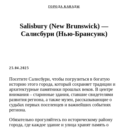
ГОРОДА КАНАДЫ
Salisbury (New Brunswick) —
Салисбури (Нью-Брансуик)
25.04.2025
Посетите Салисбури, чтобы погрузиться в богатую
историю этого города, который сохраняет традиции и
архитектурные памятники прошлых веков. В центре
внимания – старинные здания, ставшие свидетелями
развития региона, а также музеи, рассказывающие о
судьбах первых поселенцев и важнейших событиях
региона.
Обязательно прогуляйтесь по историческому району
города, где каждое здание и улица хранят память о