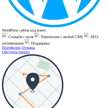
WordPress сайты под ключ
Создаём с нуля
Переносим с любой CMS
SEO-
оптимизация
Поддержка
Портфолио
Отзывы
Обсудить проект