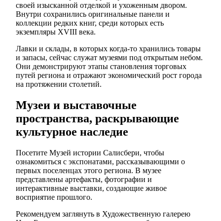
своей изысканной отделкой и ухоженным двором.
Внутри сохранились оригинальные панели и
коллекции редких книг, среди которых есть
экземпляры XVIII века.
Лавки и склады, в которых когда-то хранились товары
и запасы, сейчас служат музеями под открытым небом.
Они демонстрируют этапы становления торговых
путей региона и отражают экономический рост города
на протяжении столетий.
Музеи и выставочные
пространства, раскрывающие
культурное наследие
Посетите Музей истории Салисбери, чтобы
ознакомиться с экспонатами, рассказывающими о
первых поселенцах этого региона. В музее
представлены артефакты, фотографии и
интерактивные выставки, создающие живое
восприятие прошлого.
Рекомендуем заглянуть в Художественную галерею