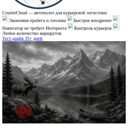
CourierCloud — автопилот для курьерской логистики
Экономия пробега и топлива
Быстрое внедрение
Навигатор не требует Интернета
Контроль курьеров
Любое количество маршрутов
Тест-драйв 35+ дней