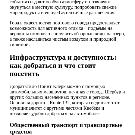
события создают особую атмосферу и позволяют
окунуться в местную культуру, попробовать свежие
морепродукты и enjoyed аутентичные развлечения.
Гора в окрестностях портового города предоставляет
возможность для активного отдыха – подъёмы на
вершины позволяют получить обзорные виды на озеро,
а также насладиться чистым воздухом и природной
тишиной.
Инфраструктура и доступность:
как добраться и что стоит
посетить
Добраться до Пойнт-Клерк можно с помощью
автомобильных маршрутов, начиная с города Шербур и
других больших населённых пунктов в регионе.
Основная дорога – Route 132, которая соединяет этот
муниципалитет с другими частями Квебека и
позволяет удобно добраться на автомобиле.
Общественный транспорт и транспортные
средства