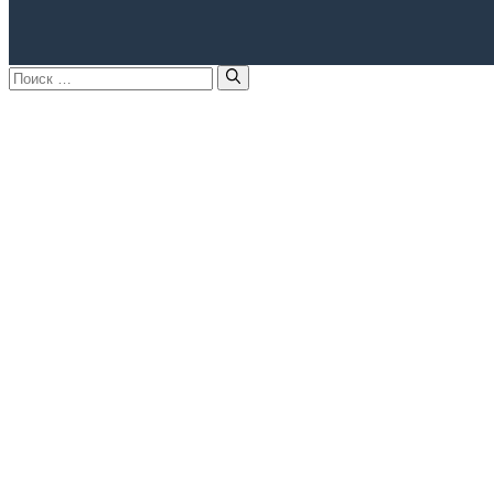
Поиск: