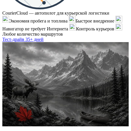
CourierCloud — автопилот для курьерской логистики
Экономия пробега и топлива
Быстрое внедрение
Навигатор не требует Интернета
Контроль курьеров
Любое количество маршрутов
Тест-драйв 35+ дней