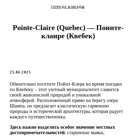
ГОРОДА КАНАДЫ
Pointe-Claire (Quebec) — Поинте-
клаире (Квебек)
25.04.2025
Обязательно посетите Пойнт-Клерк во время поездки
по Квебеку – этот уютный муниципалитет славится
своей живописной природой и уникальной
атмосферой. Расположенный прямо на берегу озера
Шампа, он предлагает классическую гармонию
природы и исторической архитектуры, которая радует
каждого путешественника.
Здесь важно выделить особое значение местных
достопримечательностей
: старинные маяки,