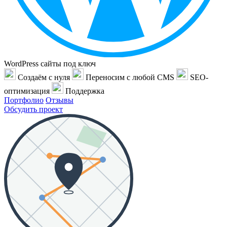
WordPress сайты под ключ
Создаём с нуля
Переносим с любой CMS
SEO-
оптимизация
Поддержка
Портфолио
Отзывы
Обсудить проект