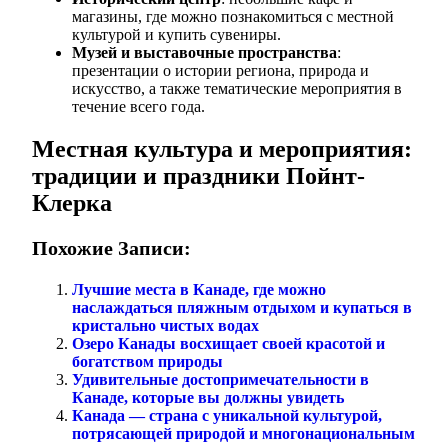
магазины, где можно познакомиться с местной
культурой и купить сувениры.
Музей и выставочные пространства
:
презентации о истории региона, природа и
искусство, а также тематические мероприятия в
течение всего года.
Местная культура и мероприятия:
традиции и праздники Пойнт-
Клерка
Похожие Записи:
Лучшие места в Канаде, где можно
наслаждаться пляжным отдыхом и купаться в
кристально чистых водах
Озеро Канады восхищает своей красотой и
богатством природы
Удивительные достопримечательности в
Канаде, которые вы должны увидеть
Канада — страна с уникальной культурой,
потрясающей природой и многонациональным