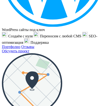
WordPress сайты под ключ
Создаём с нуля
Переносим с любой CMS
SEO-
оптимизация
Поддержка
Портфолио
Отзывы
Обсудить проект