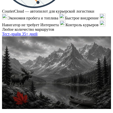
CourierCloud — автопилот для курьерской логистики
Экономия пробега и топлива
Быстрое внедрение
Навигатор не требует Интернета
Контроль курьеров
Любое количество маршрутов
Тест-драйв 35+ дней