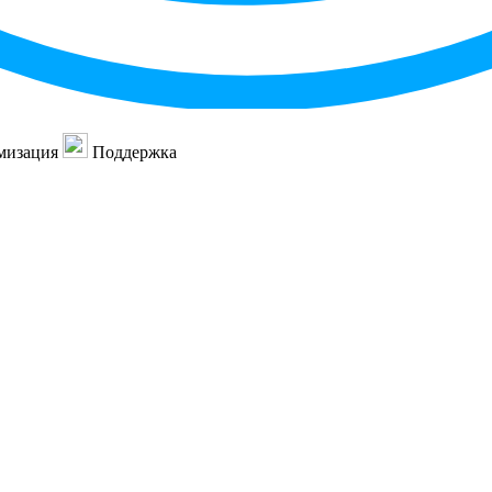
мизация
Поддержка