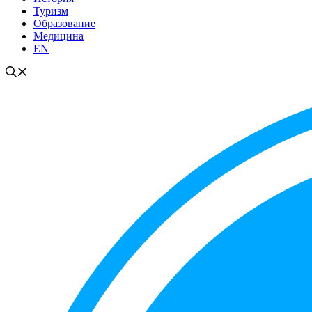
Туризм
Образование
Медицина
EN